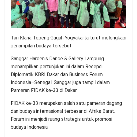
Tari Klana Topeng Gagah Yogyakarta turut melengkapi
penampilan budaya tersebut.
Sanggar Hardenis Dance & Gallery Lampung
menampilkan pertunjukan ini dalam Resepsi
Diplomatik KBRI Dakar dan Business Forum
Indonesia–Senegal. Sanggar juga tampil dalam
Pameran FIDAK ke-33 di Dakar.
FIDAK ke-33 merupakan salah satu pameran dagang
dan budaya internasional terbesar di Afrika Barat.
Forum ini menjadi ruang strategis untuk promosi
budaya Indonesia.