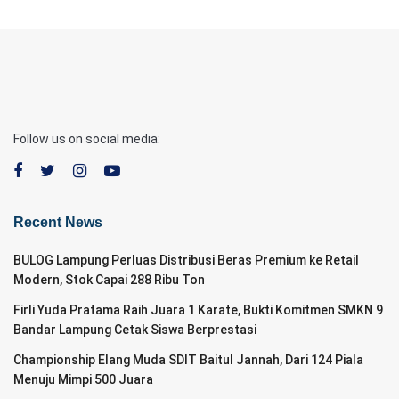
Follow us on social media:
Recent News
BULOG Lampung Perluas Distribusi Beras Premium ke Retail
Modern, Stok Capai 288 Ribu Ton
Firli Yuda Pratama Raih Juara 1 Karate, Bukti Komitmen SMKN 9
Bandar Lampung Cetak Siswa Berprestasi
Championship Elang Muda SDIT Baitul Jannah, Dari 124 Piala
Menuju Mimpi 500 Juara