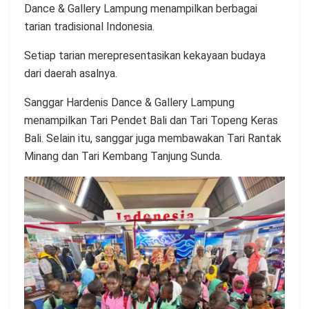
Dance & Gallery Lampung menampilkan berbagai
tarian tradisional Indonesia.
Setiap tarian merepresentasikan kekayaan budaya
dari daerah asalnya.
Sanggar Hardenis Dance & Gallery Lampung
menampilkan Tari Pendet Bali dan Tari Topeng Keras
Bali. Selain itu, sanggar juga membawakan Tari Rantak
Minang dan Tari Kembang Tanjung Sunda.