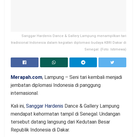
Sanggar Hardenis Dance & Gallery Lampung menampilkan tari
tradisional Indonesia dalam kegiatan diplomasi budaya KBRI Dakar di
Senegal. (Foto: Istimewa)
Merapah.com
, Lampung – Seni tari kembali menjadi
jembatan diplomasi Indonesia di panggung
internasional.
Kali ini,
Sanggar Hardenis
Dance & Gallery Lampung
mendapat kehormatan tampil di Senegal. Undangan
tersebut datang langsung dari Kedutaan Besar
Republik Indonesia di Dakar.