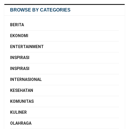
BROWSE BY CATEGORIES
BERITA
EKONOMI
ENTERTAINMENT
INSPIRASI
INSPIRASI
INTERNASIONAL
KESEHATAN
KOMUNITAS
KULINER
OLAHRAGA