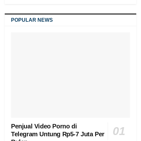
POPULAR NEWS
Penjual Video Porno di
Telegram Untung Rp5-7 Juta Per