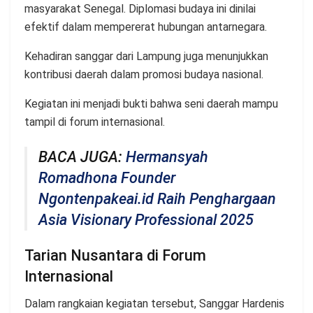
masyarakat Senegal. Diplomasi budaya ini dinilai
efektif dalam mempererat hubungan antarnegara.
Kehadiran sanggar dari Lampung juga menunjukkan
kontribusi daerah dalam promosi budaya nasional.
Kegiatan ini menjadi bukti bahwa seni daerah mampu
tampil di forum internasional.
BACA JUGA:
Hermansyah
Romadhona Founder
Ngontenpakeai.id Raih Penghargaan
Asia Visionary Professional 2025
Tarian Nusantara di Forum
Internasional
Dalam rangkaian kegiatan tersebut, Sanggar Hardenis