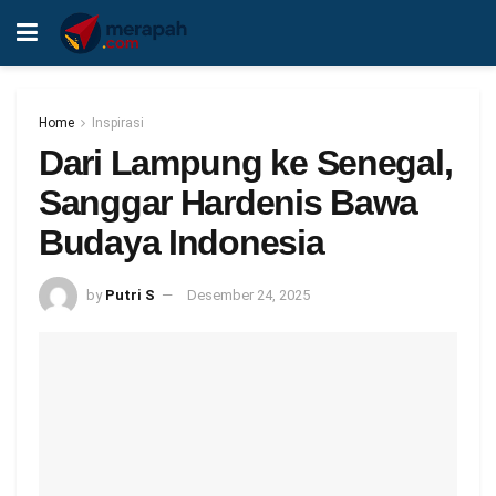
Home
Inspirasi
Dari Lampung ke Senegal,
Sanggar Hardenis Bawa
Budaya Indonesia
by
Putri S
Desember 24, 2025