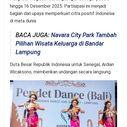
hingga 16 Desember 2025. Partisipasi ini menjadi
bagian dari upaya memperkuat citra positif Indonesia
di mata dunia.
BACA JUGA:
Navara City Park Tambah
Pilihan Wisata Keluarga di Bandar
Lampung
Duta Besar Republik Indonesia untuk Senegal, Ardian
Wicaksono, memberikan undangan secara langsung.