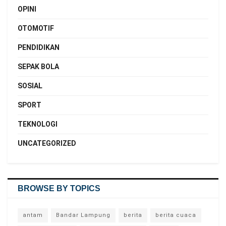
OPINI
OTOMOTIF
PENDIDIKAN
SEPAK BOLA
SOSIAL
SPORT
TEKNOLOGI
UNCATEGORIZED
BROWSE BY TOPICS
antam
Bandar Lampung
berita
berita cuaca