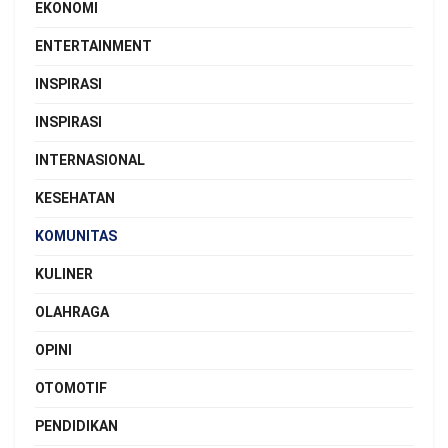
EKONOMI
ENTERTAINMENT
INSPIRASI
INSPIRASI
INTERNASIONAL
KESEHATAN
KOMUNITAS
KULINER
OLAHRAGA
OPINI
OTOMOTIF
PENDIDIKAN