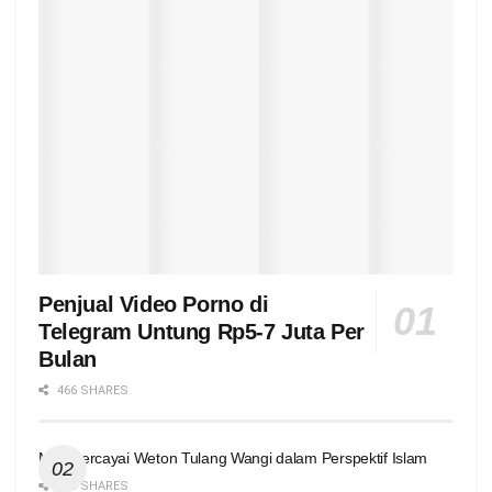
Penjual Video Porno di
Telegram Untung Rp5-7 Juta Per
Bulan
466 SHARES
Mempercayai Weton Tulang Wangi dalam Perspektif Islam
424 SHARES