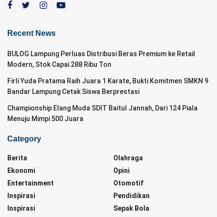
Recent News
BULOG Lampung Perluas Distribusi Beras Premium ke Retail
Modern, Stok Capai 288 Ribu Ton
Firli Yuda Pratama Raih Juara 1 Karate, Bukti Komitmen SMKN 9
Bandar Lampung Cetak Siswa Berprestasi
Championship Elang Muda SDIT Baitul Jannah, Dari 124 Piala
Menuju Mimpi 500 Juara
Category
Berita
Olahraga
Ekonomi
Opini
Entertainment
Otomotif
Inspirasi
Pendidikan
Inspirasi
Sepak Bola