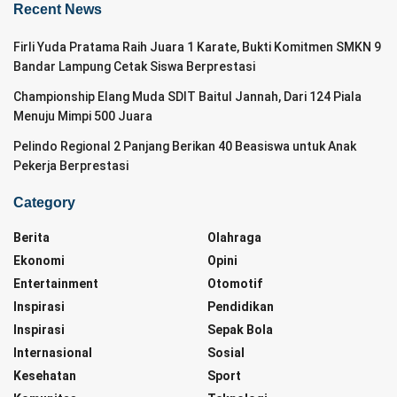
Recent News
Firli Yuda Pratama Raih Juara 1 Karate, Bukti Komitmen SMKN 9
Bandar Lampung Cetak Siswa Berprestasi
Championship Elang Muda SDIT Baitul Jannah, Dari 124 Piala
Menuju Mimpi 500 Juara
Pelindo Regional 2 Panjang Berikan 40 Beasiswa untuk Anak
Pekerja Berprestasi
Category
Berita
Olahraga
Ekonomi
Opini
Entertainment
Otomotif
Inspirasi
Pendidikan
Inspirasi
Sepak Bola
Internasional
Sosial
Kesehatan
Sport