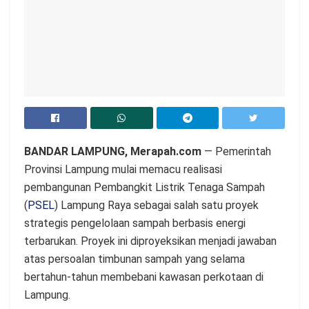
BANDAR LAMPUNG, Merapah.com
— Pemerintah
Provinsi Lampung mulai memacu realisasi
pembangunan Pembangkit Listrik Tenaga Sampah
(
PSEL
) Lampung Raya sebagai salah satu proyek
strategis pengelolaan sampah berbasis energi
terbarukan. Proyek ini diproyeksikan menjadi jawaban
atas persoalan timbunan sampah yang selama
bertahun-tahun membebani kawasan perkotaan di
Lampung.