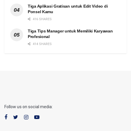
Tiga Aplikasi Gratisan untuk Edit Video di
Ponsel Kamu
416 SHARES
Tiga Tips Manager untuk Memiliki Karyawan
Profesional
414 SHARES
Follow us on social media: