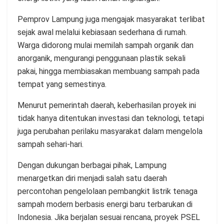
Pemprov Lampung juga mengajak masyarakat terlibat
sejak awal melalui kebiasaan sederhana di rumah.
Warga didorong mulai memilah sampah organik dan
anorganik, mengurangi penggunaan plastik sekali
pakai, hingga membiasakan membuang sampah pada
tempat yang semestinya.
Menurut pemerintah daerah, keberhasilan proyek ini
tidak hanya ditentukan investasi dan teknologi, tetapi
juga perubahan perilaku masyarakat dalam mengelola
sampah sehari-hari.
Dengan dukungan berbagai pihak, Lampung
menargetkan diri menjadi salah satu daerah
percontohan pengelolaan pembangkit listrik tenaga
sampah modern berbasis energi baru terbarukan di
Indonesia. Jika berjalan sesuai rencana, proyek PSEL