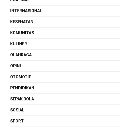
INTERNASIONAL
KESEHATAN
KOMUNITAS
KULINER
OLAHRAGA
OPINI
OTOMOTIF
PENDIDIKAN
SEPAK BOLA
SOSIAL
SPORT