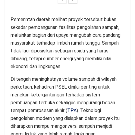
Pemerintah daerah melihat proyek tersebut bukan
sekadar pembangunan fasilitas pengolahan sampah,
melainkan bagian dari upaya mengubah cara pandang
masyarakat terhadap limbah rumah tangga. Sampah
tidak lagi diposisikan sebagai residu yang harus
dibuang, tetapi sumber energi yang memiliki nilai
ekonomi dan lingkungan.
Di tengah meningkatnya volume sampah di wilayah
perkotaan, kehadiran PSEL dinilai penting untuk
menekan ketergantungan terhadap sistem
pembuangan terbuka sekaligus mengurangi beban
tempat pemrosesan akhir (
TPA
). Teknologi
pengolahan modern yang disiapkan dalam proyek itu
diharapkan mampu mengonversi sampah menjadi
energi listrik yang lebih ramah lingkungan.