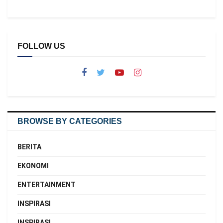
FOLLOW US
BROWSE BY CATEGORIES
BERITA
EKONOMI
ENTERTAINMENT
INSPIRASI
INSPIRASI