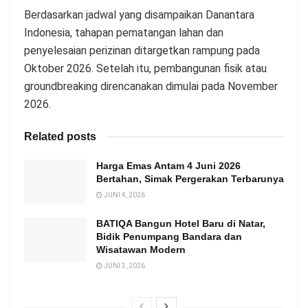
Berdasarkan jadwal yang disampaikan Danantara
Indonesia, tahapan pematangan lahan dan
penyelesaian perizinan ditargetkan rampung pada
Oktober 2026. Setelah itu, pembangunan fisik atau
groundbreaking direncanakan dimulai pada November
2026.
Related posts
Harga Emas Antam 4 Juni 2026
Bertahan, Simak Pergerakan Terbarunya
JUNI 4, 2026
BATIQA Bangun Hotel Baru di Natar,
Bidik Penumpang Bandara dan
Wisatawan Modern
JUNI 3, 2026