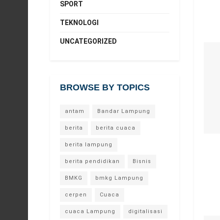
SPORT
TEKNOLOGI
UNCATEGORIZED
BROWSE BY TOPICS
antam
Bandar Lampung
berita
berita cuaca
berita lampung
berita pendidikan
Bisnis
BMKG
bmkg Lampung
cerpen
Cuaca
cuaca Lampung
digitalisasi