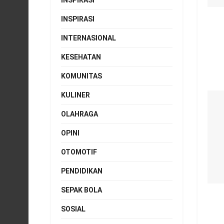
INSPIRASI
INSPIRASI
INTERNASIONAL
KESEHATAN
KOMUNITAS
KULINER
OLAHRAGA
OPINI
OTOMOTIF
PENDIDIKAN
SEPAK BOLA
SOSIAL