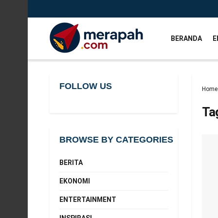
BERANDA
E
FOLLOW US
Home
Ta
BROWSE BY CATEGORIES
BERITA
EKONOMI
ENTERTAINMENT