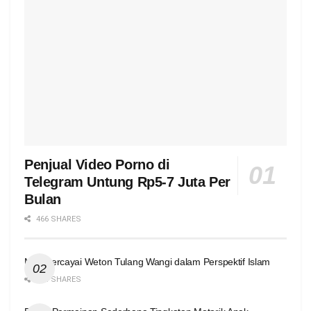
Penjual Video Porno di
Telegram Untung Rp5-7 Juta Per
Bulan
466 SHARES
Mempercayai Weton Tulang Wangi dalam Perspektif Islam
424 SHARES