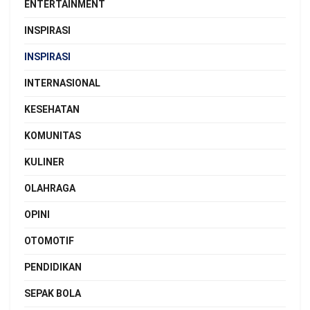
ENTERTAINMENT
INSPIRASI
INSPIRASI
INTERNASIONAL
KESEHATAN
KOMUNITAS
KULINER
OLAHRAGA
OPINI
OTOMOTIF
PENDIDIKAN
SEPAK BOLA