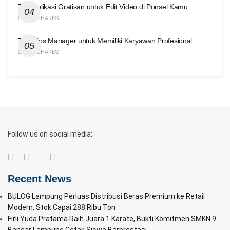
Tiga Aplikasi Gratisan untuk Edit Video di Ponsel Kamu
416 SHARES
Tiga Tips Manager untuk Memiliki Karyawan Profesional
414 SHARES
Follow us on social media:
Recent News
BULOG Lampung Perluas Distribusi Beras Premium ke Retail
Modern, Stok Capai 288 Ribu Ton
Firli Yuda Pratama Raih Juara 1 Karate, Bukti Komitmen SMKN 9