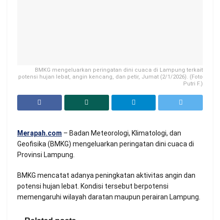
BMKG mengeluarkan peringatan dini cuaca di Lampung terkait
potensi hujan lebat, angin kencang, dan petir, Jumat (2/1/2026). (Foto
Putri F.)
Merapah.com
– Badan Meteorologi, Klimatologi, dan
Geofisika (BMKG) mengeluarkan peringatan dini cuaca di
Provinsi Lampung.
BMKG mencatat adanya peningkatan aktivitas angin dan
potensi hujan lebat. Kondisi tersebut berpotensi
memengaruhi wilayah daratan maupun perairan Lampung.