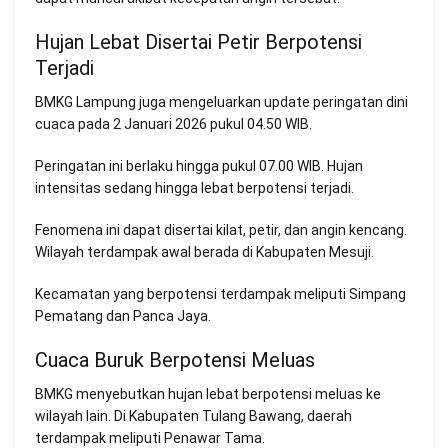
Hujan Lebat Disertai Petir Berpotensi
Terjadi
BMKG Lampung juga mengeluarkan update peringatan dini
cuaca pada 2 Januari 2026 pukul 04.50 WIB.
Peringatan ini berlaku hingga pukul 07.00 WIB. Hujan
intensitas sedang hingga lebat berpotensi terjadi.
Fenomena ini dapat disertai kilat, petir, dan angin kencang.
Wilayah terdampak awal berada di Kabupaten Mesuji.
Kecamatan yang berpotensi terdampak meliputi Simpang
Pematang dan Panca Jaya.
Cuaca Buruk Berpotensi Meluas
BMKG menyebutkan hujan lebat berpotensi meluas ke
wilayah lain. Di Kabupaten Tulang Bawang, daerah
terdampak meliputi Penawar Tama.