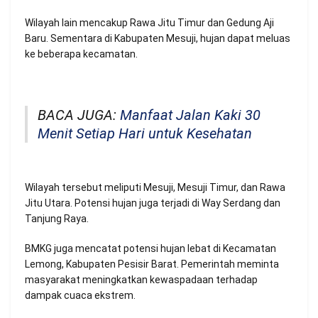
Wilayah lain mencakup Rawa Jitu Timur dan Gedung Aji
Baru. Sementara di Kabupaten Mesuji, hujan dapat meluas
ke beberapa kecamatan.
BACA JUGA:
Manfaat Jalan Kaki 30
Menit Setiap Hari untuk Kesehatan
Wilayah tersebut meliputi Mesuji, Mesuji Timur, dan Rawa
Jitu Utara. Potensi hujan juga terjadi di Way Serdang dan
Tanjung Raya.
BMKG juga mencatat potensi hujan lebat di Kecamatan
Lemong, Kabupaten Pesisir Barat. Pemerintah meminta
masyarakat meningkatkan kewaspadaan terhadap
dampak cuaca ekstrem.