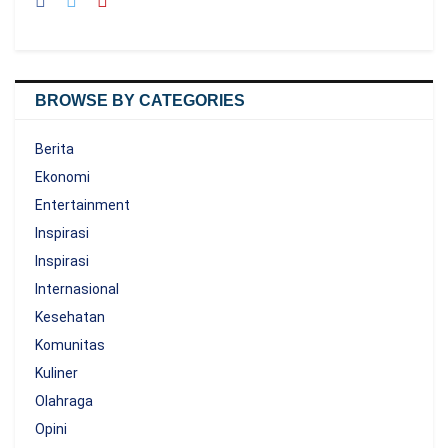
BROWSE BY CATEGORIES
Berita
Ekonomi
Entertainment
Inspirasi
Inspirasi
Internasional
Kesehatan
Komunitas
Kuliner
Olahraga
Opini