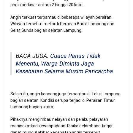
angin berkisar antara 2 hingga 20 knot.
Angin terkuat terpantau di beberapa wilayah perairan.
Wilayah tersebut meliputi Perairan Barat Lampung dan
Selat Sunda bagian selatan Lampung.
BACA JUGA:
Cuaca Panas Tidak
Menentu, Warga Diminta Jaga
Kesehatan Selama Musim Pancaroba
Selain itu, angin kencang juga terpantau di Teluk Lampung
bagian selatan. Kondisi serupa terjadi di Perairan Timur
Lampung bagian utara.
Pihaknya mengimbau nelayan dan pelaku pelayaran
meningkatkan kewaspadaan. Risiko gelombang tinggi
dapat muncul akibat kecepatan angin tersebut.