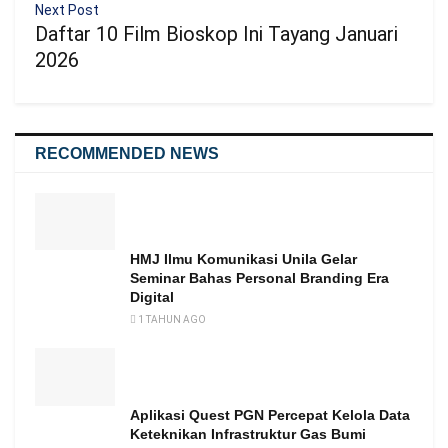
Next Post
Daftar 10 Film Bioskop Ini Tayang Januari
2026
RECOMMENDED NEWS
HMJ Ilmu Komunikasi Unila Gelar
Seminar Bahas Personal Branding Era
Digital
1 TAHUN AGO
Aplikasi Quest PGN Percepat Kelola Data
Keteknikan Infrastruktur Gas Bumi