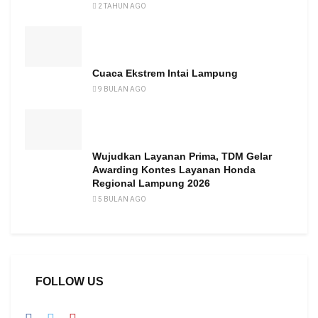
2 TAHUN AGO
Cuaca Ekstrem Intai Lampung
9 BULAN AGO
Wujudkan Layanan Prima, TDM Gelar
Awarding Kontes Layanan Honda
Regional Lampung 2026
5 BULAN AGO
FOLLOW US