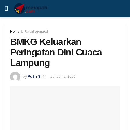
Home
Uncategorized
BMKG Keluarkan
Peringatan Dini Cuaca
Lampung
by
Putri S
Januari 2, 2026