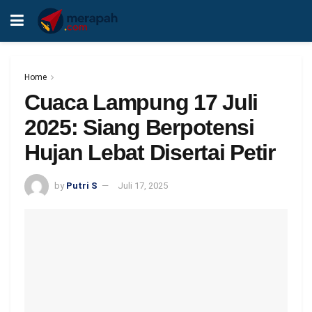
Home
Cuaca Lampung 17 Juli
2025: Siang Berpotensi
Hujan Lebat Disertai Petir
by
Putri S
Juli 17, 2025