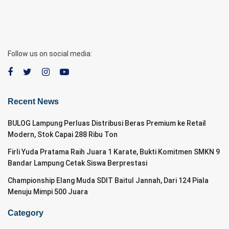
Follow us on social media:
Recent News
BULOG Lampung Perluas Distribusi Beras Premium ke Retail
Modern, Stok Capai 288 Ribu Ton
Firli Yuda Pratama Raih Juara 1 Karate, Bukti Komitmen SMKN 9
Bandar Lampung Cetak Siswa Berprestasi
Championship Elang Muda SDIT Baitul Jannah, Dari 124 Piala
Menuju Mimpi 500 Juara
Category