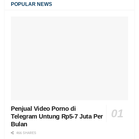
POPULAR NEWS
Penjual Video Porno di
Telegram Untung Rp5-7 Juta Per
Bulan
466 SHARES