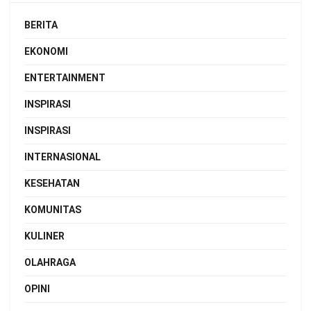
BERITA
EKONOMI
ENTERTAINMENT
INSPIRASI
INSPIRASI
INTERNASIONAL
KESEHATAN
KOMUNITAS
KULINER
OLAHRAGA
OPINI