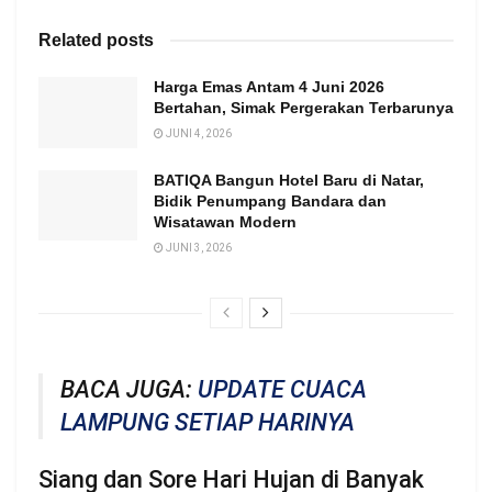
Related posts
Harga Emas Antam 4 Juni 2026
Bertahan, Simak Pergerakan Terbarunya
JUNI 4, 2026
BATIQA Bangun Hotel Baru di Natar,
Bidik Penumpang Bandara dan
Wisatawan Modern
JUNI 3, 2026
BACA JUGA:
UPDATE CUACA
LAMPUNG SETIAP HARINYA
Siang dan Sore Hari Hujan di Banyak