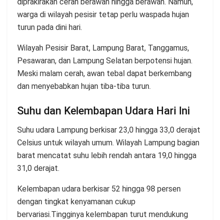
diprakirakan cerah berawan hingga berawan. Namun,
warga di wilayah pesisir tetap perlu waspada hujan
turun pada dini hari.
Wilayah Pesisir Barat, Lampung Barat, Tanggamus,
Pesawaran, dan Lampung Selatan berpotensi hujan.
Meski malam cerah, awan tebal dapat berkembang
dan menyebabkan hujan tiba-tiba turun.
Suhu dan Kelembapan Udara Hari Ini
Suhu udara Lampung berkisar 23,0 hingga 33,0 derajat
Celsius untuk wilayah umum. Wilayah Lampung bagian
barat mencatat suhu lebih rendah antara 19,0 hingga
31,0 derajat.
Kelembapan udara berkisar 52 hingga 98 persen
dengan tingkat kenyamanan cukup
bervariasi.Tingginya kelembapan turut mendukung