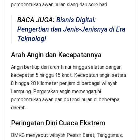
pembentukan awan hujan siang dan sore hari.
BACA JUGA:
Bisnis Digital:
Pengertian dan Jenis-Jenisnya di Era
Teknologi
Arah Angin dan Kecepatannya
Angin bertiup dari arah timur hingga selatan dengan
kecepatan 5 hingga 15 knot. Kecepatan angin setara
8 hingga 28 kilometer per jam di berbagai wilayah
Lampung. Pergerakan angin memengaruhi
pembentukan awan dan potensi hujan di beberapa
daerah.
Peringatan Dini Cuaca Ekstrem
BMKG menyebut wilayah Pesisir Barat, Tanggamus,