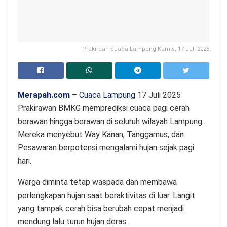
Prakiraan cuaca Lampung Kamis, 17 Juli 2025
Merapah.com
–
Cuaca Lampung
17 Juli 2025
Prakirawan BMKG memprediksi cuaca pagi cerah
berawan hingga berawan di seluruh wilayah Lampung.
Mereka menyebut Way Kanan, Tanggamus, dan
Pesawaran berpotensi mengalami hujan sejak pagi
hari.
Warga diminta tetap waspada dan membawa
perlengkapan hujan saat beraktivitas di luar. Langit
yang tampak cerah bisa berubah cepat menjadi
mendung lalu turun hujan deras.