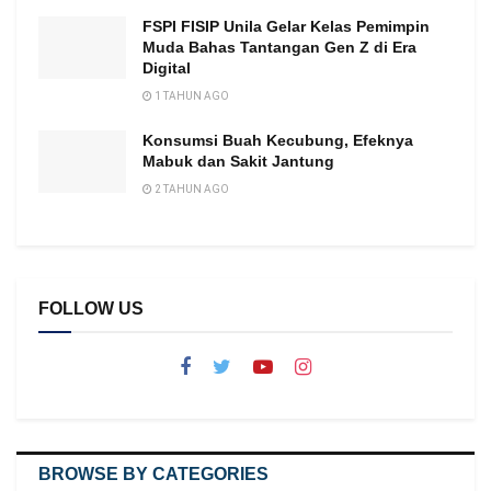
FSPI FISIP Unila Gelar Kelas Pemimpin
Muda Bahas Tantangan Gen Z di Era
Digital
1 TAHUN AGO
Konsumsi Buah Kecubung, Efeknya
Mabuk dan Sakit Jantung
2 TAHUN AGO
FOLLOW US
BROWSE BY CATEGORIES