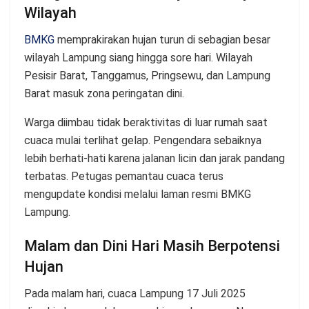
Wilayah
BMKG
memprakirakan hujan turun di sebagian besar
wilayah Lampung siang hingga sore hari. Wilayah
Pesisir Barat, Tanggamus, Pringsewu, dan Lampung
Barat masuk zona peringatan dini.
Warga diimbau tidak beraktivitas di luar rumah saat
cuaca mulai terlihat gelap. Pengendara sebaiknya
lebih berhati-hati karena jalanan licin dan jarak pandang
terbatas. Petugas pemantau cuaca terus
mengupdate kondisi melalui laman resmi BMKG
Lampung.
Malam dan Dini Hari Masih Berpotensi
Hujan
Pada malam hari, cuaca Lampung 17 Juli 2025