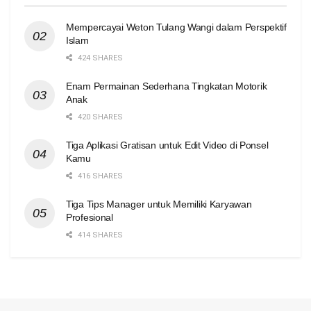
Mempercayai Weton Tulang Wangi dalam Perspektif
Islam
424 SHARES
Enam Permainan Sederhana Tingkatan Motorik
Anak
420 SHARES
Tiga Aplikasi Gratisan untuk Edit Video di Ponsel
Kamu
416 SHARES
Tiga Tips Manager untuk Memiliki Karyawan
Profesional
414 SHARES