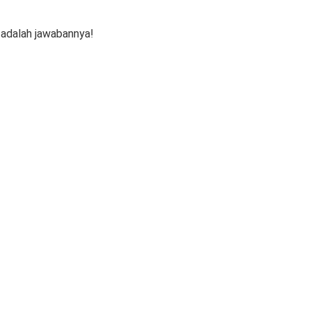
x adalah jawabannya!