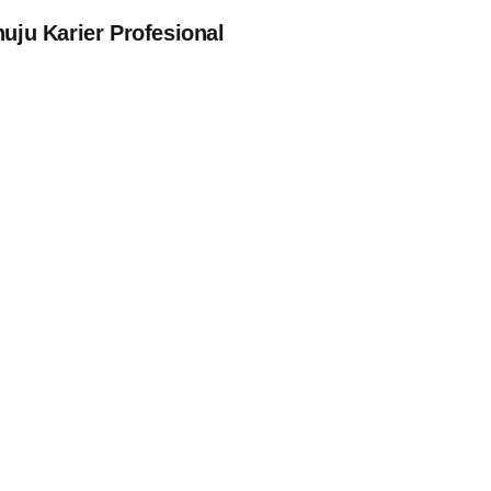
ju Karier Profesional