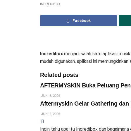
INCREDIBOX
Facebook
Incredibox
menjadi salah satu aplikasi musik
mudah digunakan, aplikasi ini memungkinkan
Related posts
AFTERMYSKIN Buka Peluang Pengh
JUNI 8, 2026
Aftermyskin Gelar Gathering dan 
JUNI 7, 2026
Ingin tahu apa itu Incredibox dan bagaimana