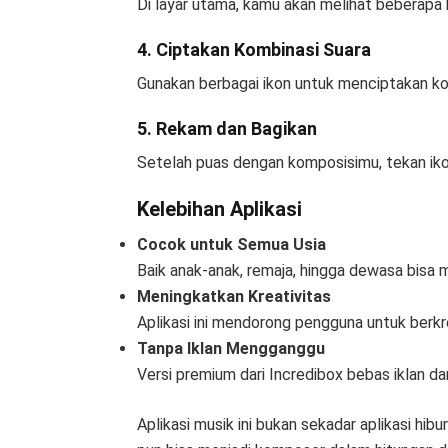
Di layar utama, kamu akan melihat beberapa 
4. Ciptakan Kombinasi Suara
Gunakan berbagai ikon untuk menciptakan ko
5. Rekam dan Bagikan
Setelah puas dengan komposisimu, tekan iko
Kelebihan Aplikasi
Cocok untuk Semua Usia
Baik anak-anak, remaja, hingga dewasa bisa me
Meningkatkan Kreativitas
Aplikasi ini mendorong pengguna untuk berkr
Tanpa Iklan Mengganggu
Versi premium dari Incredibox bebas iklan d
Aplikasi musik ini bukan sekadar aplikasi hib