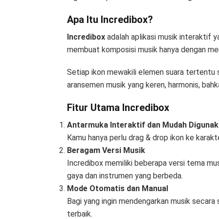
Apa Itu Incredibox?
Incredibox
adalah aplikasi musik interaktif
membuat komposisi musik hanya dengan meny
Setiap ikon mewakili elemen suara tertentu 
aransemen musik yang keren, harmonis, bahk
Fitur Utama Incredibox
Antarmuka Interaktif dan Mudah Diguna
Kamu hanya perlu drag & drop ikon ke karakt
Beragam Versi Musik
Incredibox memiliki beberapa versi tema musi
gaya dan instrumen yang berbeda.
Mode Otomatis dan Manual
Bagi yang ingin mendengarkan musik secara sa
terbaik.