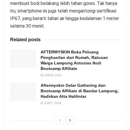
membuat bodi belakang lebih tahan gores. Tak hanya
itu, smartphone ini juga telah mengantongi sertifikasi
IP67, yang berarti tahan air hingga kedalaman 1 meter
selama 30 menit.
Related posts
AFTERMYSKIN Buka Peluang
Penghasilan dari Rumah, Ratusan
Warga Lampung Antusias Ikuti
Bootcamp Affiliate
JUNI 8, 2026
Aftermyskin Gelar Gathering dan
Bootcamp Affiliate di Bandar Lampung,
Hadirkan Atta Halilintar
JUNI 7, 2026