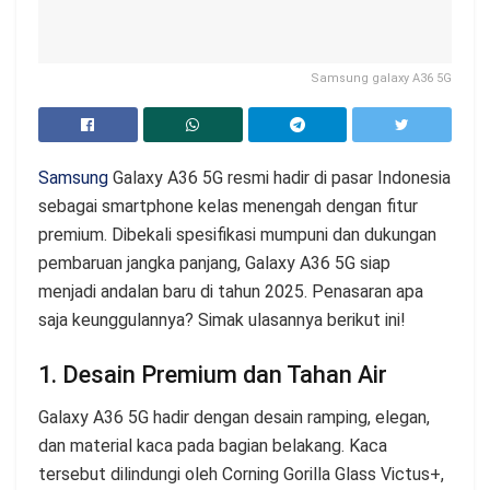
Samsung galaxy A36 5G
Samsung
Galaxy A36 5G resmi hadir di pasar Indonesia
sebagai smartphone kelas menengah dengan fitur
premium. Dibekali spesifikasi mumpuni dan dukungan
pembaruan jangka panjang, Galaxy A36 5G siap
menjadi andalan baru di tahun 2025. Penasaran apa
saja keunggulannya? Simak ulasannya berikut ini!
1. Desain Premium dan Tahan Air
Galaxy A36 5G hadir dengan desain ramping, elegan,
dan material kaca pada bagian belakang. Kaca
tersebut dilindungi oleh Corning Gorilla Glass Victus+,