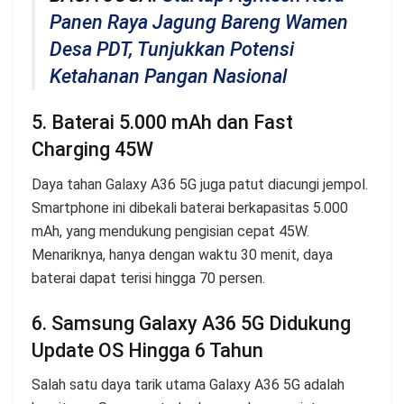
Panen Raya Jagung Bareng Wamen
Desa PDT, Tunjukkan Potensi
Ketahanan Pangan Nasional
5. Baterai 5.000 mAh dan Fast
Charging 45W
Daya tahan Galaxy A36 5G juga patut diacungi jempol.
Smartphone ini dibekali baterai berkapasitas 5.000
mAh, yang mendukung pengisian cepat 45W.
Menariknya, hanya dengan waktu 30 menit, daya
baterai dapat terisi hingga 70 persen.
6. Samsung Galaxy A36 5G Didukung
Update OS Hingga 6 Tahun
Salah satu daya tarik utama Galaxy A36 5G adalah