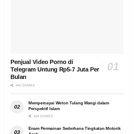
Penjual Video Porno di
Telegram Untung Rp5-7 Juta Per
Bulan
466 SHARES
Mempercayai Weton Tulang Wangi dalam
Perspektif Islam
424 SHARES
Enam Permainan Sederhana Tingkatan Motorik