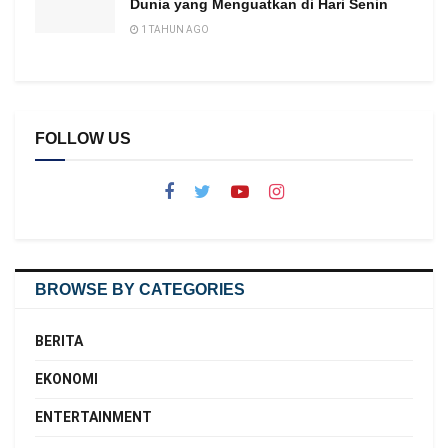
Dunia yang Menguatkan di Hari Senin
1 TAHUN AGO
FOLLOW US
BROWSE BY CATEGORIES
BERITA
EKONOMI
ENTERTAINMENT