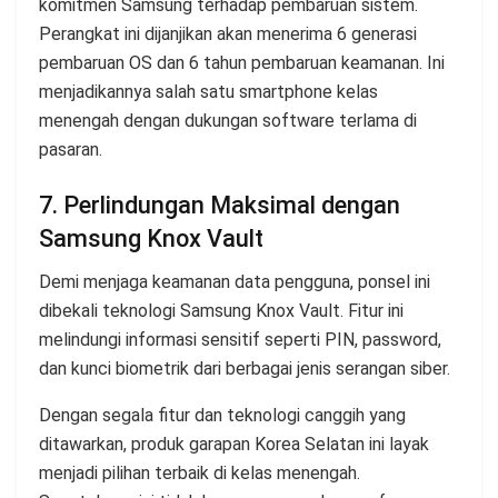
komitmen Samsung terhadap pembaruan sistem.
Perangkat ini dijanjikan akan menerima 6 generasi
pembaruan OS dan 6 tahun pembaruan keamanan. Ini
menjadikannya salah satu smartphone kelas
menengah dengan dukungan software terlama di
pasaran.
7. Perlindungan Maksimal dengan
Samsung Knox Vault
Demi menjaga keamanan data pengguna, ponsel ini
dibekali teknologi Samsung Knox Vault. Fitur ini
melindungi informasi sensitif seperti PIN, password,
dan kunci biometrik dari berbagai jenis serangan siber.
Dengan segala fitur dan teknologi canggih yang
ditawarkan, produk garapan Korea Selatan ini layak
menjadi pilihan terbaik di kelas menengah.