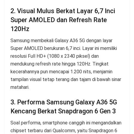
2. Visual Mulus Berkat Layar 6,7 Inci
Super AMOLED dan Refresh Rate
120Hz
Samsung membekali Galaxy A36 5G dengan layar
Super AMOLED berukuran 6,7 inci. Layar ini memiliki
resolusi Full HD+ (1080 x 2340 piksel) dan
mendukung refresh rate hingga 120Hz. Tingkat
kecerahannya pun mencapai 1.200 nits, menjamin
tampilan visual tetap terang dan tajam di bawah sinar
matahari.
3. Performa Samsung Galaxy A36 5G
Kencang Berkat Snapdragon 6 Gen 3
Soal performa, smartphone canggih ini mengandalkan
chipset terbaru dari Qualcomm, yaitu Snapdragon 6