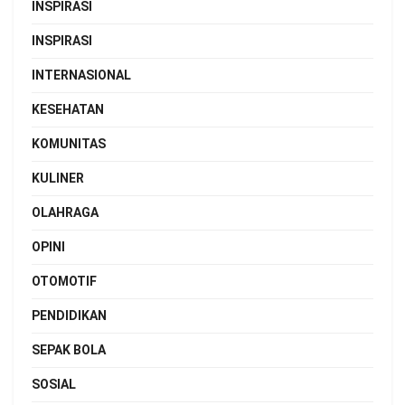
INSPIRASI
INSPIRASI
INTERNASIONAL
KESEHATAN
KOMUNITAS
KULINER
OLAHRAGA
OPINI
OTOMOTIF
PENDIDIKAN
SEPAK BOLA
SOSIAL