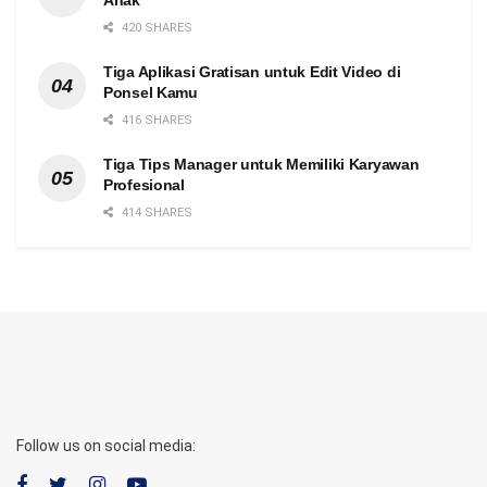
Anak
420 SHARES
Tiga Aplikasi Gratisan untuk Edit Video di
Ponsel Kamu
416 SHARES
Tiga Tips Manager untuk Memiliki Karyawan
Profesional
414 SHARES
Follow us on social media: