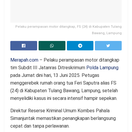
Pelaku perampasan motor ditangkap, FS (24) di Kabupaten Tulang
Bawang, Lampung
Merapah.com
– Pelaku perampasan motor ditangkap
tim Subdit III Jatanras Ditreskrimum
Polda Lampung
pada Jumat dini hari, 13 Juni 2025. Petugas
menggerebek rumah orang tua Feri Saputra alias FS
(24) di Kabupaten Tulang Bawang, Lampung, setelah
menyelidiki kasus ini secara intensif hampir sepekan.
Direktur Reserse Kriminal Umum Kombes Pahala
Simanjuntak memastikan penangkapan berlangsung
cepat dan tanpa perlawanan.