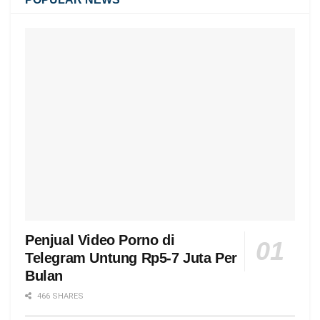
Penjual Video Porno di
Telegram Untung Rp5-7 Juta Per
Bulan
466 SHARES