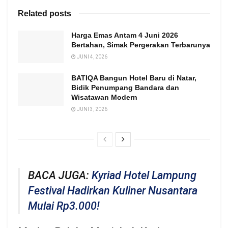
Related posts
Harga Emas Antam 4 Juni 2026
Bertahan, Simak Pergerakan Terbarunya
JUNI 4, 2026
BATIQA Bangun Hotel Baru di Natar,
Bidik Penumpang Bandara dan
Wisatawan Modern
JUNI 3, 2026
BACA JUGA:
Kyriad Hotel Lampung
Festival Hadirkan Kuliner Nusantara
Mulai Rp3.000!