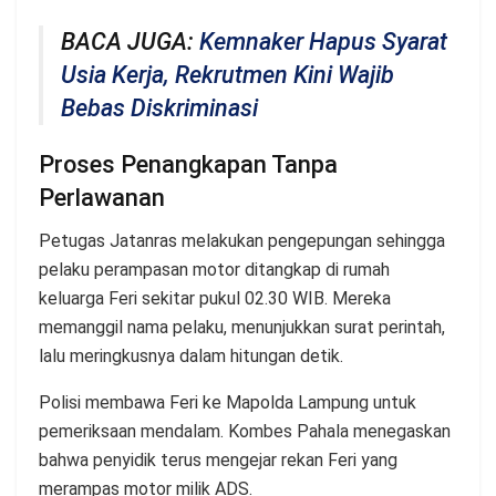
BACA JUGA:
Kemnaker Hapus Syarat
Usia Kerja, Rekrutmen Kini Wajib
Bebas Diskriminasi
Proses Penangkapan Tanpa
Perlawanan
Petugas Jatanras melakukan pengepungan sehingga
pelaku perampasan motor ditangkap di rumah
keluarga Feri sekitar pukul 02.30 WIB. Mereka
memanggil nama pelaku, menunjukkan surat perintah,
lalu meringkusnya dalam hitungan detik.
Polisi membawa Feri ke Mapolda Lampung untuk
pemeriksaan mendalam. Kombes Pahala menegaskan
bahwa penyidik terus mengejar rekan Feri yang
merampas motor milik ADS.