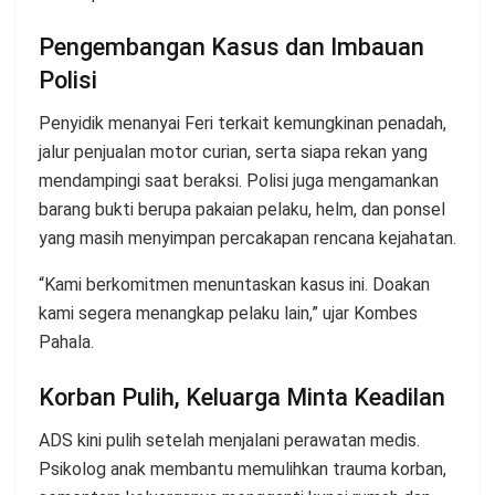
Pengembangan Kasus dan Imbauan
Polisi
Penyidik menanyai Feri terkait kemungkinan penadah,
jalur penjualan motor curian, serta siapa rekan yang
mendampingi saat beraksi. Polisi juga mengamankan
barang bukti berupa pakaian pelaku, helm, dan ponsel
yang masih menyimpan percakapan rencana kejahatan.
“Kami berkomitmen menuntaskan kasus ini. Doakan
kami segera menangkap pelaku lain,” ujar Kombes
Pahala.
Korban Pulih, Keluarga Minta Keadilan
ADS kini pulih setelah menjalani perawatan medis.
Psikolog anak membantu memulihkan trauma korban,