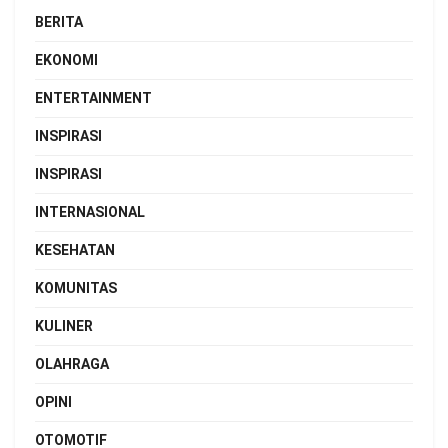
BERITA
EKONOMI
ENTERTAINMENT
INSPIRASI
INSPIRASI
INTERNASIONAL
KESEHATAN
KOMUNITAS
KULINER
OLAHRAGA
OPINI
OTOMOTIF