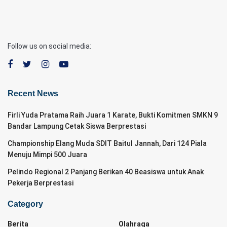
Follow us on social media:
Recent News
Firli Yuda Pratama Raih Juara 1 Karate, Bukti Komitmen SMKN 9
Bandar Lampung Cetak Siswa Berprestasi
Championship Elang Muda SDIT Baitul Jannah, Dari 124 Piala
Menuju Mimpi 500 Juara
Pelindo Regional 2 Panjang Berikan 40 Beasiswa untuk Anak
Pekerja Berprestasi
Category
Berita
Olahraga