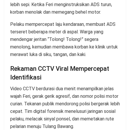
lebih sepi. Ketika Feri menginstruksikan ADS turun,
korban menolak dan memegang behel motor.
Pelaku mempercepat laju kendaraan, membuat ADS
terseret beberapa meter di aspal. Warga yang
mendengar jeritan “Tolong! Tolong!” segera
menolong, kemudian membawa korban ke klinik untuk
merawat luka di siku, tangan, dan kaki.
Rekaman CCTV Viral Mempercepat
Identifikasi
Video CCTV berdurasi dua menit menampilkan jelas
wajah Feri, gerak gerik agresif, dan nomor polisi motor
curian. Tekanan publik mendorong polisi bergerak lebih
cepat. Tim digital forensik menelusuri jaringan sosial
pelaku, melacak sinyal ponsel, dan memetakan rute
pelarian menuju Tulang Bawang.