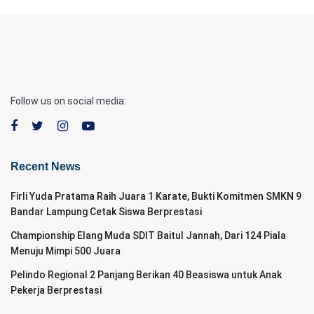
Follow us on social media:
Recent News
Firli Yuda Pratama Raih Juara 1 Karate, Bukti Komitmen SMKN 9
Bandar Lampung Cetak Siswa Berprestasi
Championship Elang Muda SDIT Baitul Jannah, Dari 124 Piala
Menuju Mimpi 500 Juara
Pelindo Regional 2 Panjang Berikan 40 Beasiswa untuk Anak
Pekerja Berprestasi