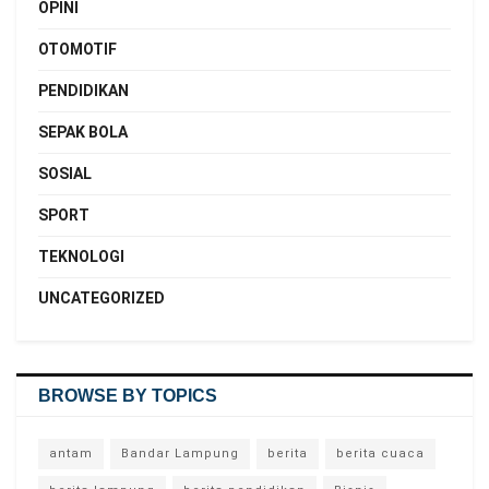
OPINI
OTOMOTIF
PENDIDIKAN
SEPAK BOLA
SOSIAL
SPORT
TEKNOLOGI
UNCATEGORIZED
BROWSE BY TOPICS
antam
Bandar Lampung
berita
berita cuaca