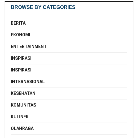
BROWSE BY CATEGORIES
BERITA
EKONOMI
ENTERTAINMENT
INSPIRASI
INSPIRASI
INTERNASIONAL
KESEHATAN
KOMUNITAS
KULINER
OLAHRAGA