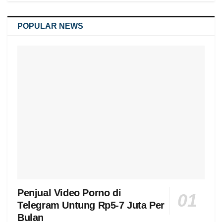
POPULAR NEWS
Penjual Video Porno di
Telegram Untung Rp5-7 Juta Per
Bulan