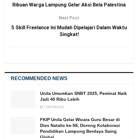
Ribuan Warga Lampung Gelar Aksi Bela Palestina
Next Post
5 Skill Freelance Ini Mudah Dipelajari Dalam Waktu
Singkat!
RECOMMENDED NEWS
Unila Umumkan SNBT 2025, Peminat Naik
Jadi 40 Ribu Lebih
1 TAHUN AGO
FKIP Unila Gelar Wicara Guru Besar di
Dies Natalis ke-58, Dorong Kolaborasi
Pendidikan Lampung Berdaya Saing
Global