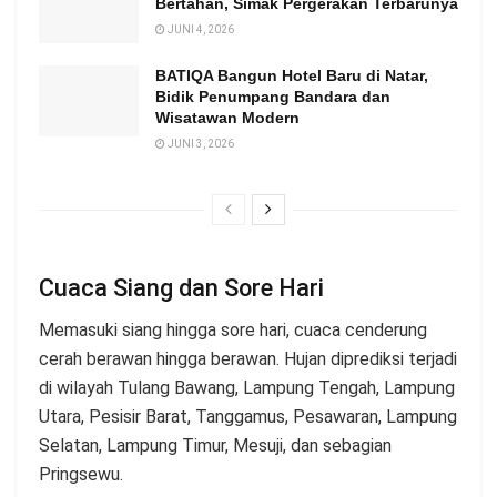
Bertahan, Simak Pergerakan Terbarunya
JUNI 4, 2026
BATIQA Bangun Hotel Baru di Natar,
Bidik Penumpang Bandara dan
Wisatawan Modern
JUNI 3, 2026
Cuaca Siang dan Sore Hari
Memasuki siang hingga sore hari, cuaca cenderung
cerah berawan hingga berawan. Hujan diprediksi terjadi
di wilayah Tulang Bawang, Lampung Tengah, Lampung
Utara, Pesisir Barat, Tanggamus, Pesawaran, Lampung
Selatan, Lampung Timur, Mesuji, dan sebagian
Pringsewu.