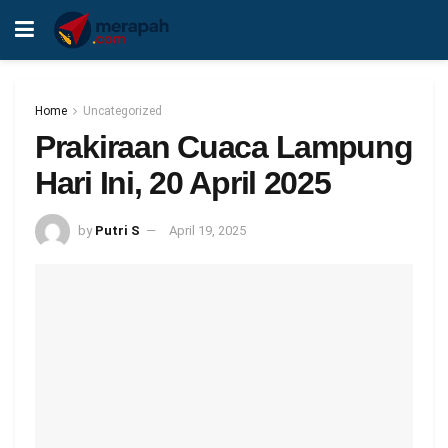
Home
Uncategorized
Prakiraan Cuaca Lampung
Hari Ini, 20 April 2025
by
Putri S
April 19, 2025