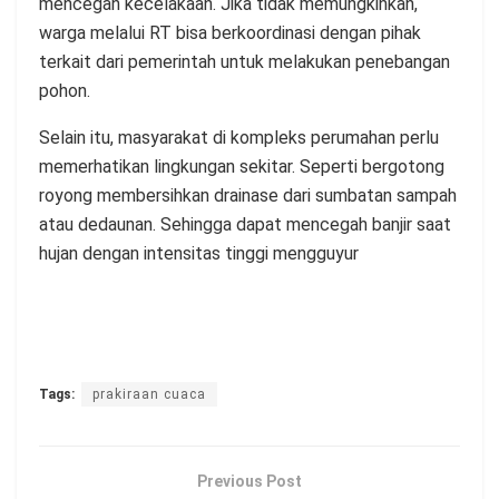
mencegah kecelakaan. Jika tidak memungkinkan,
warga melalui RT bisa berkoordinasi dengan pihak
terkait dari pemerintah untuk melakukan penebangan
pohon.
Selain itu, masyarakat di kompleks perumahan perlu
memerhatikan lingkungan sekitar. Seperti bergotong
royong membersihkan drainase dari sumbatan sampah
atau dedaunan. Sehingga dapat mencegah banjir saat
hujan dengan intensitas tinggi mengguyur
Tags:
prakiraan cuaca
Previous Post