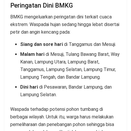
Peringatan Dini BMKG
BMKG mengeluarkan peringatan dini terkait cuaca
ekstrem. Waspadai hujan sedang hingga lebat disertai
petir dan angin kencang pada:
Siang dan sore hari
di Tanggamus dan Mesuji.
Malam hari
di Mesuji, Tulang Bawang Barat, Way
Kanan, Lampung Utara, Lampung Barat,
Tanggamus, Lampung Selatan, Lampung Timur,
Lampung Tengah, dan Bandar Lampung.
Dini hari
di Pesawaran, Bandar Lampung, dan
Lampung Selatan.
Waspada terhadap potensi pohon tumbang di
berbagai wilayah. Untuk itu, warga harus melakukan
pemeliharaan dan penebangan pohon sehingga bisa