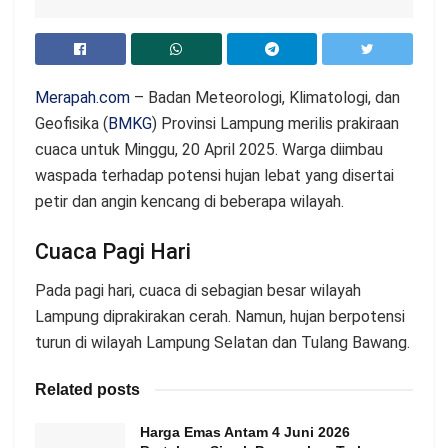
Merapah.com
– Badan Meteorologi, Klimatologi, dan
Geofisika (
BMKG
) Provinsi Lampung merilis prakiraan
cuaca untuk Minggu, 20 April 2025. Warga diimbau
waspada terhadap potensi hujan lebat yang disertai
petir dan angin kencang di beberapa wilayah.
Cuaca Pagi Hari
Pada pagi hari, cuaca di sebagian besar wilayah
Lampung diprakirakan cerah. Namun, hujan berpotensi
turun di wilayah Lampung Selatan dan Tulang Bawang.
Related posts
Harga Emas Antam 4 Juni 2026