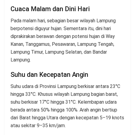
Cuaca Malam dan Dini Hari
Pada malam hari, sebagian besar wilayah Lampung
berpotensi diguyur hujan. Sementara itu, dini hari
diprakirakan berawan dengan potensi hujan di Way
Kanan, Tanggamus, Pesawaran, Lampung Tengah,
Lampung Timur, Lampung Selatan, dan Bandar
Lampung.
Suhu dan Kecepatan Angin
Suhu udara di Provinsi Lampung berkisar antara 23°C
hingga 33°C. Khusus wilayah Lampung bagian barat,
suhu berkisar 17°C hingga 31°C. Kelembapan udara
berada antara 50% hingga 100%. Arah angin bertiup
dari Barat hingga Utara dengan kecepatan 5–19 knots
atau sekitar 9–35 km/jam.