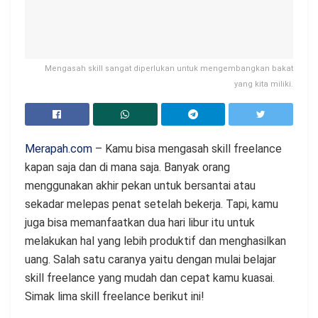
Mengasah skill sangat diperlukan untuk mengembangkan bakat
yang kita miliki.
Merapah.com
– Kamu bisa mengasah skill freelance
kapan saja dan di mana saja. Banyak orang
menggunakan akhir pekan untuk bersantai atau
sekadar melepas penat setelah bekerja. Tapi, kamu
juga bisa memanfaatkan dua hari libur itu untuk
melakukan hal yang lebih produktif dan menghasilkan
uang. Salah satu caranya yaitu dengan mulai belajar
skill freelance yang mudah dan cepat kamu kuasai.
Simak lima skill freelance berikut ini!