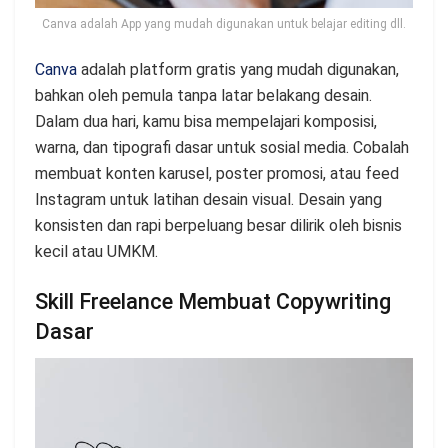
Canva adalah App yang mudah digunakan untuk belajar editing dll.
Canva
adalah platform gratis yang mudah digunakan,
bahkan oleh pemula tanpa latar belakang desain.
Dalam dua hari, kamu bisa mempelajari komposisi,
warna, dan tipografi dasar untuk sosial media. Cobalah
membuat konten karusel, poster promosi, atau feed
Instagram untuk latihan desain visual. Desain yang
konsisten dan rapi berpeluang besar dilirik oleh bisnis
kecil atau UMKM.
Skill Freelance Membuat Copywriting
Dasar