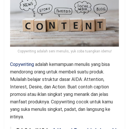
Copywriting adalah seni menulis, yuk coba tuangkan idemu!
Copywriting
adalah kemampuan menulis yang bisa
mendorong orang untuk membeli suatu produk.
Mulailah belajar struktur dasar AIDA: Attention,
Interest, Desire, dan Action. Buat contoh caption
promosi atau iklan singkat yang menarik dan jelas
manfaat produknya. Copywriting cocok untuk kamu
yang suka menulis singkat, padat, dan langsung ke
intinya.