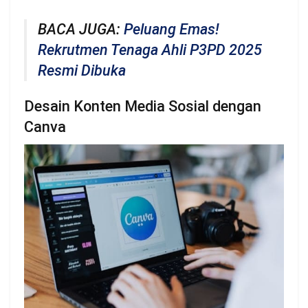
BACA JUGA:
Peluang Emas!
Rekrutmen Tenaga Ahli P3PD 2025
Resmi Dibuka
Desain Konten Media Sosial dengan
Canva