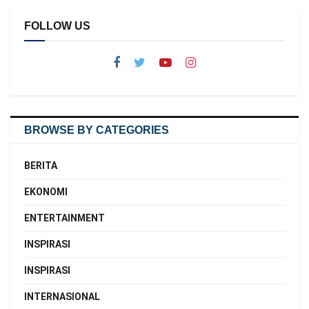
FOLLOW US
BROWSE BY CATEGORIES
BERITA
EKONOMI
ENTERTAINMENT
INSPIRASI
INSPIRASI
INTERNASIONAL