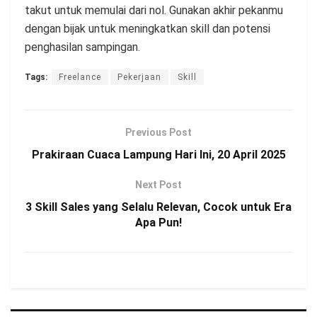
takut untuk memulai dari nol. Gunakan akhir pekanmu
dengan bijak untuk meningkatkan skill dan potensi
penghasilan sampingan.
Tags:
Freelance
Pekerjaan
Skill
Previous Post
Prakiraan Cuaca Lampung Hari Ini, 20 April 2025
Next Post
3 Skill Sales yang Selalu Relevan, Cocok untuk Era
Apa Pun!