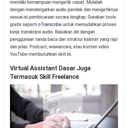
memiliki kemampuan mengetik cepat. Mulailah
dengan mendengarkan audio pendek dan mengetiknya
sesuai isi pembicaraan secara lengkap. Gunakan tools
gratis seperti
oTranscribe
untuk memudahkan proses
kerja transkripsi audio. Biasakan diri dengan
penggunaan tanda baca dan struktur kalimat yang rapi
dan jelas. Podcast, wawancara, atau konten video
YouTube membutuhkan skill ini.
Virtual Assistant Dasar Juga
Termasuk Skill Freelance