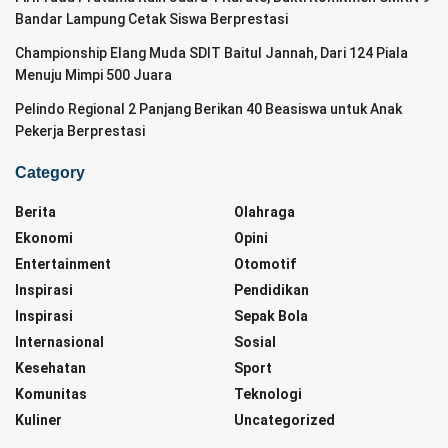
Bandar Lampung Cetak Siswa Berprestasi
Championship Elang Muda SDIT Baitul Jannah, Dari 124 Piala
Menuju Mimpi 500 Juara
Pelindo Regional 2 Panjang Berikan 40 Beasiswa untuk Anak
Pekerja Berprestasi
Category
Berita
Olahraga
Ekonomi
Opini
Entertainment
Otomotif
Inspirasi
Pendidikan
Inspirasi
Sepak Bola
Internasional
Sosial
Kesehatan
Sport
Komunitas
Teknologi
Kuliner
Uncategorized