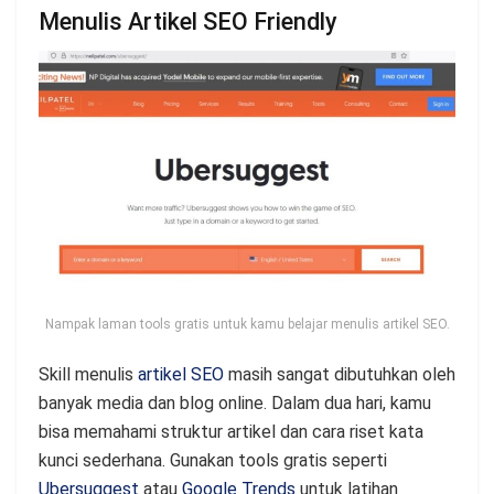
Menulis Artikel SEO Friendly
Nampak laman tools gratis untuk kamu belajar menulis artikel SEO.
Skill menulis
artikel SEO
masih sangat dibutuhkan oleh
banyak media dan blog online. Dalam dua hari, kamu
bisa memahami struktur artikel dan cara riset kata
kunci sederhana. Gunakan tools gratis seperti
Ubersuggest
atau
Google Trends
untuk latihan