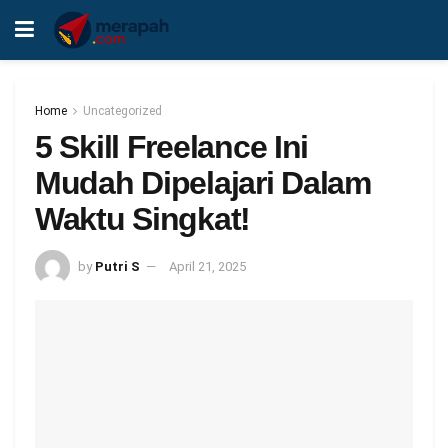
Home
Uncategorized
5 Skill Freelance Ini
Mudah Dipelajari Dalam
Waktu Singkat!
by
Putri S
April 21, 2025