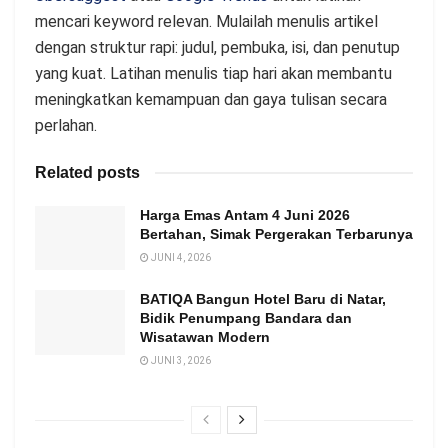
mencari keyword relevan. Mulailah menulis artikel
dengan struktur rapi: judul, pembuka, isi, dan penutup
yang kuat. Latihan menulis tiap hari akan membantu
meningkatkan kemampuan dan gaya tulisan secara
perlahan.
Related posts
Harga Emas Antam 4 Juni 2026
Bertahan, Simak Pergerakan Terbarunya
JUNI 4, 2026
BATIQA Bangun Hotel Baru di Natar,
Bidik Penumpang Bandara dan
Wisatawan Modern
JUNI 3, 2026