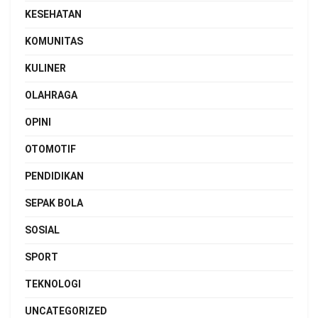
KESEHATAN
KOMUNITAS
KULINER
OLAHRAGA
OPINI
OTOMOTIF
PENDIDIKAN
SEPAK BOLA
SOSIAL
SPORT
TEKNOLOGI
UNCATEGORIZED