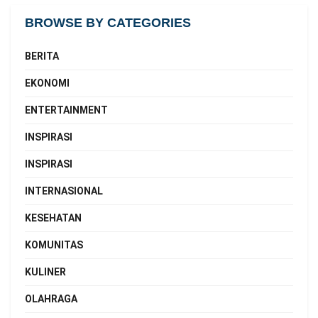
BROWSE BY CATEGORIES
BERITA
EKONOMI
ENTERTAINMENT
INSPIRASI
INSPIRASI
INTERNASIONAL
KESEHATAN
KOMUNITAS
KULINER
OLAHRAGA