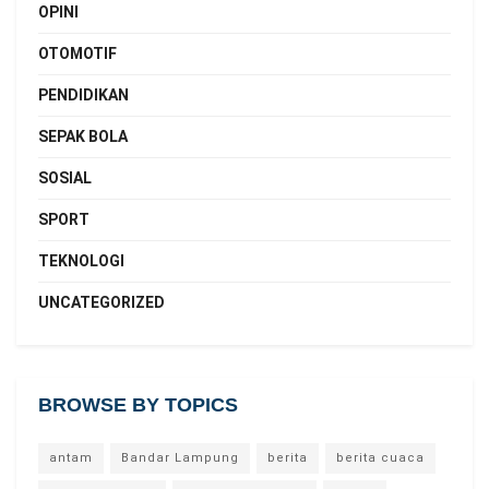
OPINI
OTOMOTIF
PENDIDIKAN
SEPAK BOLA
SOSIAL
SPORT
TEKNOLOGI
UNCATEGORIZED
BROWSE BY TOPICS
antam
Bandar Lampung
berita
berita cuaca