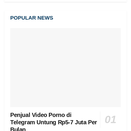
POPULAR NEWS
Penjual Video Porno di
Telegram Untung Rp5-7 Juta Per
Bulan