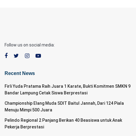
Follow us on social media:
Recent News
Firli Yuda Pratama Raih Juara 1 Karate, Bukti Komitmen SMKN 9
Bandar Lampung Cetak Siswa Berprestasi
Championship Elang Muda SDIT Baitul Jannah, Dari 124 Piala
Menuju Mimpi 500 Juara
Pelindo Regional 2 Panjang Berikan 40 Beasiswa untuk Anak
Pekerja Berprestasi