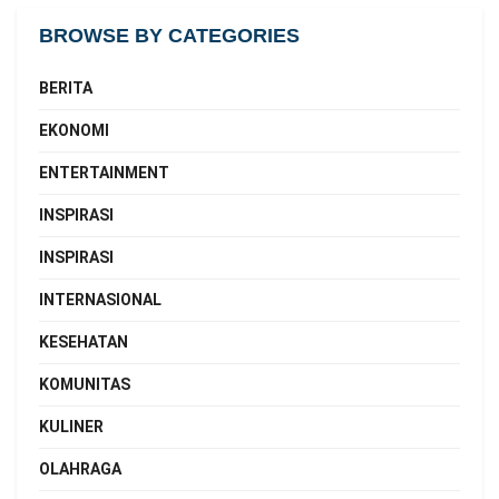
BROWSE BY CATEGORIES
BERITA
EKONOMI
ENTERTAINMENT
INSPIRASI
INSPIRASI
INTERNASIONAL
KESEHATAN
KOMUNITAS
KULINER
OLAHRAGA