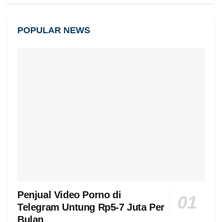
POPULAR NEWS
Penjual Video Porno di
Telegram Untung Rp5-7 Juta Per
Bulan