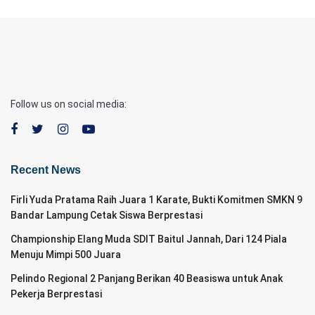
Follow us on social media:
Recent News
Firli Yuda Pratama Raih Juara 1 Karate, Bukti Komitmen SMKN 9
Bandar Lampung Cetak Siswa Berprestasi
Championship Elang Muda SDIT Baitul Jannah, Dari 124 Piala
Menuju Mimpi 500 Juara
Pelindo Regional 2 Panjang Berikan 40 Beasiswa untuk Anak
Pekerja Berprestasi