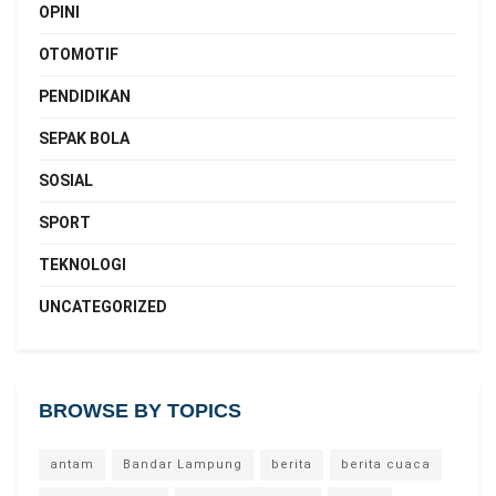
OPINI
OTOMOTIF
PENDIDIKAN
SEPAK BOLA
SOSIAL
SPORT
TEKNOLOGI
UNCATEGORIZED
BROWSE BY TOPICS
antam
Bandar Lampung
berita
berita cuaca