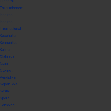
Ekonomi
Entertainment
Inspirasi
Inspirasi
Internasional
Kesehatan
Komunitas
Kuliner
Olahraga
Opini
Otomotif
Pendidikan
Sepak Bola
Sosial
Sport
Teknologi