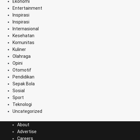
Ekonomi
Entertainment
Inspirasi
Inspirasi
Internasional
Kesehatan
Komunitas
Kuliner
Olahraga
Opini
Otomotif
Pendidikan
Sepak Bola
Sosial
Sport
Teknologi
Uncategorized
About
Advertise
Careers