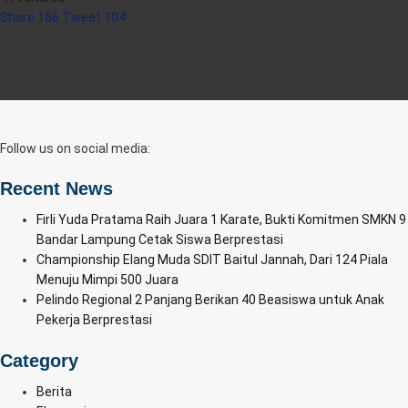
Share
166
Tweet
104
Follow us on social media:
Recent News
Firli Yuda Pratama Raih Juara 1 Karate, Bukti Komitmen SMKN 9
Bandar Lampung Cetak Siswa Berprestasi
Championship Elang Muda SDIT Baitul Jannah, Dari 124 Piala
Menuju Mimpi 500 Juara
Pelindo Regional 2 Panjang Berikan 40 Beasiswa untuk Anak
Pekerja Berprestasi
Category
Berita