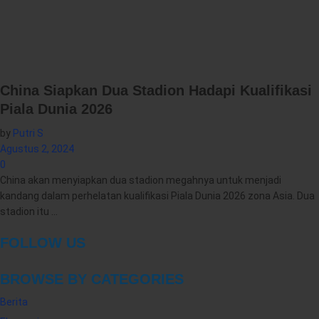
China Siapkan Dua Stadion Hadapi Kualifikasi
Piala Dunia 2026
by
Putri S
Agustus 2, 2024
0
China akan menyiapkan dua stadion megahnya untuk menjadi
kandang dalam perhelatan kualifikasi Piala Dunia 2026 zona Asia. Dua
stadion itu ...
FOLLOW US
BROWSE BY CATEGORIES
Berita