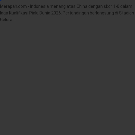
Merapah.com - Indonesia menang atas China dengan skor 1-0 dalam
laga Kualifikasi Piala Dunia 2026. Pertandingan berlangsung di Stadion
Gelora ...