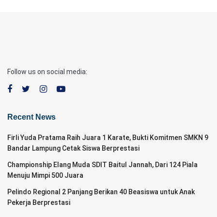
Follow us on social media:
Recent News
Firli Yuda Pratama Raih Juara 1 Karate, Bukti Komitmen SMKN 9
Bandar Lampung Cetak Siswa Berprestasi
Championship Elang Muda SDIT Baitul Jannah, Dari 124 Piala
Menuju Mimpi 500 Juara
Pelindo Regional 2 Panjang Berikan 40 Beasiswa untuk Anak
Pekerja Berprestasi