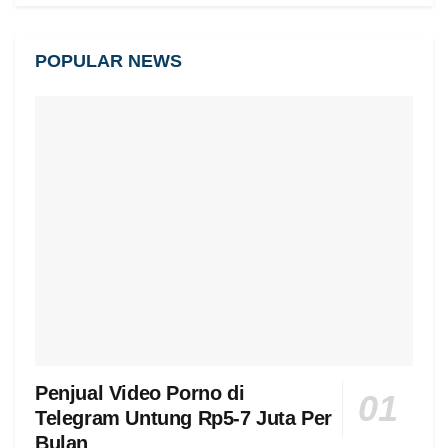
POPULAR NEWS
Penjual Video Porno di
Telegram Untung Rp5-7 Juta Per
Bulan