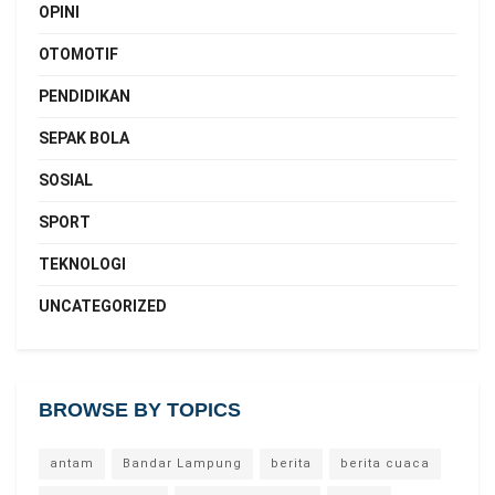
OPINI
OTOMOTIF
PENDIDIKAN
SEPAK BOLA
SOSIAL
SPORT
TEKNOLOGI
UNCATEGORIZED
BROWSE BY TOPICS
antam
Bandar Lampung
berita
berita cuaca