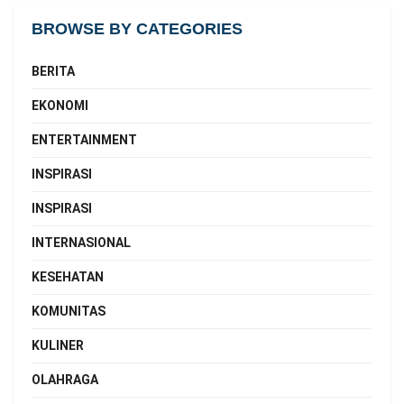
BROWSE BY CATEGORIES
BERITA
EKONOMI
ENTERTAINMENT
INSPIRASI
INSPIRASI
INTERNASIONAL
KESEHATAN
KOMUNITAS
KULINER
OLAHRAGA