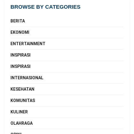
BROWSE BY CATEGORIES
BERITA
EKONOMI
ENTERTAINMENT
INSPIRASI
INSPIRASI
INTERNASIONAL
KESEHATAN
KOMUNITAS
KULINER
OLAHRAGA