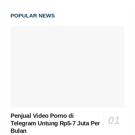
POPULAR NEWS
Penjual Video Porno di
Telegram Untung Rp5-7 Juta Per
Bulan