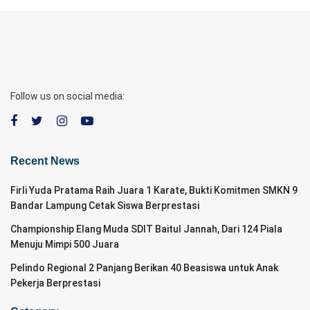
Follow us on social media:
Recent News
Firli Yuda Pratama Raih Juara 1 Karate, Bukti Komitmen SMKN 9
Bandar Lampung Cetak Siswa Berprestasi
Championship Elang Muda SDIT Baitul Jannah, Dari 124 Piala
Menuju Mimpi 500 Juara
Pelindo Regional 2 Panjang Berikan 40 Beasiswa untuk Anak
Pekerja Berprestasi