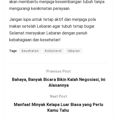
akan membantu menjaga keseimbangan tubuh tanpa
mengurangi kenikmatan perayaan.
Jangan lupa untuk tetap aktif dan menjaga pola
makan setelah Lebaran agar tubuh tetap bugar.
Selamat merayakan Lebaran dengan penuh
kebahagiaan dan kesehatan!
Tags:
kesehatan
Kolesterol
lebaran
Previous Post
Bahaya, Banyak Bicara Bikin Kalah Negosiasi, Ini
Alasannya
Next Post
Manfaat Minyak Kelapa Luar Biasa yang Perlu
Kamu Tahu