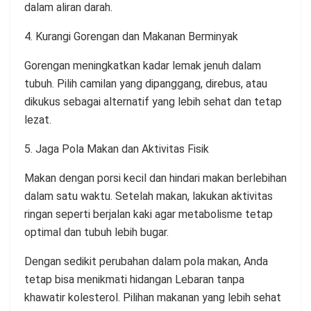
dalam aliran darah.
4. Kurangi Gorengan dan Makanan Berminyak
Gorengan meningkatkan kadar lemak jenuh dalam
tubuh. Pilih camilan yang dipanggang, direbus, atau
dikukus sebagai alternatif yang lebih sehat dan tetap
lezat.
5. Jaga Pola Makan dan Aktivitas Fisik
Makan dengan porsi kecil dan hindari makan berlebihan
dalam satu waktu. Setelah makan, lakukan aktivitas
ringan seperti berjalan kaki agar metabolisme tetap
optimal dan tubuh lebih bugar.
Dengan sedikit perubahan dalam pola makan, Anda
tetap bisa menikmati hidangan Lebaran tanpa
khawatir kolesterol. Pilihan makanan yang lebih sehat