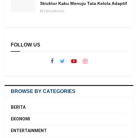
Struktur Kaku Menuju Tata Kelola Adaptif
9 BULAN AGO
FOLLOW US
BROWSE BY CATEGORIES
BERITA
EKONOMI
ENTERTAINMENT