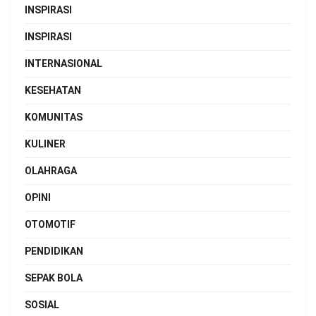
INSPIRASI
INSPIRASI
INTERNASIONAL
KESEHATAN
KOMUNITAS
KULINER
OLAHRAGA
OPINI
OTOMOTIF
PENDIDIKAN
SEPAK BOLA
SOSIAL