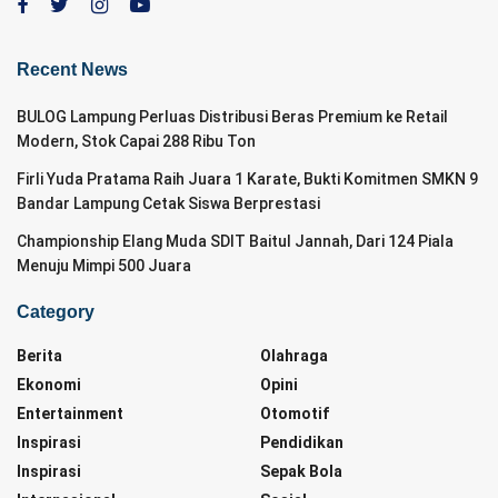
Recent News
BULOG Lampung Perluas Distribusi Beras Premium ke Retail
Modern, Stok Capai 288 Ribu Ton
Firli Yuda Pratama Raih Juara 1 Karate, Bukti Komitmen SMKN 9
Bandar Lampung Cetak Siswa Berprestasi
Championship Elang Muda SDIT Baitul Jannah, Dari 124 Piala
Menuju Mimpi 500 Juara
Category
Berita
Olahraga
Ekonomi
Opini
Entertainment
Otomotif
Inspirasi
Pendidikan
Inspirasi
Sepak Bola