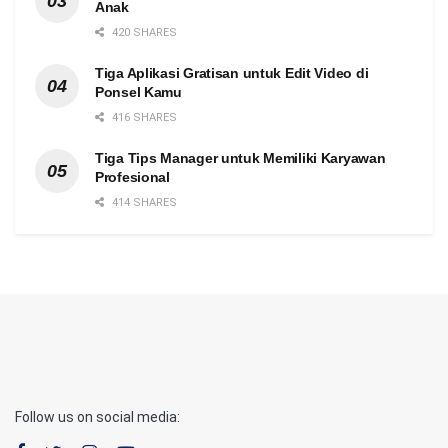
Anak
420 SHARES
Tiga Aplikasi Gratisan untuk Edit Video di
Ponsel Kamu
416 SHARES
Tiga Tips Manager untuk Memiliki Karyawan
Profesional
414 SHARES
Follow us on social media: