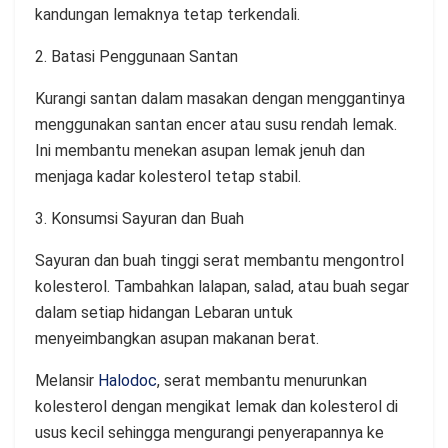
kandungan lemaknya tetap terkendali.
2. Batasi Penggunaan Santan
Kurangi santan dalam masakan dengan menggantinya
menggunakan santan encer atau susu rendah lemak.
Ini membantu menekan asupan lemak jenuh dan
menjaga kadar kolesterol tetap stabil.
3. Konsumsi Sayuran dan Buah
Sayuran dan buah tinggi serat membantu mengontrol
kolesterol. Tambahkan lalapan, salad, atau buah segar
dalam setiap hidangan Lebaran untuk
menyeimbangkan asupan makanan berat.
Melansir
Halodoc
, serat membantu menurunkan
kolesterol dengan mengikat lemak dan kolesterol di
usus kecil sehingga mengurangi penyerapannya ke