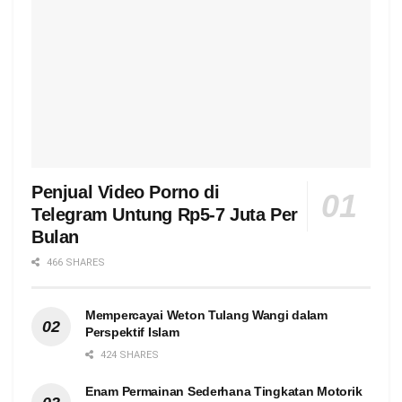
Penjual Video Porno di
Telegram Untung Rp5-7 Juta Per
Bulan
466 SHARES
Mempercayai Weton Tulang Wangi dalam
Perspektif Islam
424 SHARES
Enam Permainan Sederhana Tingkatan Motorik