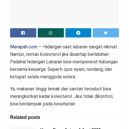
Merapah.com
— Hidangan saat lebaran sangat nikmat.
Namun, rentan kolesterol jika disantap berlebihan.
Padahal hidangan Lebaran bisa mempererat hubungan
bersama keluarga. Seperti opor ayam, rendang, dan
ketupat selalu menggoda selera.
Ya, makanan tinggi lemak dan santan tersebut bisa
meningkatkan kadar kolesterol. Jika tidak dikontrol,
bisa berdampak pada kesehatan.
Related posts