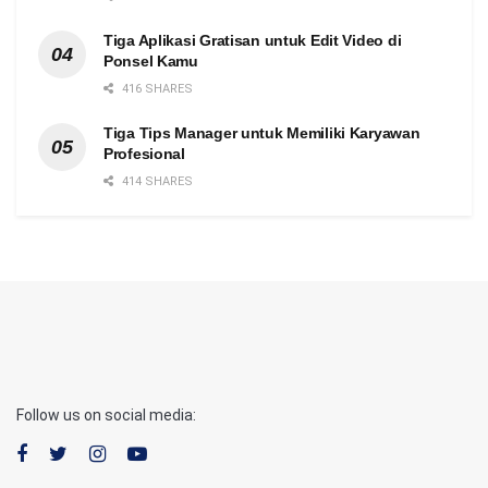
Tiga Aplikasi Gratisan untuk Edit Video di
Ponsel Kamu
416 SHARES
Tiga Tips Manager untuk Memiliki Karyawan
Profesional
414 SHARES
Follow us on social media: