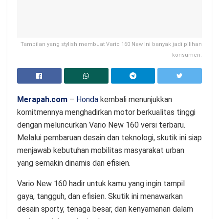
Tampilan yang stylish membuat Vario 160 New ini banyak jadi pilihan
konsumen.
Merapah.com
–
Honda
kembali menunjukkan
komitmennya menghadirkan motor berkualitas tinggi
dengan meluncurkan Vario New 160 versi terbaru.
Melalui pembaruan desain dan teknologi, skutik ini siap
menjawab kebutuhan mobilitas masyarakat urban
yang semakin dinamis dan efisien.
Vario New 160 hadir untuk kamu yang ingin tampil
gaya, tangguh, dan efisien. Skutik ini menawarkan
desain sporty, tenaga besar, dan kenyamanan dalam