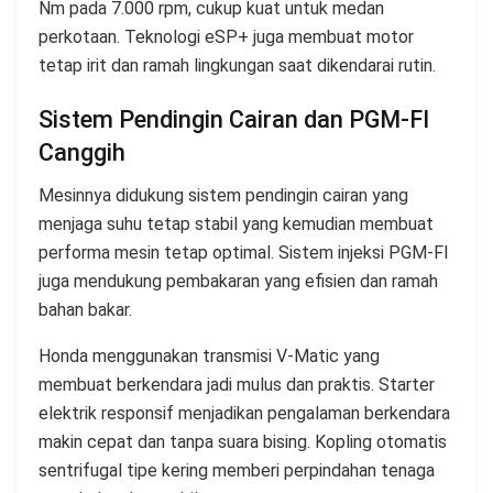
Nm pada 7.000 rpm, cukup kuat untuk medan
perkotaan. Teknologi eSP+ juga membuat motor
tetap irit dan ramah lingkungan saat dikendarai rutin.
Sistem Pendingin Cairan dan PGM-FI
Canggih
Mesinnya didukung sistem pendingin cairan yang
menjaga suhu tetap stabil yang kemudian membuat
performa mesin tetap optimal. Sistem injeksi PGM-FI
juga mendukung pembakaran yang efisien dan ramah
bahan bakar.
Honda menggunakan transmisi V-Matic yang
membuat berkendara jadi mulus dan praktis. Starter
elektrik responsif menjadikan pengalaman berkendara
makin cepat dan tanpa suara bising. Kopling otomatis
sentrifugal tipe kering memberi perpindahan tenaga