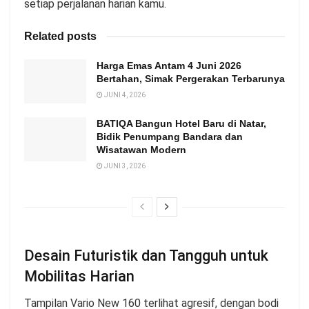
setiap perjalanan harian kamu.
Related posts
Harga Emas Antam 4 Juni 2026
Bertahan, Simak Pergerakan Terbarunya
JUNI 4, 2026
BATIQA Bangun Hotel Baru di Natar,
Bidik Penumpang Bandara dan
Wisatawan Modern
JUNI 3, 2026
Desain Futuristik dan Tangguh untuk
Mobilitas Harian
Tampilan Vario New 160 terlihat agresif, dengan bodi