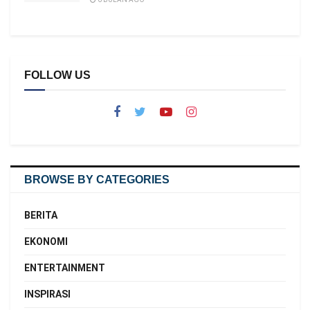
FOLLOW US
BROWSE BY CATEGORIES
BERITA
EKONOMI
ENTERTAINMENT
INSPIRASI