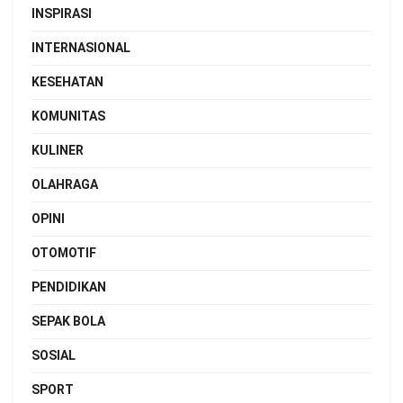
INSPIRASI
INTERNASIONAL
KESEHATAN
KOMUNITAS
KULINER
OLAHRAGA
OPINI
OTOMOTIF
PENDIDIKAN
SEPAK BOLA
SOSIAL
SPORT