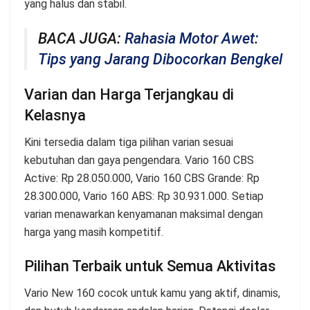
yang halus dan stabil.
BACA JUGA:
Rahasia Motor Awet:
Tips yang Jarang Dibocorkan Bengkel
Varian dan Harga Terjangkau di
Kelasnya
Kini tersedia dalam tiga pilihan varian sesuai
kebutuhan dan gaya pengendara. Vario 160 CBS
Active: Rp 28.050.000, Vario 160 CBS Grande: Rp
28.300.000, Vario 160 ABS: Rp 30.931.000. Setiap
varian menawarkan kenyamanan maksimal dengan
harga yang masih kompetitif.
Pilihan Terbaik untuk Semua Aktivitas
Vario New 160 cocok untuk kamu yang aktif, dinamis,