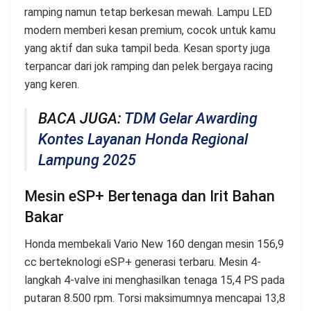
ramping namun tetap berkesan mewah. Lampu LED
modern memberi kesan premium, cocok untuk kamu
yang aktif dan suka tampil beda. Kesan sporty juga
terpancar dari jok ramping dan pelek bergaya racing
yang keren.
BACA JUGA:
TDM Gelar Awarding
Kontes Layanan Honda Regional
Lampung 2025
Mesin eSP+ Bertenaga dan Irit Bahan
Bakar
Honda membekali Vario New 160 dengan mesin 156,9
cc berteknologi eSP+ generasi terbaru. Mesin 4-
langkah 4-valve ini menghasilkan tenaga 15,4 PS pada
putaran 8.500 rpm. Torsi maksimumnya mencapai 13,8