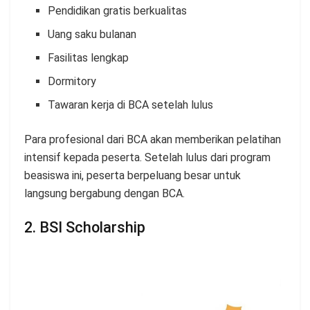
Pendidikan gratis berkualitas
Uang saku bulanan
Fasilitas lengkap
Dormitory
Tawaran kerja di BCA setelah lulus
Para profesional dari BCA akan memberikan pelatihan
intensif kepada peserta. Setelah lulus dari program
beasiswa ini, peserta berpeluang besar untuk
langsung bergabung dengan BCA.
2. BSI Scholarship