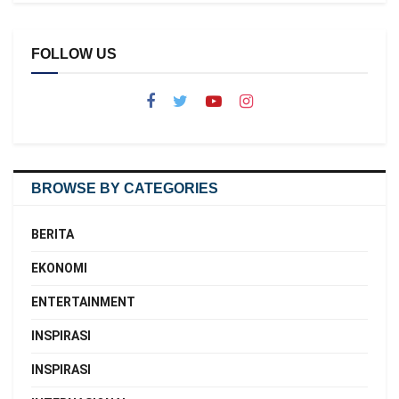
FOLLOW US
BROWSE BY CATEGORIES
BERITA
EKONOMI
ENTERTAINMENT
INSPIRASI
INSPIRASI