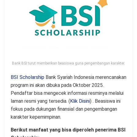
Bank BSI turut memberikan beasiswa guna pengembangan karakter.
BSI Scholarship
Bank Syariah Indonesia merencanakan
program ini akan dibuka pada Oktober 2025.
Pendaftar bisa mengecek informasi resminya melalui
laman resmi yang tersedia. (
Klik Disini
) . Beasiswa ini
fokus pada dukungan finansial dan pengembangan
karakter kepemimpinan.
Berikut manfaat yang bisa diperoleh penerima BSI