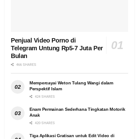
Penjual Video Porno di
Telegram Untung Rp5-7 Juta Per
Bulan
466 SHARES
Mempercayai Weton Tulang Wangi dalam
Perspektif Islam
424 SHARES
Enam Permainan Sederhana Tingkatan Motorik
Anak
420 SHARES
Tiga Aplikasi Gratisan untuk Edit Video di