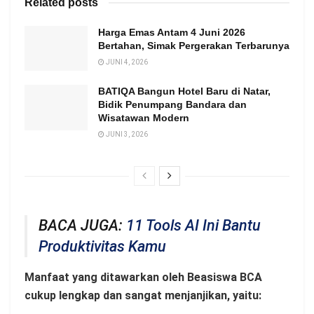
Related posts
Harga Emas Antam 4 Juni 2026
Bertahan, Simak Pergerakan Terbarunya
JUNI 4, 2026
BATIQA Bangun Hotel Baru di Natar,
Bidik Penumpang Bandara dan
Wisatawan Modern
JUNI 3, 2026
BACA JUGA:
11 Tools AI Ini Bantu
Produktivitas Kamu
Manfaat yang ditawarkan oleh Beasiswa BCA
cukup lengkap dan sangat menjanjikan, yaitu: