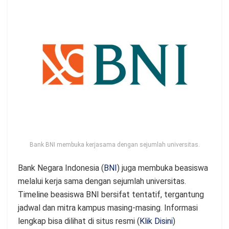
Bank BNI membuka kerjasama dengan sejumlah universitas.
Bank Negara Indonesia (
BNI
) juga membuka beasiswa
melalui kerja sama dengan sejumlah universitas.
Timeline beasiswa BNI bersifat tentatif, tergantung
jadwal dan mitra kampus masing-masing. Informasi
lengkap bisa dilihat di situs resmi (
Klik Disini
)