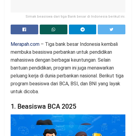
Simak beasiswa dari tiga Bank besar di Indonesia berikut ini.
Merapah.com
– Tiga bank besar Indonesia kembali
membuka beasiswa perbankan untuk pendidikan
mahasiswa dengan berbagai keuntungan. Selain
bantuan pendidikan, program ini juga menawarkan
peluang kerja di dunia perbankan nasional. Berikut tiga
program beasiswa dari BCA, BSI, dan BNI yang layak
untuk dicoba.
1. Beasiswa BCA 2025