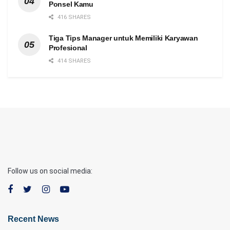
Ponsel Kamu
416 SHARES
Tiga Tips Manager untuk Memiliki Karyawan
Profesional
414 SHARES
Follow us on social media:
Recent News