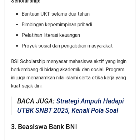
Scholarship:
Bantuan UKT selama dua tahun
Bimbingan kepemimpinan pribadi
Pelatihan literasi keuangan
Proyek sosial dan pengabdian masyarakat
BSI Scholarship menyasar mahasiswa aktif yang ingin
berkembang di bidang akademik dan sosial. Program
ini juga menanamkan nilai islami serta etika kerja yang
kuat sejak dini.
BACA JUGA:
Strategi Ampuh Hadapi
UTBK SNBT 2025, Kenali Pola Soal
3. Beasiswa Bank BNI