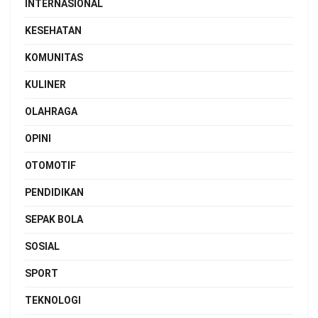
INTERNASIONAL
KESEHATAN
KOMUNITAS
KULINER
OLAHRAGA
OPINI
OTOMOTIF
PENDIDIKAN
SEPAK BOLA
SOSIAL
SPORT
TEKNOLOGI