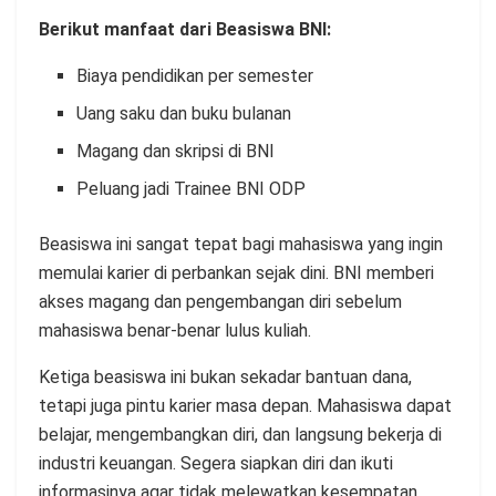
Berikut manfaat dari Beasiswa BNI:
Biaya pendidikan per semester
Uang saku dan buku bulanan
Magang dan skripsi di BNI
Peluang jadi Trainee BNI ODP
Beasiswa ini sangat tepat bagi mahasiswa yang ingin
memulai karier di perbankan sejak dini. BNI memberi
akses magang dan pengembangan diri sebelum
mahasiswa benar-benar lulus kuliah.
Ketiga beasiswa ini bukan sekadar bantuan dana,
tetapi juga pintu karier masa depan. Mahasiswa dapat
belajar, mengembangkan diri, dan langsung bekerja di
industri keuangan. Segera siapkan diri dan ikuti
informasinya agar tidak melewatkan kesempatan