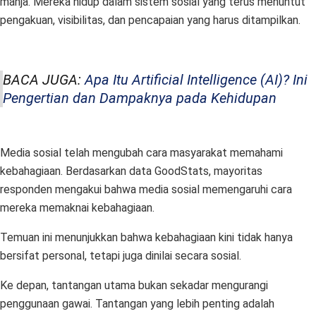
manja. Mereka hidup dalam sistem sosial yang terus menuntut
pengakuan, visibilitas, dan pencapaian yang harus ditampilkan.
BACA JUGA:
Apa Itu Artificial Intelligence (AI)? Ini
Pengertian dan Dampaknya pada Kehidupan
Media sosial telah mengubah cara masyarakat memahami
kebahagiaan. Berdasarkan data GoodStats, mayoritas
responden mengakui bahwa media sosial memengaruhi cara
mereka memaknai kebahagiaan.
Temuan ini menunjukkan bahwa kebahagiaan kini tidak hanya
bersifat personal, tetapi juga dinilai secara sosial.
Ke depan, tantangan utama bukan sekadar mengurangi
penggunaan gawai. Tantangan yang lebih penting adalah