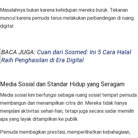
Masalahnya bukan karena kehidupan mereka buruk. Tekanan
muncul karena pemuda terus melakukan perbandingan di ruang
digital.
BACA JUGA:
Cuan dari Sosmed: Ini 5 Cara Halal
Raih Penghasilan di Era Digital
Media Sosial dan Standar Hidup yang Seragam
Media sosial kini berfungsi sebagai ruang sosial tempat pemuda
membangun dan menampilkan citra diri. Mereka tidak hanya
menjalani aktivitas sehari-hari, tetapi juga secara sadar memilih
apa yang layak ditampilkan ke publik.
Pemuda membagikan prestasi, memperlihatkan kebahagiaan,