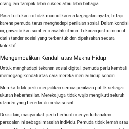
orang lain tampak lebih sukses atau lebih bahagia.
Rasa tertekan ini tidak muncul karena kegagalan nyata, tetapi
karena pemuda terus menghadapi penilaian sosial. Dalam kondisi
ini, gawai bukan sumber masalah utama. Tekanan justru muncul
dari standar sosial yang terbentuk dan dipaksakan secara
kolektif.
Mengembalikan Kendali atas Makna Hidup
Untuk menghadapi tekanan sosial digital, pemuda perlu kembali
memegang kendali atas cara mereka menilai hidup sendiri.
Mereka tidak perlu menjadikan semua penilaian publik sebagai
ukuran keberhasilan. Mereka juga tidak wajib mengikuti seluruh
standar yang beredar di media sosial.
Di sisi lain, masyarakat perlu berhenti menyederhanakan
persoalan ini sebagai masalah individu. Pemuda tidak lemah atau