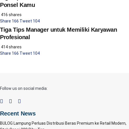
Ponsel Kamu
416 shares
Share
166
Tweet
104
Tiga Tips Manager untuk Memiliki Karyawan
Profesional
414 shares
Share
166
Tweet
104
Follow us on social media:
Recent News
BULOG Lampung Perluas Distribusi Beras Premium ke Retail Modern,