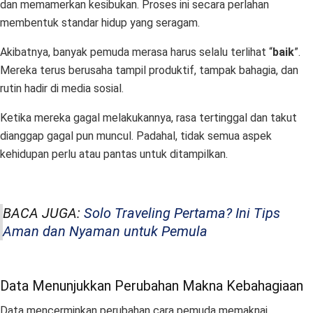
dan memamerkan kesibukan. Proses ini secara perlahan
membentuk standar hidup yang seragam.
Akibatnya, banyak pemuda merasa harus selalu terlihat “
baik
”.
Mereka terus berusaha tampil produktif, tampak bahagia, dan
rutin hadir di media sosial.
Ketika mereka gagal melakukannya, rasa tertinggal dan takut
dianggap gagal pun muncul. Padahal, tidak semua aspek
kehidupan perlu atau pantas untuk ditampilkan.
BACA JUGA:
Solo Traveling Pertama? Ini Tips
Aman dan Nyaman untuk Pemula
Data Menunjukkan Perubahan Makna Kebahagiaan
Data mencerminkan perubahan cara pemuda memaknai