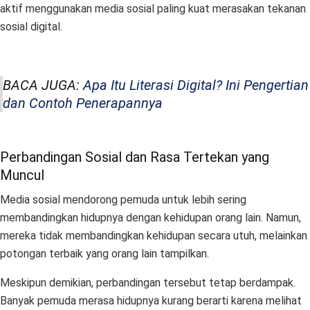
aktif menggunakan media sosial paling kuat merasakan tekanan
sosial digital.
BACA JUGA:
Apa Itu Literasi Digital? Ini Pengertian
dan Contoh Penerapannya
Perbandingan Sosial dan Rasa Tertekan yang
Muncul
Media sosial mendorong pemuda untuk lebih sering
membandingkan hidupnya dengan kehidupan orang lain. Namun,
mereka tidak membandingkan kehidupan secara utuh, melainkan
potongan terbaik yang orang lain tampilkan.
Meskipun demikian, perbandingan tersebut tetap berdampak.
Banyak pemuda merasa hidupnya kurang berarti karena melihat