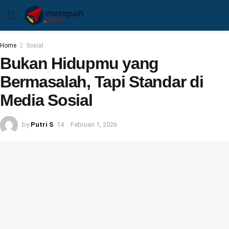
Home
Sosial
Bukan Hidupmu yang
Bermasalah, Tapi Standar di
Media Sosial
by
Putri S
Februari 1, 2026