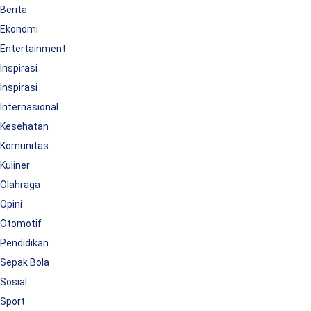
Berita
Ekonomi
Entertainment
Inspirasi
Inspirasi
Internasional
Kesehatan
Komunitas
Kuliner
Olahraga
Opini
Otomotif
Pendidikan
Sepak Bola
Sosial
Sport