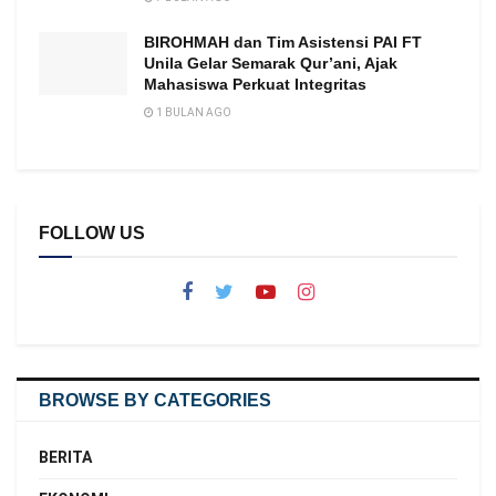
BIROHMAH dan Tim Asistensi PAI FT
Unila Gelar Semarak Qur’ani, Ajak
Mahasiswa Perkuat Integritas
1 BULAN AGO
FOLLOW US
BROWSE BY CATEGORIES
BERITA