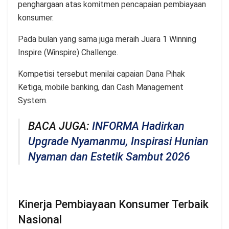
penghargaan atas komitmen pencapaian pembiayaan
konsumer.
Pada bulan yang sama juga meraih Juara 1 Winning
Inspire (Winspire) Challenge.
Kompetisi tersebut menilai capaian Dana Pihak
Ketiga, mobile banking, dan Cash Management
System.
BACA JUGA:
INFORMA Hadirkan
Upgrade Nyamanmu, Inspirasi Hunian
Nyaman dan Estetik Sambut 2026
Kinerja Pembiayaan Konsumer Terbaik
Nasional