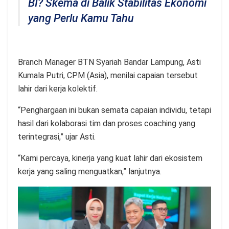
BI? Skema di Balik Stabilitas Ekonomi
yang Perlu Kamu Tahu
Branch Manager BTN Syariah Bandar Lampung, Asti
Kumala Putri, CPM (Asia), menilai capaian tersebut
lahir dari kerja kolektif.
“Penghargaan ini bukan semata capaian individu, tetapi
hasil dari kolaborasi tim dan proses coaching yang
terintegrasi,” ujar Asti.
“Kami percaya, kinerja yang kuat lahir dari ekosistem
kerja yang saling menguatkan,” lanjutnya.