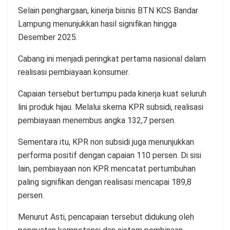
Selain penghargaan, kinerja bisnis BTN KCS Bandar
Lampung menunjukkan hasil signifikan hingga
Desember 2025.
Cabang ini menjadi peringkat pertama nasional dalam
realisasi pembiayaan konsumer.
Capaian tersebut bertumpu pada kinerja kuat seluruh
lini produk hijau. Melalui skema KPR subsidi, realisasi
pembiayaan menembus angka 132,7 persen.
Sementara itu, KPR non subsidi juga menunjukkan
performa positif dengan capaian 110 persen. Di sisi
lain, pembiayaan non KPR mencatat pertumbuhan
paling signifikan dengan realisasi mencapai 189,8
persen.
Menurut Asti, pencapaian tersebut didukung oleh