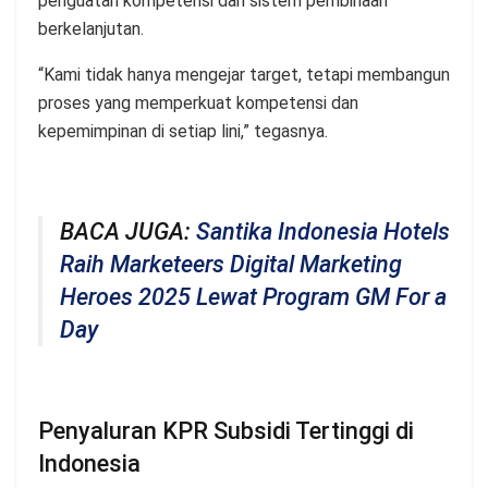
penguatan kompetensi dan sistem pembinaan
berkelanjutan.
“Kami tidak hanya mengejar target, tetapi membangun
proses yang memperkuat kompetensi dan
kepemimpinan di setiap lini,” tegasnya.
BACA JUGA:
Santika Indonesia Hotels
Raih Marketeers Digital Marketing
Heroes 2025 Lewat Program GM For a
Day
Penyaluran KPR Subsidi Tertinggi di
Indonesia