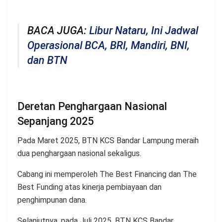
BACA JUGA:
Libur Nataru, Ini Jadwal
Operasional BCA, BRI, Mandiri, BNI,
dan BTN
Deretan Penghargaan Nasional
Sepanjang 2025
Pada Maret 2025, BTN KCS Bandar Lampung meraih
dua penghargaan nasional sekaligus.
Cabang ini memperoleh The Best Financing dan The
Best Funding atas kinerja pembiayaan dan
penghimpunan dana.
Selanjutnya, pada Juli 2025, BTN KCS Bandar