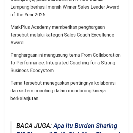
Lampung berhasil meraih Winner Sales Leader Award
of the Year 2025.
MarkPlus Academy memberikan penghargaan
tersebut melalui kategori Sales Coach Excellence
Award.
Penghargaan ini mengusung tema From Collaboration
to Performance: Integrated Coaching for a Strong
Business Ecosystem.
Tema tersebut menegaskan pentingnya kolaborasi
dan sistem coaching dalam mendorong kinerja
berkelanjutan.
BACA JUGA:
Apa Itu Burden Sharing