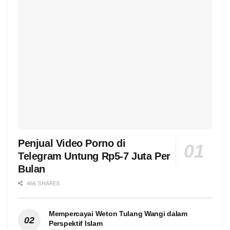
Penjual Video Porno di
Telegram Untung Rp5-7 Juta Per
Bulan
466 SHARES
Mempercayai Weton Tulang Wangi dalam
Perspektif Islam