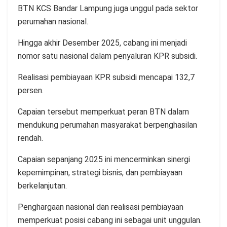
BTN KCS Bandar Lampung juga unggul pada sektor
perumahan nasional.
Hingga akhir Desember 2025, cabang ini menjadi
nomor satu nasional dalam penyaluran KPR subsidi.
Realisasi pembiayaan KPR subsidi mencapai 132,7
persen.
Capaian tersebut memperkuat peran BTN dalam
mendukung perumahan masyarakat berpenghasilan
rendah.
Capaian sepanjang 2025 ini mencerminkan sinergi
kepemimpinan, strategi bisnis, dan pembiayaan
berkelanjutan.
Penghargaan nasional dan realisasi pembiayaan
memperkuat posisi cabang ini sebagai unit unggulan.