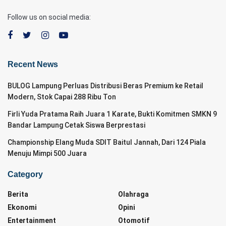
Follow us on social media:
Recent News
BULOG Lampung Perluas Distribusi Beras Premium ke Retail
Modern, Stok Capai 288 Ribu Ton
Firli Yuda Pratama Raih Juara 1 Karate, Bukti Komitmen SMKN 9
Bandar Lampung Cetak Siswa Berprestasi
Championship Elang Muda SDIT Baitul Jannah, Dari 124 Piala
Menuju Mimpi 500 Juara
Category
Berita
Olahraga
Ekonomi
Opini
Entertainment
Otomotif