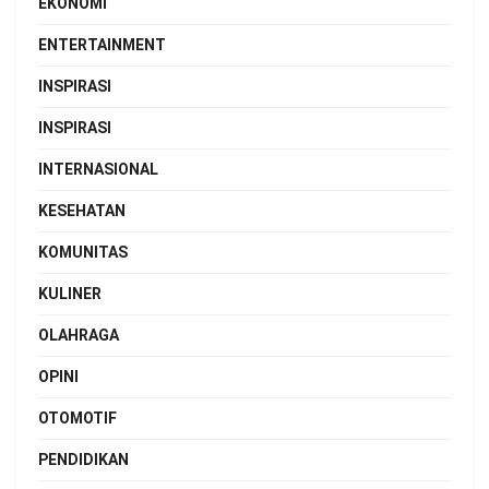
EKONOMI
ENTERTAINMENT
INSPIRASI
INSPIRASI
INTERNASIONAL
KESEHATAN
KOMUNITAS
KULINER
OLAHRAGA
OPINI
OTOMOTIF
PENDIDIKAN