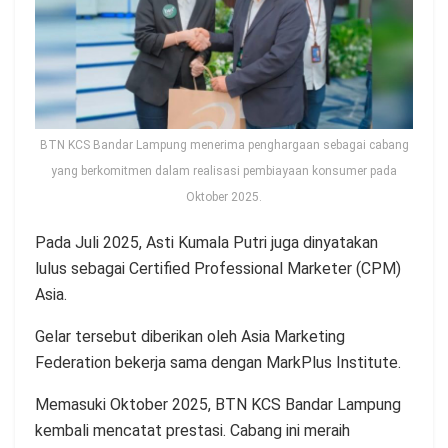
BTN KCS Bandar Lampung menerima penghargaan sebagai cabang
yang berkomitmen dalam realisasi pembiayaan konsumer pada
Oktober 2025.
Pada Juli 2025, Asti Kumala Putri juga dinyatakan
lulus sebagai Certified Professional Marketer (CPM)
Asia.
Gelar tersebut diberikan oleh Asia Marketing
Federation bekerja sama dengan MarkPlus Institute.
Memasuki Oktober 2025, BTN KCS Bandar Lampung
kembali mencatat prestasi. Cabang ini meraih