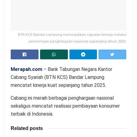
BTN KCS Bandar Lampung menunjukkan capaian kinerja melalui
penerimaan penghargaan nasional sepanjang tahun 2025.
Merapah.com
– Bank Tabungan Negara Kantor
Cabang Syariah (BTN KCS) Bandar Lampung
mencatat kinerja kuat sepanjang tahun 2025.
Cabang ini meraih berbagai penghargaan nasional
sekaligus mencatat realisasi pembiayaan konsumer
terbaik di Indonesia.
Related posts