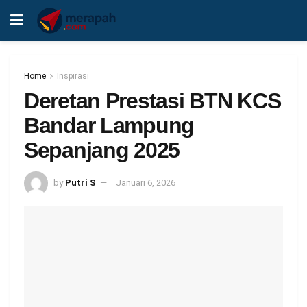
Home
Inspirasi
Deretan Prestasi BTN KCS
Bandar Lampung
Sepanjang 2025
by
Putri S
Januari 6, 2026