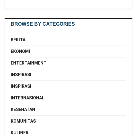
BROWSE BY CATEGORIES
BERITA
EKONOMI
ENTERTAINMENT
INSPIRASI
INSPIRASI
INTERNASIONAL
KESEHATAN
KOMUNITAS
KULINER