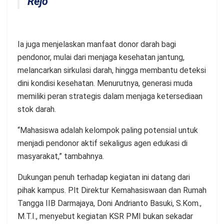
Rejo
Ia juga menjelaskan manfaat donor darah bagi
pendonor, mulai dari menjaga kesehatan jantung,
melancarkan sirkulasi darah, hingga membantu deteksi
dini kondisi kesehatan. Menurutnya, generasi muda
memiliki peran strategis dalam menjaga ketersediaan
stok darah.
“Mahasiswa adalah kelompok paling potensial untuk
menjadi pendonor aktif sekaligus agen edukasi di
masyarakat,” tambahnya.
Dukungan penuh terhadap kegiatan ini datang dari
pihak kampus. Plt Direktur Kemahasiswaan dan Rumah
Tangga IIB Darmajaya, Doni Andrianto Basuki, S.Kom.,
M.T.I., menyebut kegiatan KSR PMI bukan sekadar