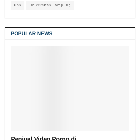
ubs
Universitas Lampung
POPULAR NEWS
Penjual Video Porno di