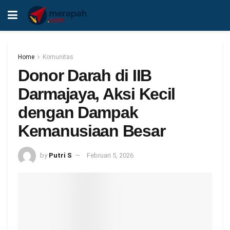
Home
Komunitas
Donor Darah di IIB
Darmajaya, Aksi Kecil
dengan Dampak
Kemanusiaan Besar
by
Putri S
Februari 5, 2026