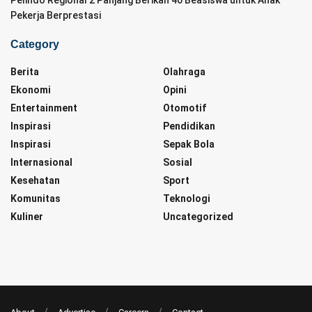
Pekerja Berprestasi
Category
Berita
Olahraga
Ekonomi
Opini
Entertainment
Otomotif
Inspirasi
Pendidikan
Inspirasi
Sepak Bola
Internasional
Sosial
Kesehatan
Sport
Komunitas
Teknologi
Kuliner
Uncategorized