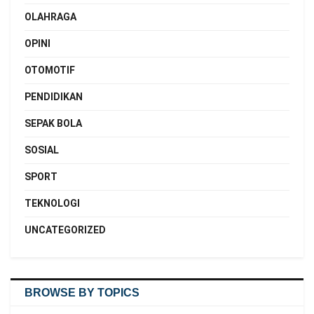
OLAHRAGA
OPINI
OTOMOTIF
PENDIDIKAN
SEPAK BOLA
SOSIAL
SPORT
TEKNOLOGI
UNCATEGORIZED
BROWSE BY TOPICS