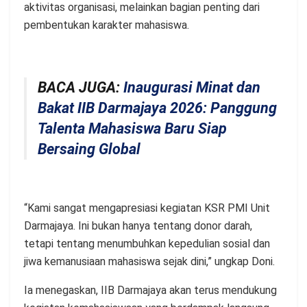
aktivitas organisasi, melainkan bagian penting dari
pembentukan karakter mahasiswa.
BACA JUGA:
Inaugurasi Minat dan
Bakat IIB Darmajaya 2026: Panggung
Talenta Mahasiswa Baru Siap
Bersaing Global
“Kami sangat mengapresiasi kegiatan KSR PMI Unit
Darmajaya. Ini bukan hanya tentang donor darah,
tetapi tentang menumbuhkan kepedulian sosial dan
jiwa kemanusiaan mahasiswa sejak dini,” ungkap Doni.
Ia menegaskan, IIB Darmajaya akan terus mendukung