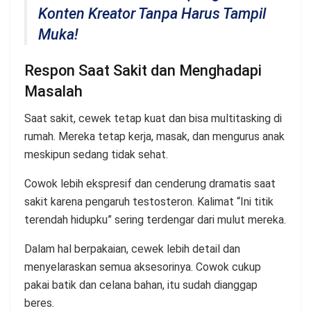
Konten Kreator Tanpa Harus Tampil
Muka!
Respon Saat Sakit dan Menghadapi
Masalah
Saat sakit, cewek tetap kuat dan bisa multitasking di
rumah. Mereka tetap kerja, masak, dan mengurus anak
meskipun sedang tidak sehat.
Cowok lebih ekspresif dan cenderung dramatis saat
sakit karena pengaruh testosteron. Kalimat “Ini titik
terendah hidupku” sering terdengar dari mulut mereka.
Dalam hal berpakaian, cewek lebih detail dan
menyelaraskan semua aksesorinya. Cowok cukup
pakai batik dan celana bahan, itu sudah dianggap
beres.