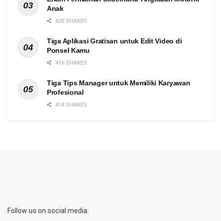
Anak
420 SHARES
Tiga Aplikasi Gratisan untuk Edit Video di
Ponsel Kamu
416 SHARES
Tiga Tips Manager untuk Memiliki Karyawan
Profesional
414 SHARES
Follow us on social media: