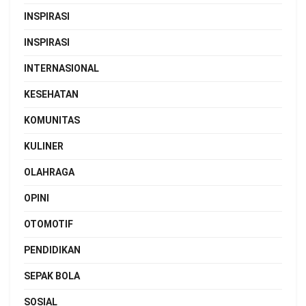
INSPIRASI
INSPIRASI
INTERNASIONAL
KESEHATAN
KOMUNITAS
KULINER
OLAHRAGA
OPINI
OTOMOTIF
PENDIDIKAN
SEPAK BOLA
SOSIAL