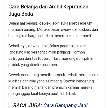
Cara Belanja dan Ambil Keputusan
Juga Beda
Dalam hal belanja, cewek lebih suka riset sebelum
membeli barang. Mereka baca review, cari diskon, dan
bandingkan harga sebelum memutuskan membeli.
Sebaliknya, cowok lebih fokus pada tujuan dan
langsung klik beli tanpa mikir panjang. Hormon
estrogen dan testosteron ikut memengaruhi pilihan
produk yang dibeli konsumen.
Cewek cenderung memilih produk terbaik berdasarkan
kualitas dan nilai yang seimbang. Cowok cenderung
memilih barang mahal dan premium karena mereka
menganggap kualitasnya pasti lebih baik.
BACA JUGA:
Cara Gampang Jadi