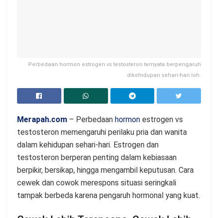
Perbedaan hormon estrogen vs testosteron ternyata berpengaruh
dikehidupan sehari-hari loh.
Merapah.com
– Perbedaan
hormon
estrogen vs
testosteron memengaruhi perilaku pria dan wanita
dalam kehidupan sehari-hari. Estrogen dan
testosteron berperan penting dalam kebiasaan
berpikir, bersikap, hingga mengambil keputusan. Cara
cewek dan cowok merespons situasi seringkali
tampak berbeda karena pengaruh hormonal yang kuat.