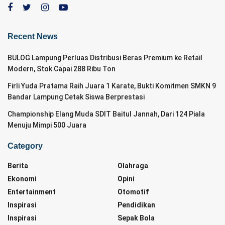
Recent News
BULOG Lampung Perluas Distribusi Beras Premium ke Retail
Modern, Stok Capai 288 Ribu Ton
Firli Yuda Pratama Raih Juara 1 Karate, Bukti Komitmen SMKN 9
Bandar Lampung Cetak Siswa Berprestasi
Championship Elang Muda SDIT Baitul Jannah, Dari 124 Piala
Menuju Mimpi 500 Juara
Category
Berita
Olahraga
Ekonomi
Opini
Entertainment
Otomotif
Inspirasi
Pendidikan
Inspirasi
Sepak Bola