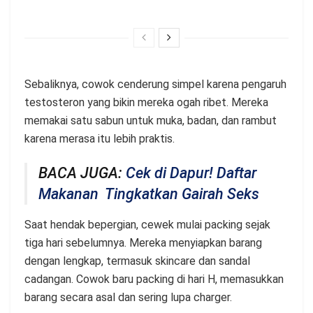
Sebaliknya, cowok cenderung simpel karena pengaruh
testosteron yang bikin mereka ogah ribet. Mereka
memakai satu sabun untuk muka, badan, dan rambut
karena merasa itu lebih praktis.
BACA JUGA:
Cek di Dapur! Daftar
Makanan Tingkatkan Gairah Seks
Saat hendak bepergian, cewek mulai packing sejak
tiga hari sebelumnya. Mereka menyiapkan barang
dengan lengkap, termasuk skincare dan sandal
cadangan. Cowok baru packing di hari H, memasukkan
barang secara asal dan sering lupa charger.