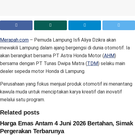
Merapah.com
– Pemuda Lampung Isfi Aliya Dzikra akan
mewakili Lampung dalam ajang bergengsi di dunia otomotif. Ia
akan berangkat bersama PT Astra Honda Motor (
AHM
)
bersama dengan PT Tunas Dwipa Matra (
TDM
) selaku main
dealer sepeda motor Honda di Lampung.
Perusahaan yang fokus menjual produk otomotif ini menantang
kawula muda untuk menciptakan karya kreatif dan inovatif
melalui satu program.
Related posts
Harga Emas Antam 4 Juni 2026 Bertahan, Simak
Pergerakan Terbarunya