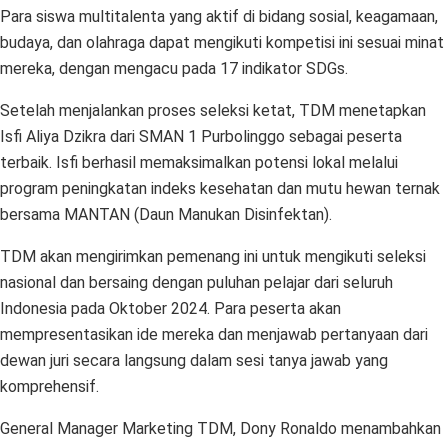
Para siswa multitalenta yang aktif di bidang sosial, keagamaan,
budaya, dan olahraga dapat mengikuti kompetisi ini sesuai minat
mereka, dengan mengacu pada 17 indikator SDGs.
Setelah menjalankan proses seleksi ketat, TDM menetapkan
Isfi Aliya Dzikra dari SMAN 1 Purbolinggo sebagai peserta
terbaik. Isfi berhasil memaksimalkan potensi lokal melalui
program peningkatan indeks kesehatan dan mutu hewan ternak
bersama MANTAN (Daun Manukan Disinfektan).
TDM akan mengirimkan pemenang ini untuk mengikuti seleksi
nasional dan bersaing dengan puluhan pelajar dari seluruh
Indonesia pada Oktober 2024. Para peserta akan
mempresentasikan ide mereka dan menjawab pertanyaan dari
dewan juri secara langsung dalam sesi tanya jawab yang
komprehensif.
General Manager Marketing TDM, Dony Ronaldo menambahkan