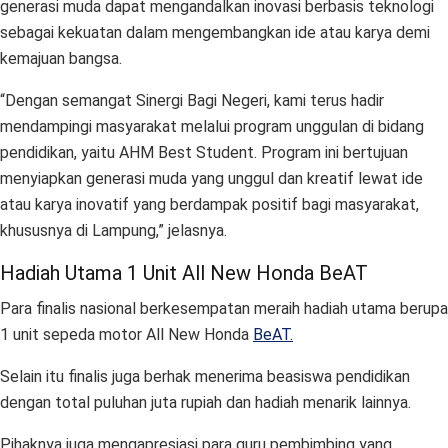
generasi muda dapat mengandalkan inovasi berbasis teknologi
sebagai kekuatan dalam mengembangkan ide atau karya demi
kemajuan bangsa.
“Dengan semangat Sinergi Bagi Negeri, kami terus hadir
mendampingi masyarakat melalui program unggulan di bidang
pendidikan, yaitu AHM Best Student. Program ini bertujuan
menyiapkan generasi muda yang unggul dan kreatif lewat ide
atau karya inovatif yang berdampak positif bagi masyarakat,
khususnya di Lampung,” jelasnya.
Hadiah Utama 1 Unit All New Honda BeAT
Para finalis nasional berkesempatan meraih hadiah utama berupa
1 unit sepeda motor All New Honda
BeAT.
Selain itu finalis juga berhak menerima beasiswa pendidikan
dengan total puluhan juta rupiah dan hadiah menarik lainnya.
Pihaknya juga mengapresiasi para guru pembimbing yang