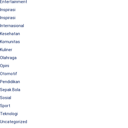
Entertainment
Inspirasi
Inspirasi
Internasional
Kesehatan
Komunitas
Kuliner
Olahraga
Opini
Otomotif
Pendidikan
Sepak Bola
Sosial
Sport
Teknologi
Uncategorized