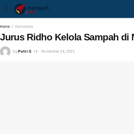
Home
Komunitas
Jurus Ridho Kelola Sampah di N
by
Putri S
November 24, 2025