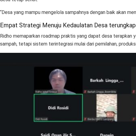
“Desa yang mampu mengelola sampahnya dengan baik akan menjadi 
Empat Strategi Menuju Kedaulatan Desa terungkap 
Ridho memaparkan roadmap praktis yang dapat desa terapkan yakn
sampah, tetapi sistem terintegrasi mulai dari pemilahan, produks