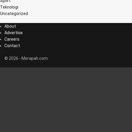
Sport
Teknologi
Uncategorized
About
Advertise
Careers
Contact
© 2026 - Merapah.com