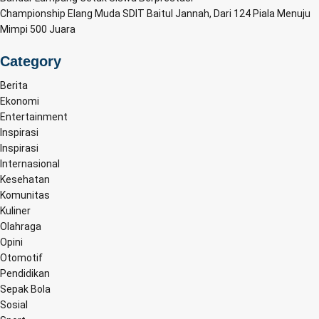
Championship Elang Muda SDIT Baitul Jannah, Dari 124 Piala Menuju
Mimpi 500 Juara
Category
Berita
Ekonomi
Entertainment
Inspirasi
Inspirasi
Internasional
Kesehatan
Komunitas
Kuliner
Olahraga
Opini
Otomotif
Pendidikan
Sepak Bola
Sosial