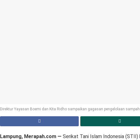
Direktur Yayasan Boemi dan Kita Ridho sampaikan gagasan pengelolaan sampah un
Lampung, Merapah.com —
Serikat Tani Islam Indonesia (STII