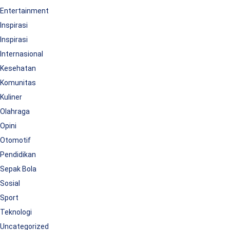
Entertainment
Inspirasi
Inspirasi
Internasional
Kesehatan
Komunitas
Kuliner
Olahraga
Opini
Otomotif
Pendidikan
Sepak Bola
Sosial
Sport
Teknologi
Uncategorized