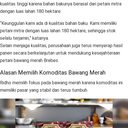
kualitas tinggi karena bahan bakunya berasal dari petani mitra
dengan luas lahan 180 hektare.
“Keunggulan kami ada di kualitas bahan baku. Kami memiliki
petani mitra dengan luas lahan 180 hektare, sehingga stok
selalu terjamin,” katanya.
Selain menjaga kualitas, perusahaan juga terus menyerap hasil
panen secara berkelanjutan untuk mendukung kesejahteraan
petani bawang merah Brebes.
Alasan Memilih Komoditas Bawang Merah
Ridho memilih fokus pada bawang merah karena komoditas ini
memiliki pasar yang stabil dan terus tumbuh.