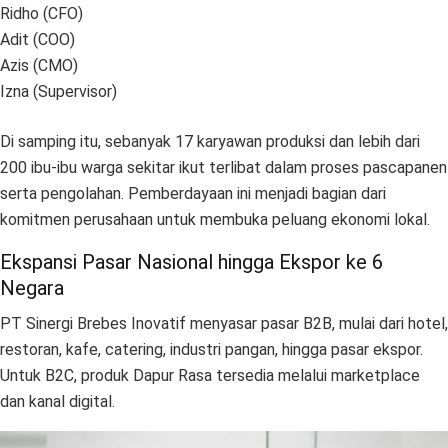
Ridho (CFO)
Adit (COO)
Azis (CMO)
Izna (Supervisor)
Di samping itu, sebanyak 17 karyawan produksi dan lebih dari
200 ibu-ibu warga sekitar ikut terlibat dalam proses pascapanen
serta pengolahan. Pemberdayaan ini menjadi bagian dari
komitmen perusahaan untuk membuka peluang ekonomi lokal.
Ekspansi Pasar Nasional hingga Ekspor ke 6
Negara
PT Sinergi Brebes Inovatif menyasar pasar B2B, mulai dari hotel,
restoran, kafe, catering, industri pangan, hingga pasar ekspor.
Untuk B2C, produk Dapur Rasa tersedia melalui marketplace
dan kanal digital.