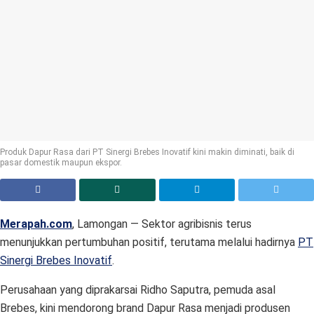
Produk Dapur Rasa dari PT Sinergi Brebes Inovatif kini makin diminati, baik di
pasar domestik maupun ekspor.
Merapah.com
, Lamongan — Sektor agribisnis terus
menunjukkan pertumbuhan positif, terutama melalui hadirnya
PT
Sinergi Brebes Inovatif
.
Perusahaan yang diprakarsai Ridho Saputra, pemuda asal
Brebes, kini mendorong brand Dapur Rasa menjadi produsen