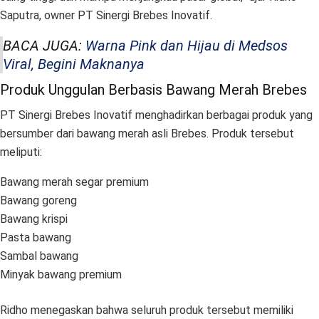
Saputra, owner PT Sinergi Brebes Inovatif.
BACA JUGA:
Warna Pink dan Hijau di Medsos
Viral, Begini Maknanya
Produk Unggulan Berbasis Bawang Merah Brebes
PT Sinergi Brebes Inovatif menghadirkan berbagai produk yang
bersumber dari bawang merah asli Brebes. Produk tersebut
meliputi:
Bawang merah segar premium
Bawang goreng
Bawang krispi
Pasta bawang
Sambal bawang
Minyak bawang premium
Ridho menegaskan bahwa seluruh produk tersebut memiliki