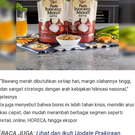
“Bawang merah dibutuhkan setiap hari, margin olahannya tinggi,
dan sangat strategis dengan arah kebijakan hilirisasi nasional,”
jelasnya.
Ia juga menyebut bahwa bisnis ini lebih tahan krisis, memiliki arus
kas cepat, dan mudah merambah berbagai segmen seperti
retail, online, HORECA, hingga ekspor.
BACA JUGA:
Lihat dan Ikuti Update Prakiraan