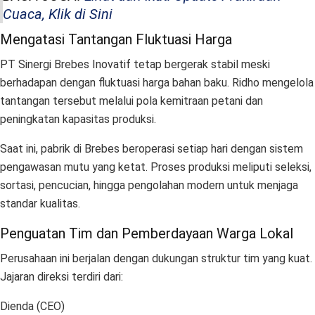
Cuaca, Klik di Sini
Mengatasi Tantangan Fluktuasi Harga
PT Sinergi Brebes Inovatif tetap bergerak stabil meski
berhadapan dengan fluktuasi harga bahan baku. Ridho mengelola
tantangan tersebut melalui pola kemitraan petani dan
peningkatan kapasitas produksi.
Saat ini, pabrik di Brebes beroperasi setiap hari dengan sistem
pengawasan mutu yang ketat. Proses produksi meliputi seleksi,
sortasi, pencucian, hingga pengolahan modern untuk menjaga
standar kualitas.
Penguatan Tim dan Pemberdayaan Warga Lokal
Perusahaan ini berjalan dengan dukungan struktur tim yang kuat.
Jajaran direksi terdiri dari:
Dienda (CEO)