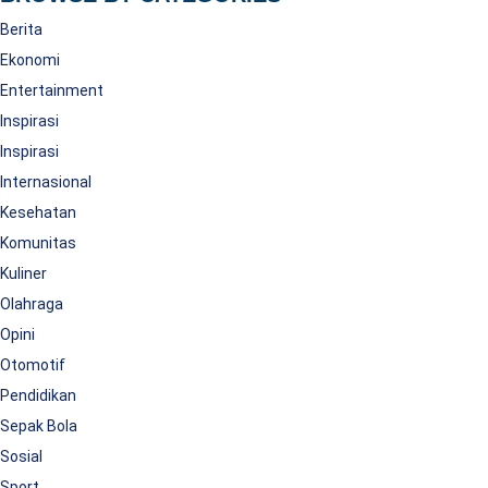
Berita
Ekonomi
Entertainment
Inspirasi
Inspirasi
Internasional
Kesehatan
Komunitas
Kuliner
Olahraga
Opini
Otomotif
Pendidikan
Sepak Bola
Sosial
Sport