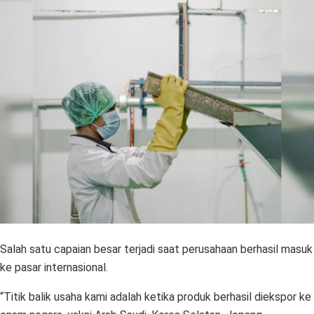
Salah satu capaian besar terjadi saat perusahaan berhasil masuk
ke pasar internasional.
“Titik balik usaha kami adalah ketika produk berhasil diekspor ke