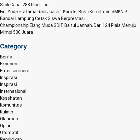
Stok Capai 288 Ribu Ton
Firli Yuda Pratama Raih Juara 1 Karate, Bukti Komitmen SMKN 9
Bandar Lampung Cetak Siswa Berprestasi
Championship Elang Muda SDIT Baitul Jannah, Dari 124 Piala Menuju
Mimpi 500 Juara
Category
Berita
Ekonomi
Entertainment
Inspirasi
Inspirasi
Internasional
Kesehatan
Komunitas
Kuliner
Olahraga
Opini
Otomotif
Pendidikan