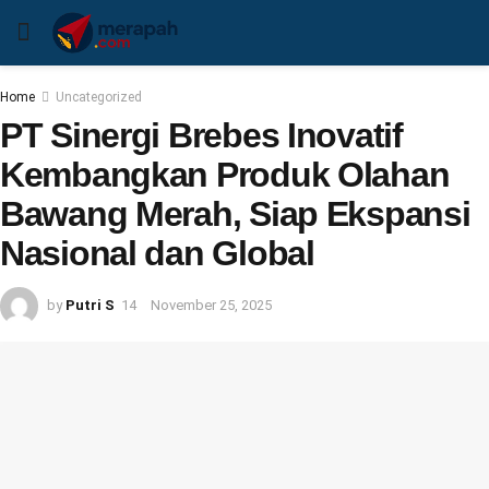
Home
Uncategorized
PT Sinergi Brebes Inovatif
Kembangkan Produk Olahan
Bawang Merah, Siap Ekspansi
Nasional dan Global
by
Putri S
November 25, 2025