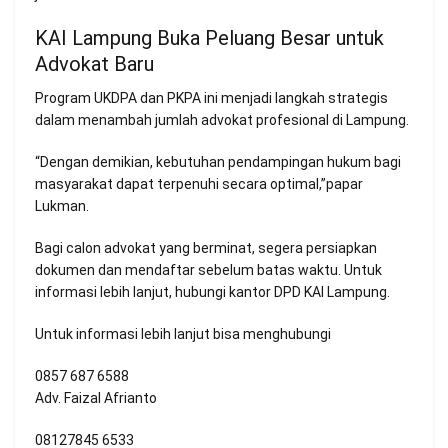
KAI Lampung Buka Peluang Besar untuk
Advokat Baru
Program UKDPA dan PKPA ini menjadi langkah strategis
dalam menambah jumlah advokat profesional di Lampung.
“Dengan demikian, kebutuhan pendampingan hukum bagi
masyarakat dapat terpenuhi secara optimal,”papar
Lukman.
Bagi calon advokat yang berminat, segera persiapkan
dokumen dan mendaftar sebelum batas waktu. Untuk
informasi lebih lanjut, hubungi kantor DPD KAI Lampung.
Untuk informasi lebih lanjut bisa menghubungi
0857 687 6588
Adv. Faizal Afrianto
08127845 6533