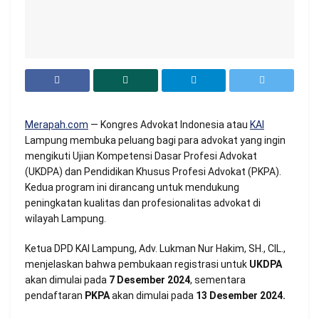
Merapah.com
— Kongres Advokat Indonesia atau
KAI
Lampung membuka peluang bagi para advokat yang ingin
mengikuti Ujian Kompetensi Dasar Profesi Advokat
(UKDPA) dan Pendidikan Khusus Profesi Advokat (PKPA).
Kedua program ini dirancang untuk mendukung
peningkatan kualitas dan profesionalitas advokat di
wilayah Lampung.
Ketua DPD KAI Lampung, Adv. Lukman Nur Hakim, SH., CIL.,
menjelaskan bahwa pembukaan registrasi untuk
UKDPA
akan dimulai pada
7 Desember 2024
, sementara
pendaftaran
PKPA
akan dimulai pada
13 Desember 2024.