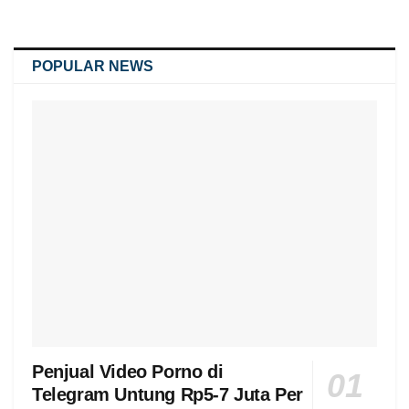
POPULAR NEWS
Penjual Video Porno di
Telegram Untung Rp5-7 Juta Per