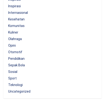
Inspirasi
Internasional
Kesehatan
Komunitas
Kuliner
Olahraga
Opini
Otomotif
Pendidikan
Sepak Bola
Sosial
Sport
Teknologi
Uncategorized