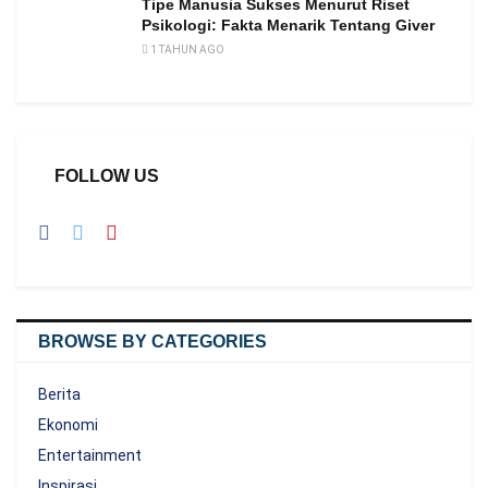
Tipe Manusia Sukses Menurut Riset
Psikologi: Fakta Menarik Tentang Giver
1 TAHUN AGO
FOLLOW US
BROWSE BY CATEGORIES
Berita
Ekonomi
Entertainment
Inspirasi