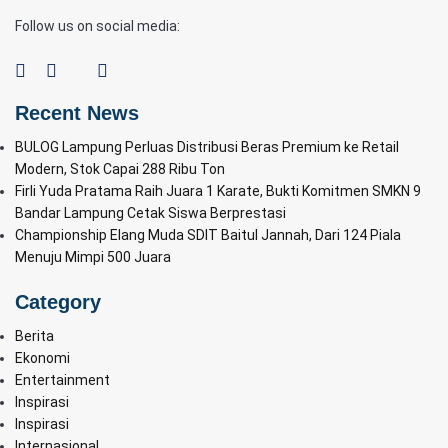
Follow us on social media:
Recent News
BULOG Lampung Perluas Distribusi Beras Premium ke Retail
Modern, Stok Capai 288 Ribu Ton
Firli Yuda Pratama Raih Juara 1 Karate, Bukti Komitmen SMKN 9
Bandar Lampung Cetak Siswa Berprestasi
Championship Elang Muda SDIT Baitul Jannah, Dari 124 Piala
Menuju Mimpi 500 Juara
Category
Berita
Ekonomi
Entertainment
Inspirasi
Inspirasi
Internasional