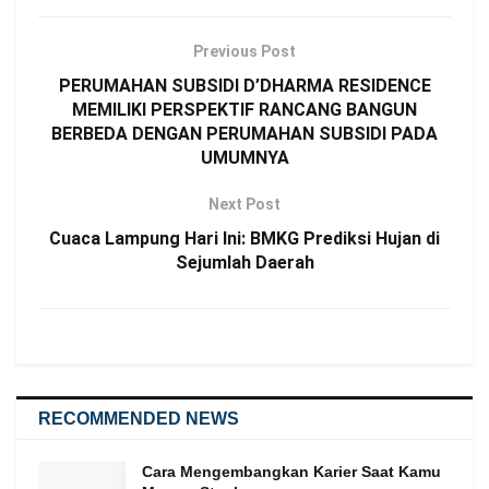
Previous Post
PERUMAHAN SUBSIDI D’DHARMA RESIDENCE
MEMILIKI PERSPEKTIF RANCANG BANGUN
BERBEDA DENGAN PERUMAHAN SUBSIDI PADA
UMUMNYA
Next Post
Cuaca Lampung Hari Ini: BMKG Prediksi Hujan di
Sejumlah Daerah
RECOMMENDED NEWS
Cara Mengembangkan Karier Saat Kamu