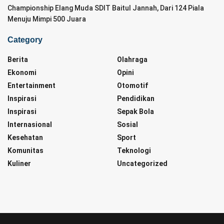
Championship Elang Muda SDIT Baitul Jannah, Dari 124 Piala
Menuju Mimpi 500 Juara
Category
Berita
Olahraga
Ekonomi
Opini
Entertainment
Otomotif
Inspirasi
Pendidikan
Inspirasi
Sepak Bola
Internasional
Sosial
Kesehatan
Sport
Komunitas
Teknologi
Kuliner
Uncategorized