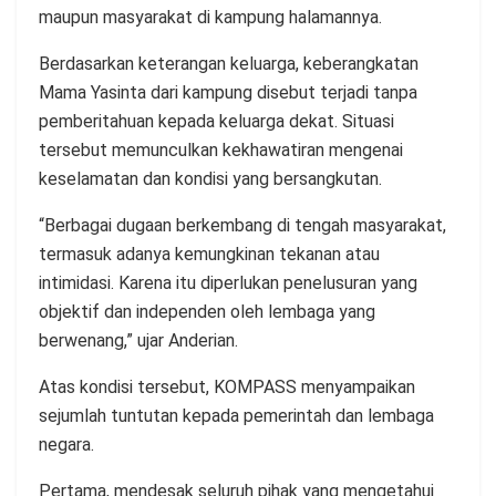
maupun masyarakat di kampung halamannya.
Berdasarkan keterangan keluarga, keberangkatan
Mama Yasinta dari kampung disebut terjadi tanpa
pemberitahuan kepada keluarga dekat. Situasi
tersebut memunculkan kekhawatiran mengenai
keselamatan dan kondisi yang bersangkutan.
“Berbagai dugaan berkembang di tengah masyarakat,
termasuk adanya kemungkinan tekanan atau
intimidasi. Karena itu diperlukan penelusuran yang
objektif dan independen oleh lembaga yang
berwenang,” ujar Anderian.
Atas kondisi tersebut, KOMPASS menyampaikan
sejumlah tuntutan kepada pemerintah dan lembaga
negara.
Pertama, mendesak seluruh pihak yang mengetahui