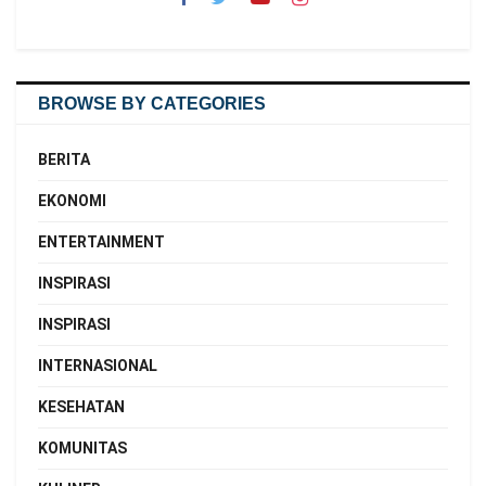
BROWSE BY CATEGORIES
BERITA
EKONOMI
ENTERTAINMENT
INSPIRASI
INSPIRASI
INTERNASIONAL
KESEHATAN
KOMUNITAS