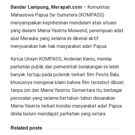
Bandar Lampung, Merapah.com
– Komunitas
Mahasiswa Papua Se-Sumatera (KOMPASS)
menyampaikan keprihatinan mendalam atas situasi
yang dialami Mama Yasinta Moiwend, perempuan adat
asal Merauke yang selama ini dikenal aktif
menyuarakan hak-hak masyarakat adat Papua.
Ketua Umum KOMPASS, Anderian Kamo, menilai
perhatian publik dan pemerintah belakangan ini lebih
banyak tertuju pada polemik terkait film Pesta Babi,
khususnya mengenai klaim bahwa film tersebut dibuat
tanpa izin dari Mama Yasinta. Sementara itu, berbagai
persoalan yang selama bertahun-tahun disuarakan
Mama Yasinta terkait kondisi masyarakat adat Papua
dinilai belum mendapat perhatian yang setara.
Related posts