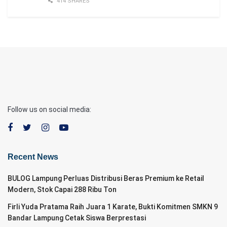
414 SHARES
Follow us on social media:
Recent News
BULOG Lampung Perluas Distribusi Beras Premium ke Retail
Modern, Stok Capai 288 Ribu Ton
Firli Yuda Pratama Raih Juara 1 Karate, Bukti Komitmen SMKN 9
Bandar Lampung Cetak Siswa Berprestasi