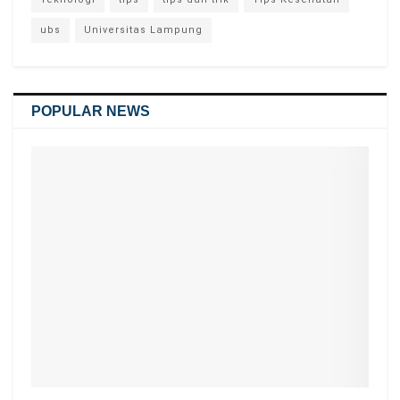
ubs
Universitas Lampung
POPULAR NEWS