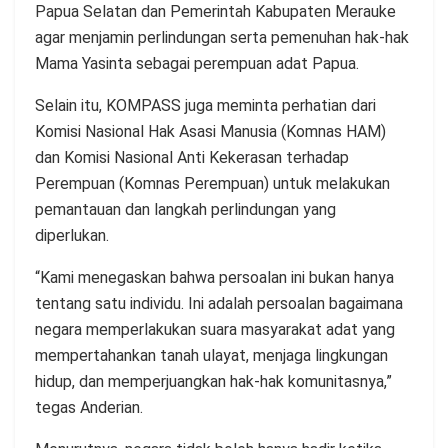
Papua Selatan dan Pemerintah Kabupaten Merauke
agar menjamin perlindungan serta pemenuhan hak-hak
Mama Yasinta sebagai perempuan adat Papua.
Selain itu, KOMPASS juga meminta perhatian dari
Komisi Nasional Hak Asasi Manusia (Komnas HAM)
dan Komisi Nasional Anti Kekerasan terhadap
Perempuan (Komnas Perempuan) untuk melakukan
pemantauan dan langkah perlindungan yang
diperlukan.
“Kami menegaskan bahwa persoalan ini bukan hanya
tentang satu individu. Ini adalah persoalan bagaimana
negara memperlakukan suara masyarakat adat yang
mempertahankan tanah ulayat, menjaga lingkungan
hidup, dan memperjuangkan hak-hak komunitasnya,”
tegas Anderian.