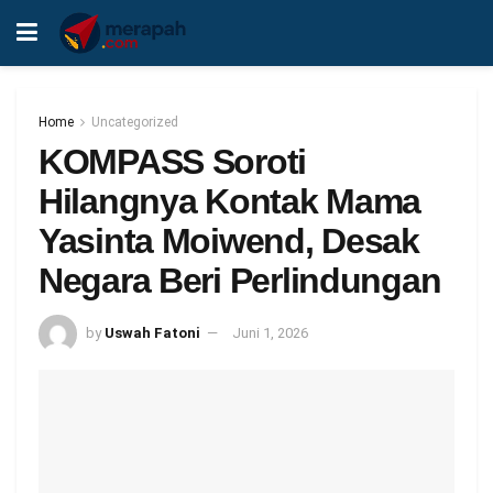
Home
Uncategorized
KOMPASS Soroti
Hilangnya Kontak Mama
Yasinta Moiwend, Desak
Negara Beri Perlindungan
by
Uswah Fatoni
Juni 1, 2026