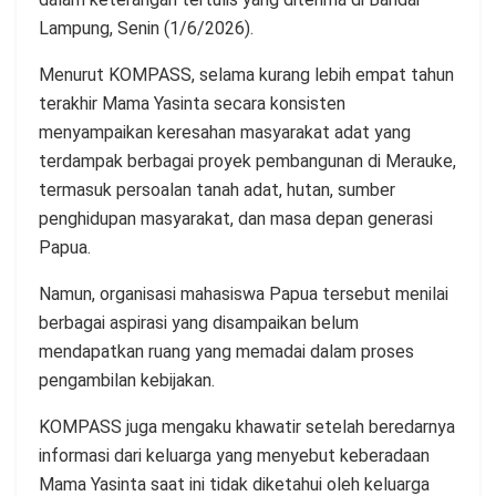
Lampung, Senin (1/6/2026).
Menurut KOMPASS, selama kurang lebih empat tahun
terakhir Mama Yasinta secara konsisten
menyampaikan keresahan masyarakat adat yang
terdampak berbagai proyek pembangunan di Merauke,
termasuk persoalan tanah adat, hutan, sumber
penghidupan masyarakat, dan masa depan generasi
Papua.
Namun, organisasi mahasiswa Papua tersebut menilai
berbagai aspirasi yang disampaikan belum
mendapatkan ruang yang memadai dalam proses
pengambilan kebijakan.
KOMPASS juga mengaku khawatir setelah beredarnya
informasi dari keluarga yang menyebut keberadaan
Mama Yasinta saat ini tidak diketahui oleh keluarga