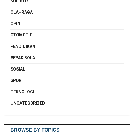
KULINER
OLAHRAGA
OPINI
OTOMOTIF
PENDIDIKAN
SEPAK BOLA
SOSIAL
SPORT
TEKNOLOGI
UNCATEGORIZED
BROWSE BY TOPICS