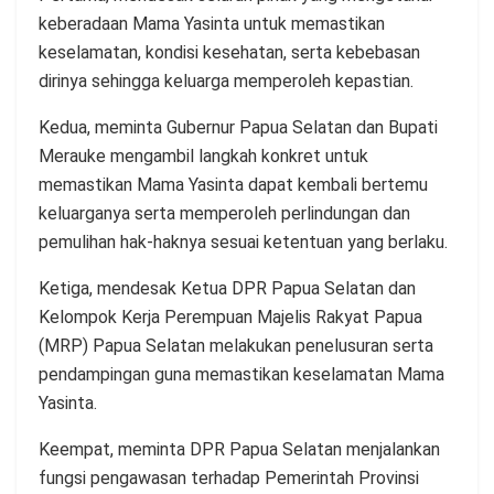
keberadaan Mama Yasinta untuk memastikan
keselamatan, kondisi kesehatan, serta kebebasan
dirinya sehingga keluarga memperoleh kepastian.
Kedua, meminta Gubernur Papua Selatan dan Bupati
Merauke mengambil langkah konkret untuk
memastikan Mama Yasinta dapat kembali bertemu
keluarganya serta memperoleh perlindungan dan
pemulihan hak-haknya sesuai ketentuan yang berlaku.
Ketiga, mendesak Ketua DPR Papua Selatan dan
Kelompok Kerja Perempuan Majelis Rakyat Papua
(MRP) Papua Selatan melakukan penelusuran serta
pendampingan guna memastikan keselamatan Mama
Yasinta.
Keempat, meminta DPR Papua Selatan menjalankan
fungsi pengawasan terhadap Pemerintah Provinsi