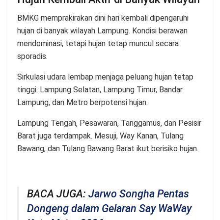
BMKG memprakirakan dini hari kembali dipengaruhi
hujan di banyak wilayah Lampung. Kondisi berawan
mendominasi, tetapi hujan tetap muncul secara
sporadis.
Sirkulasi udara lembap menjaga peluang hujan tetap
tinggi. Lampung Selatan, Lampung Timur, Bandar
Lampung, dan Metro berpotensi hujan.
Lampung Tengah, Pesawaran, Tanggamus, dan Pesisir
Barat juga terdampak. Mesuji, Way Kanan, Tulang
Bawang, dan Tulang Bawang Barat ikut berisiko hujan.
BACA JUGA:
Jarwo Songha Pentas
Dongeng dalam Gelaran Say WaWay