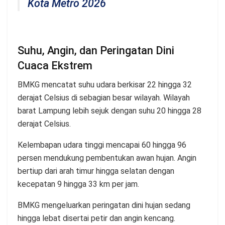
Kota Metro 2026
Suhu, Angin, dan Peringatan Dini
Cuaca Ekstrem
BMKG mencatat suhu udara berkisar 22 hingga 32
derajat Celsius di sebagian besar wilayah. Wilayah
barat Lampung lebih sejuk dengan suhu 20 hingga 28
derajat Celsius.
Kelembapan udara tinggi mencapai 60 hingga 96
persen mendukung pembentukan awan hujan. Angin
bertiup dari arah timur hingga selatan dengan
kecepatan 9 hingga 33 km per jam.
BMKG mengeluarkan peringatan dini hujan sedang
hingga lebat disertai petir dan angin kencang.