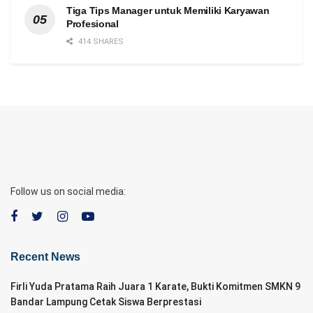
Tiga Tips Manager untuk Memiliki Karyawan
Profesional
414 SHARES
Follow us on social media:
Recent News
Firli Yuda Pratama Raih Juara 1 Karate, Bukti Komitmen SMKN 9
Bandar Lampung Cetak Siswa Berprestasi