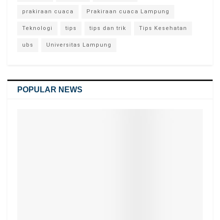
prakiraan cuaca
Prakiraan cuaca Lampung
Teknologi
tips
tips dan trik
Tips Kesehatan
ubs
Universitas Lampung
POPULAR NEWS