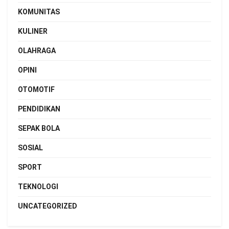
KOMUNITAS
KULINER
OLAHRAGA
OPINI
OTOMOTIF
PENDIDIKAN
SEPAK BOLA
SOSIAL
SPORT
TEKNOLOGI
UNCATEGORIZED