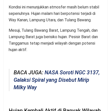
Kondisi ini menunjukkan atmosfer masih belum stabil
sepenuhnya. Hujan malam hari berpotensi terjadi di
Way Kanan, Lampung Utara, dan Tulang Bawang.
Mesuji, Tulang Bawang Barat, Lampung Tengah, dan
Lampung Barat juga berisiko hujan. Pesisir Barat dan
Tanggamus tetap menjadi wilayah dengan potensi
hujan aktif.
BACA JUGA:
NASA Soroti NGC 3137,
Galaksi Spiral yang Disebut Mirip
Milky Way
Hujan Kembali Aktif di Banyak Wilayah