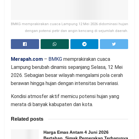
BMKG memprakirakan cuaca Lampung 12 Mei 2026 didominasi hujan
dengan potensi petir dan angin kencang di sejumlah daerah.
Merapah.com
–
BMKG
memprakirakan cuaca
Lampung berubah dinamis sepanjang Selasa, 12 Mei
2026. Sebagian besar wilayah mengalami pola cerah
berawan hingga hujan dengan intensitas bervariasi.
Kondisi atmosfer aktif memicu potensi hujan yang
merata di banyak kabupaten dan kota.
Related posts
Harga Emas Antam 4 Juni 2026
Bertahan, Simak Pergerakan Terbarunya