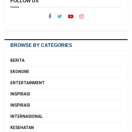
FOLLOW US
BROWSE BY CATEGORIES
BERITA
EKONOMI
ENTERTAINMENT
INSPIRASI
INSPIRASI
INTERNASIONAL
KESEHATAN