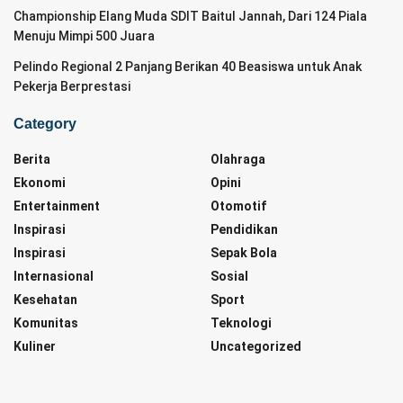
Championship Elang Muda SDIT Baitul Jannah, Dari 124 Piala
Menuju Mimpi 500 Juara
Pelindo Regional 2 Panjang Berikan 40 Beasiswa untuk Anak
Pekerja Berprestasi
Category
Berita
Olahraga
Ekonomi
Opini
Entertainment
Otomotif
Inspirasi
Pendidikan
Inspirasi
Sepak Bola
Internasional
Sosial
Kesehatan
Sport
Komunitas
Teknologi
Kuliner
Uncategorized