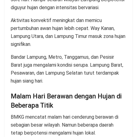
diguyur hujan dengan intensitas bervariasi.
Aktivitas konvektif meningkat dan memicu
pertumbuhan awan hujan lebih cepat. Way Kanan,
Lampung Utara, dan Lampung Timur masuk zona hujan
signifikan.
Bandar Lampung, Metro, Tanggamus, dan Pesisir
Barat juga mengalami kondisi serupa. Lampung Barat,
Pesawaran, dan Lampung Selatan turut terdampak
hujan siang hari.
Malam Hari Berawan dengan Hujan di
Beberapa Titik
BMKG mencatat malam hari cenderung berawan di
sebagian besar wilayah. Namun beberapa daerah
tetap berpotensi mengalami hujan lokal.