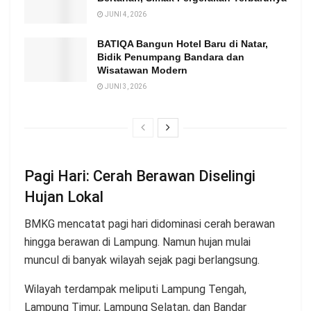
JUNI 4, 2026
BATIQA Bangun Hotel Baru di Natar,
Bidik Penumpang Bandara dan
Wisatawan Modern
JUNI 3, 2026
Pagi Hari: Cerah Berawan Diselingi
Hujan Lokal
BMKG mencatat pagi hari didominasi cerah berawan
hingga berawan di Lampung. Namun hujan mulai
muncul di banyak wilayah sejak pagi berlangsung.
Wilayah terdampak meliputi Lampung Tengah,
Lampung Timur, Lampung Selatan, dan Bandar