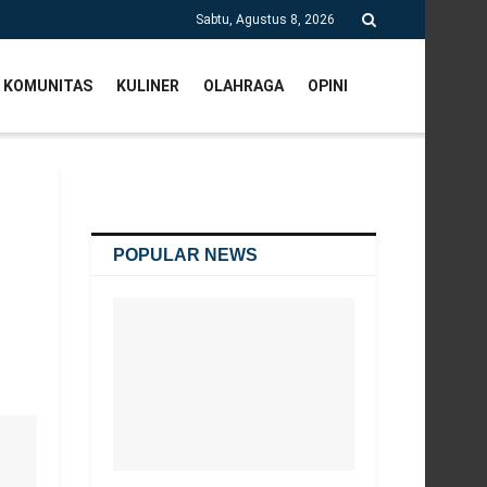
Sabtu, Agustus 8, 2026
KOMUNITAS
KULINER
OLAHRAGA
OPINI
POPULAR NEWS