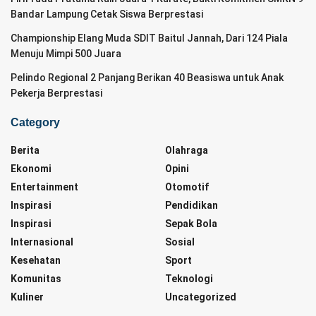
Bandar Lampung Cetak Siswa Berprestasi
Championship Elang Muda SDIT Baitul Jannah, Dari 124 Piala
Menuju Mimpi 500 Juara
Pelindo Regional 2 Panjang Berikan 40 Beasiswa untuk Anak
Pekerja Berprestasi
Category
Berita
Olahraga
Ekonomi
Opini
Entertainment
Otomotif
Inspirasi
Pendidikan
Inspirasi
Sepak Bola
Internasional
Sosial
Kesehatan
Sport
Komunitas
Teknologi
Kuliner
Uncategorized