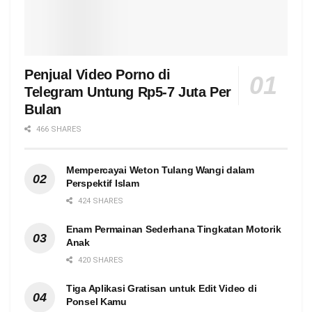
Penjual Video Porno di
Telegram Untung Rp5-7 Juta Per
Bulan
466 SHARES
Mempercayai Weton Tulang Wangi dalam
Perspektif Islam
424 SHARES
Enam Permainan Sederhana Tingkatan Motorik
Anak
420 SHARES
Tiga Aplikasi Gratisan untuk Edit Video di
Ponsel Kamu