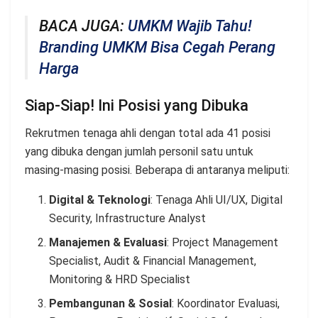
BACA JUGA:
UMKM Wajib Tahu!
Branding UMKM Bisa Cegah Perang
Harga
Siap-Siap! Ini Posisi yang Dibuka
Rekrutmen tenaga ahli dengan total ada 41 posisi
yang dibuka dengan jumlah personil satu untuk
masing-masing posisi. Beberapa di antaranya meliputi:
Digital & Teknologi
: Tenaga Ahli UI/UX, Digital
Security, Infrastructure Analyst
Manajemen & Evaluasi
: Project Management
Specialist, Audit & Financial Management,
Monitoring & HRD Specialist
Pembangunan & Sosial
: Koordinator Evaluasi,