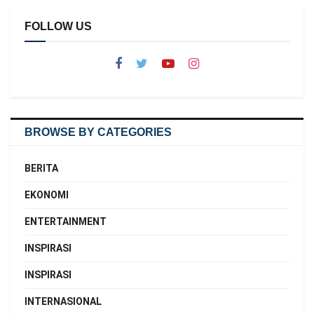
FOLLOW US
BROWSE BY CATEGORIES
BERITA
EKONOMI
ENTERTAINMENT
INSPIRASI
INSPIRASI
INTERNASIONAL