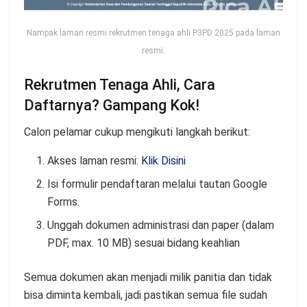
Nampak laman resmi rekrutmen tenaga ahli P3PD 2025 pada laman
resmi.
Rekrutmen Tenaga Ahli, Cara
Daftarnya? Gampang Kok!
Calon pelamar cukup mengikuti langkah berikut:
Akses laman resmi:
Klik Disini
Isi formulir pendaftaran melalui tautan Google
Forms.
Unggah dokumen administrasi dan paper (dalam
PDF, max. 10 MB) sesuai bidang keahlian
Semua dokumen akan menjadi milik panitia dan tidak
bisa diminta kembali, jadi pastikan semua file sudah