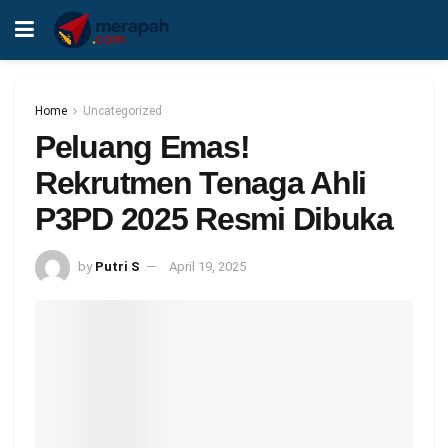
Home
Uncategorized
Peluang Emas!
Rekrutmen Tenaga Ahli
P3PD 2025 Resmi Dibuka
by
Putri S
April 19, 2025