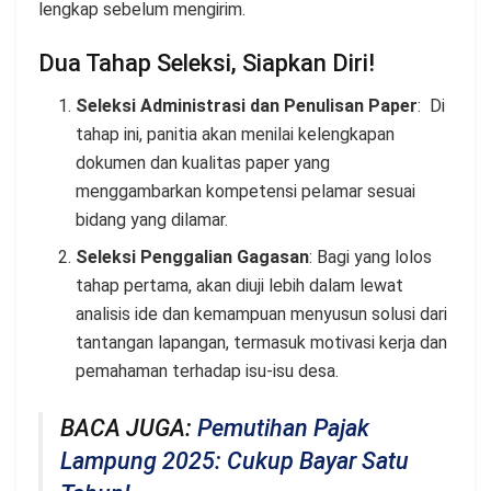
lengkap sebelum mengirim.
Dua Tahap Seleksi, Siapkan Diri!
Seleksi Administrasi dan Penulisan Paper
: Di
tahap ini, panitia akan menilai kelengkapan
dokumen dan kualitas paper yang
menggambarkan kompetensi pelamar sesuai
bidang yang dilamar.
Seleksi Penggalian Gagasan
: Bagi yang lolos
tahap pertama, akan diuji lebih dalam lewat
analisis ide dan kemampuan menyusun solusi dari
tantangan lapangan, termasuk motivasi kerja dan
pemahaman terhadap isu-isu desa.
BACA JUGA:
Pemutihan Pajak
Lampung 2025: Cukup Bayar Satu