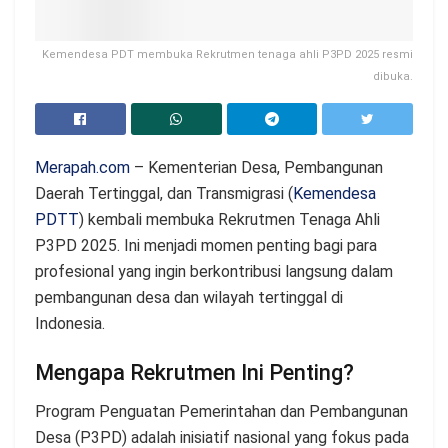
Kemendesa PDT membuka Rekrutmen tenaga ahli P3PD 2025 resmi
dibuka.
Merapah.com
– Kementerian Desa, Pembangunan
Daerah Tertinggal, dan Transmigrasi (
Kemendesa
PDTT
) kembali membuka Rekrutmen Tenaga Ahli
P3PD 2025. Ini menjadi momen penting bagi para
profesional yang ingin berkontribusi langsung dalam
pembangunan desa dan wilayah tertinggal di
Indonesia.
Mengapa Rekrutmen Ini Penting?
Program Penguatan Pemerintahan dan Pembangunan
Desa (P3PD) adalah inisiatif nasional yang fokus pada