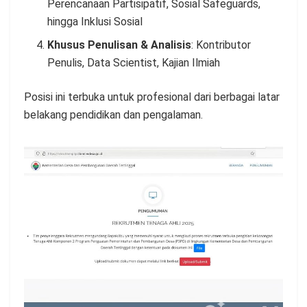
Perencanaan Partisipatif, Sosial Safeguards,
hingga Inklusi Sosial
Khusus Penulisan & Analisis
: Kontributor
Penulis, Data Scientist, Kajian Ilmiah
Posisi ini terbuka untuk profesional dari berbagai latar
belakang pendidikan dan pengalaman.