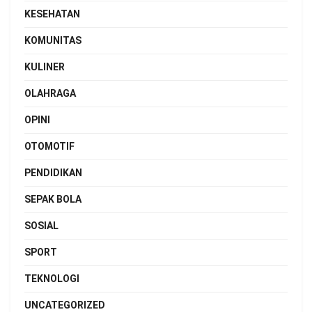
KESEHATAN
KOMUNITAS
KULINER
OLAHRAGA
OPINI
OTOMOTIF
PENDIDIKAN
SEPAK BOLA
SOSIAL
SPORT
TEKNOLOGI
UNCATEGORIZED