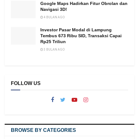
Google Maps Hadirkan Fitur Obrolan dan
Navigasi 3D!
4 BULAN AGO
Investor Pasar Modal di Lampung
Tembus 673 Ribu SID, Transaksi Capai
Rp25 Triliun
3 BULAN AGO
FOLLOW US
BROWSE BY CATEGORIES