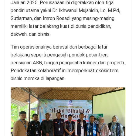
Januari 2025. Perusahaan ini digerakkan oleh tiga
pendiri utama yakni Dr. Ikhwanul Mujahidin, Lc, M.Pd,
Sutiarman, dan Imron Rosadi yang masing-masing
memiliki latar belakang kuat di dunia pendidikan,
dakwah, dan bisnis.
Tim operasionalnya berasal dari berbagai latar
belakang seperti pengasuh pondok pesantren,
pensiunan ASN, hingga pengusaha kuliner dan properti.
Pendekatan kolaboratif ini memperkuat ekosistem
bisnis mereka di lapangan.