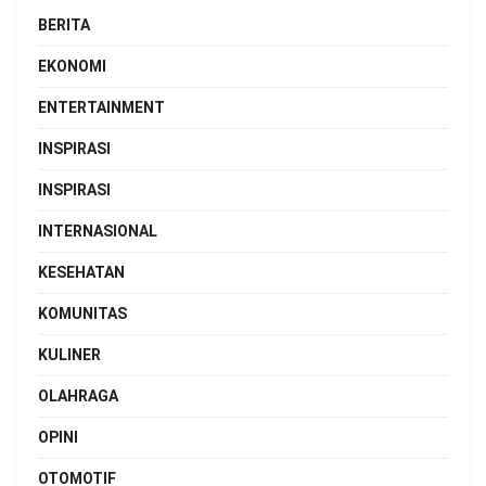
BERITA
EKONOMI
ENTERTAINMENT
INSPIRASI
INSPIRASI
INTERNASIONAL
KESEHATAN
KOMUNITAS
KULINER
OLAHRAGA
OPINI
OTOMOTIF