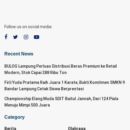
Follow us on social media:
Recent News
BULOG Lampung Perluas Distribusi Beras Premium ke Retail
Modern, Stok Capai 288 Ribu Ton
Firli Yuda Pratama Raih Juara 1 Karate, Bukti Komitmen SMKN 9
Bandar Lampung Cetak Siswa Berprestasi
Championship Elang Muda SDIT Baitul Jannah, Dari 124 Piala
Menuju Mimpi 500 Juara
Category
Berita
Olahraga