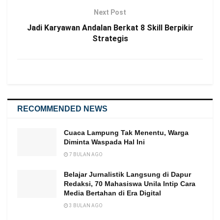
Next Post
Jadi Karyawan Andalan Berkat 8 Skill Berpikir
Strategis
RECOMMENDED NEWS
Cuaca Lampung Tak Menentu, Warga
Diminta Waspada Hal Ini
7 BULAN AGO
Belajar Jurnalistik Langsung di Dapur
Redaksi, 70 Mahasiswa Unila Intip Cara
Media Bertahan di Era Digital
3 BULAN AGO