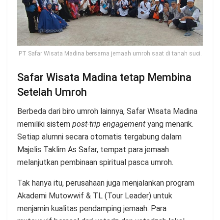
PT Safar Wisata Madina bersama jemaah umroh saat di tanah suci.
Safar Wisata Madina tetap Membina
Setelah Umroh
Berbeda dari biro umroh lainnya, Safar Wisata Madina
memiliki sistem
post-trip engagement
yang menarik.
Setiap alumni secara otomatis tergabung dalam
Majelis Taklim As Safar, tempat para jemaah
melanjutkan pembinaan spiritual pasca umroh.
Tak hanya itu, perusahaan juga menjalankan program
Akademi Mutowwif & TL (Tour Leader) untuk
menjamin kualitas pendamping jemaah. Para