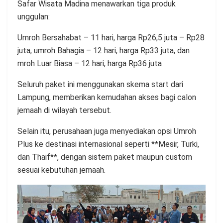
Safar Wisata Madina menawarkan tiga produk
unggulan:
Umroh Bersahabat – 11 hari, harga Rp26,5 juta – Rp28
juta, umroh Bahagia – 12 hari, harga Rp33 juta, dan
mroh Luar Biasa – 12 hari, harga Rp36 juta
Seluruh paket ini menggunakan skema start dari
Lampung, memberikan kemudahan akses bagi calon
jemaah di wilayah tersebut.
Selain itu, perusahaan juga menyediakan opsi Umroh
Plus ke destinasi internasional seperti **Mesir, Turki,
dan Thaif**, dengan sistem paket maupun custom
sesuai kebutuhan jemaah.