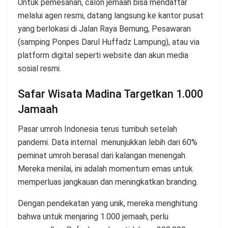
Untuk pemesanan, calon jemaah bisa mendaftar
melalui agen resmi, datang langsung ke kantor pusat
yang berlokasi di Jalan Raya Bernung, Pesawaran
(samping Ponpes Darul Huffadz Lampung), atau via
platform digital seperti website dan akun media
sosial resmi.
Safar Wisata Madina Targetkan 1.000
Jamaah
Pasar umroh Indonesia terus tumbuh setelah
pandemi. Data internal menunjukkan lebih dari 60%
peminat umroh berasal dari kalangan menengah.
Mereka menilai, ini adalah momentum emas untuk
memperluas jangkauan dan meningkatkan branding.
Dengan pendekatan yang unik, mereka menghitung
bahwa untuk menjaring 1.000 jemaah, perlu