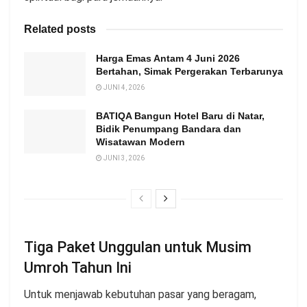
Related posts
Harga Emas Antam 4 Juni 2026
Bertahan, Simak Pergerakan Terbarunya
JUNI 4, 2026
BATIQA Bangun Hotel Baru di Natar,
Bidik Penumpang Bandara dan
Wisatawan Modern
JUNI 3, 2026
Tiga Paket Unggulan untuk Musim
Umroh Tahun Ini
Untuk menjawab kebutuhan pasar yang beragam,