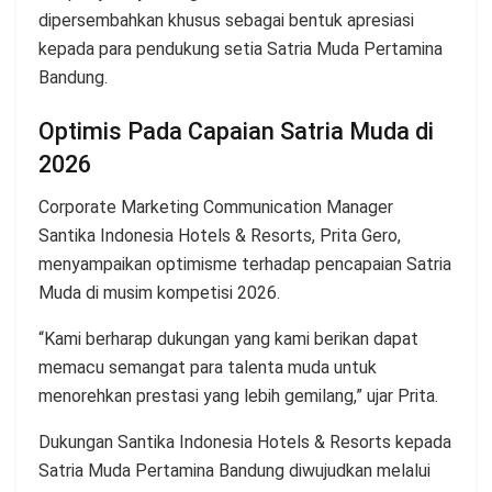
dipersembahkan khusus sebagai bentuk apresiasi
kepada para pendukung setia Satria Muda Pertamina
Bandung.
Optimis Pada Capaian Satria Muda di
2026
Corporate Marketing Communication Manager
Santika Indonesia Hotels & Resorts, Prita Gero,
menyampaikan optimisme terhadap pencapaian Satria
Muda di musim kompetisi 2026.
“Kami berharap dukungan yang kami berikan dapat
memacu semangat para talenta muda untuk
menorehkan prestasi yang lebih gemilang,” ujar Prita.
Dukungan Santika Indonesia Hotels & Resorts kepada
Satria Muda Pertamina Bandung diwujudkan melalui