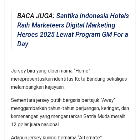
BACA JUGA:
Santika Indonesia Hotels
Raih Marketeers Digital Marketing
Heroes 2025 Lewat Program GM For a
Day
Jersey biru yang diberi nama “Home”
merepresentasikan identitas Kota Bandung sekaligus
melambangkan kejayaan.
Sementara jersey putih bergaris bertajuk “Away”
menggambarkan tahun-tahun perjuangan, keringat, dan
kemenangan yang mengantarkan Satria Muda meraih
12 gelar juara nasional.
Adapun jersey kuning bernama “Alternate”