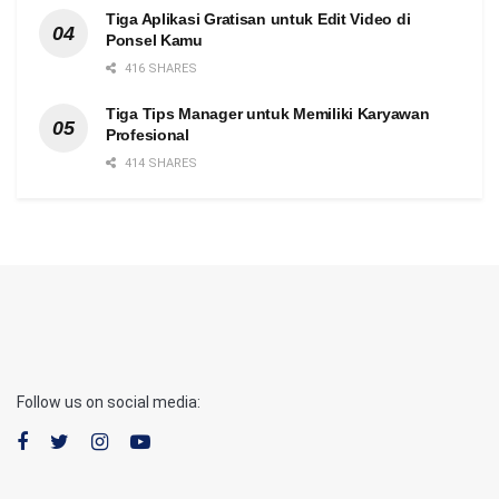
Tiga Aplikasi Gratisan untuk Edit Video di
Ponsel Kamu
416 SHARES
Tiga Tips Manager untuk Memiliki Karyawan
Profesional
414 SHARES
Follow us on social media: