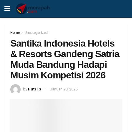
Home
Uncategorized
Santika Indonesia Hotels
& Resorts Gandeng Satria
Muda Bandung Hadapi
Musim Kompetisi 2026
by
Putri S
Januari 20, 2026