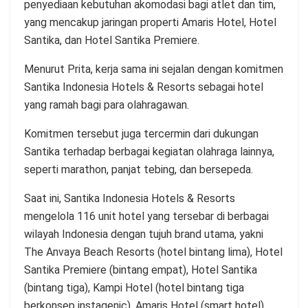
penyediaan kebutuhan akomodasi bagi atlet dan tim,
yang mencakup jaringan properti Amaris Hotel, Hotel
Santika, dan Hotel Santika Premiere.
Menurut Prita, kerja sama ini sejalan dengan komitmen
Santika Indonesia Hotels & Resorts sebagai hotel
yang ramah bagi para olahragawan.
Komitmen tersebut juga tercermin dari dukungan
Santika terhadap berbagai kegiatan olahraga lainnya,
seperti marathon, panjat tebing, dan bersepeda.
Saat ini, Santika Indonesia Hotels & Resorts
mengelola 116 unit hotel yang tersebar di berbagai
wilayah Indonesia dengan tujuh brand utama, yakni
The Anvaya Beach Resorts (hotel bintang lima), Hotel
Santika Premiere (bintang empat), Hotel Santika
(bintang tiga), Kampi Hotel (hotel bintang tiga
berkonsep instagenic), Amaris Hotel (smart hotel),