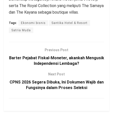
serta The Royal Collection yang meliputi The Samaya
dan The Kayana sebagai boutique villas.
Tags:
Ekonomi bisnis
Santika Hotel & Resort
Satria Muda
Previous Post
Barter Pejabat Fiskal-Moneter, akankah Mengusik
Independensi Lembaga?
Next Post
CPNS 2026 Segera Dibuka, Ini Dokumen Wajib dan
Fungsinya dalam Proses Seleksi