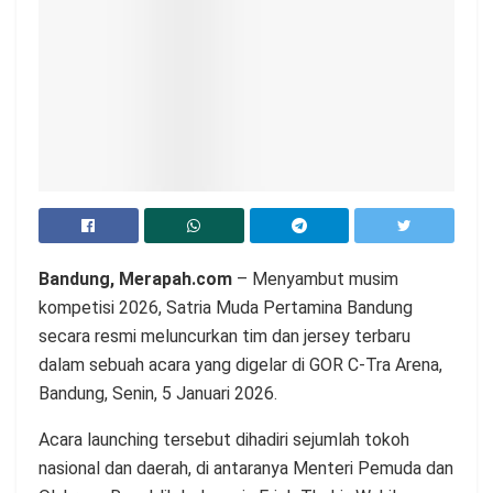
Bandung, Merapah.com
– Menyambut musim
kompetisi 2026, Satria Muda Pertamina Bandung
secara resmi meluncurkan tim dan jersey terbaru
dalam sebuah acara yang digelar di GOR C-Tra Arena,
Bandung, Senin, 5 Januari 2026.
Acara launching tersebut dihadiri sejumlah tokoh
nasional dan daerah, di antaranya Menteri Pemuda dan