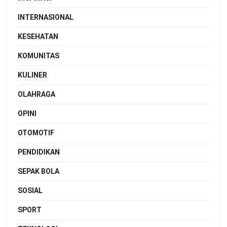
INTERNASIONAL
KESEHATAN
KOMUNITAS
KULINER
OLAHRAGA
OPINI
OTOMOTIF
PENDIDIKAN
SEPAK BOLA
SOSIAL
SPORT