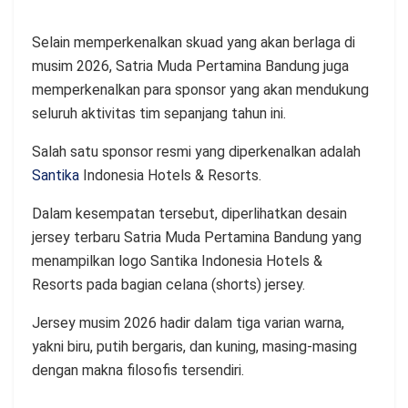
Selain memperkenalkan skuad yang akan berlaga di
musim 2026, Satria Muda Pertamina Bandung juga
memperkenalkan para sponsor yang akan mendukung
seluruh aktivitas tim sepanjang tahun ini.
Salah satu sponsor resmi yang diperkenalkan adalah
Santika
Indonesia Hotels & Resorts.
Dalam kesempatan tersebut, diperlihatkan desain
jersey terbaru Satria Muda Pertamina Bandung yang
menampilkan logo Santika Indonesia Hotels &
Resorts pada bagian celana (shorts) jersey.
Jersey musim 2026 hadir dalam tiga varian warna,
yakni biru, putih bergaris, dan kuning, masing-masing
dengan makna filosofis tersendiri.