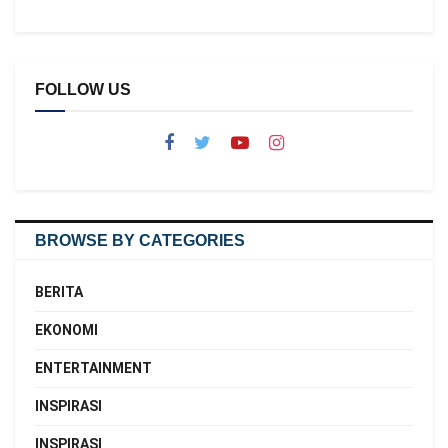
FOLLOW US
BROWSE BY CATEGORIES
BERITA
EKONOMI
ENTERTAINMENT
INSPIRASI
INSPIRASI