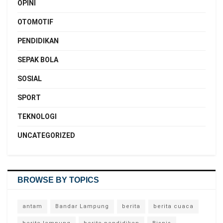
OPINI
OTOMOTIF
PENDIDIKAN
SEPAK BOLA
SOSIAL
SPORT
TEKNOLOGI
UNCATEGORIZED
BROWSE BY TOPICS
antam
Bandar Lampung
berita
berita cuaca