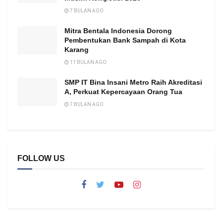
7 BULAN AGO
Mitra Bentala Indonesia Dorong
Pembentukan Bank Sampah di Kota
Karang
11 BULAN AGO
SMP IT Bina Insani Metro Raih Akreditasi
A, Perkuat Kepercayaan Orang Tua
7 BULAN AGO
FOLLOW US