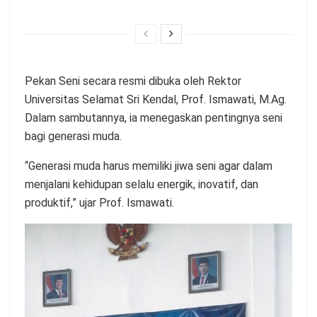
Pekan Seni secara resmi dibuka oleh Rektor
Universitas Selamat Sri Kendal, Prof. Ismawati, M.Ag.
Dalam sambutannya, ia menegaskan pentingnya seni
bagi generasi muda.
“Generasi muda harus memiliki jiwa seni agar dalam
menjalani kehidupan selalu energik, inovatif, dan
produktif,” ujar Prof. Ismawati.