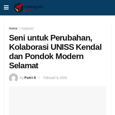
Home
Inspirasi
Seni untuk Perubahan,
Kolaborasi UNISS Kendal
dan Pondok Modern
Selamat
by
Putri S
Februari 4, 2026