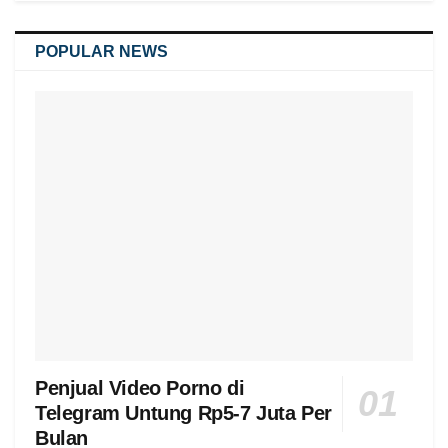
POPULAR NEWS
Penjual Video Porno di
Telegram Untung Rp5-7 Juta Per
Bulan