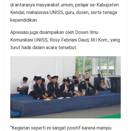
di antaranya masyarakat umum, pelajar se-Kabupaten
Kendal, mahasiswa UNISS, guru, dosen, serta tenaga
kependidikan.
Apresiasi juga disampaikan oleh Dosen Ilmu
Komunikasi UNISS, Rosy Febriani Daud, M.I.Kom., yang
turut hadir dalam acara tersebut.
“Kegiatan seperti ini sangat positif karena mampu