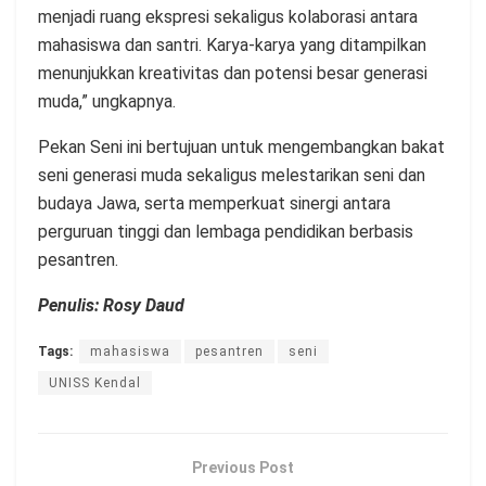
menjadi ruang ekspresi sekaligus kolaborasi antara
mahasiswa dan santri. Karya-karya yang ditampilkan
menunjukkan kreativitas dan potensi besar generasi
muda,” ungkapnya.
Pekan Seni ini bertujuan untuk mengembangkan bakat
seni generasi muda sekaligus melestarikan seni dan
budaya Jawa, serta memperkuat sinergi antara
perguruan tinggi dan lembaga pendidikan berbasis
pesantren.
Penulis: Rosy Daud
Tags:
mahasiswa
pesantren
seni
UNISS Kendal
Previous Post