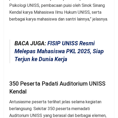
Psikologi UNISS, pembacaan puisi oleh Sinok Sinang
Kendal karya Mahasiswa Ilmu Hukum UNISS, serta
berbagai karya mahasiswa dan santri lainnya,” jelasnya.
BACA JUGA:
FISIP UNISS Resmi
Melepas Mahasiswa PKL 2025, Siap
Terjun ke Dunia Kerja
350 Peserta Padati Auditorium UNISS
Kendal
Antusiasme peserta terlihat jelas selama kegiatan
berlangsung. Sekitar 350 peserta memadati
Auditorium UNISS yang berasal dari berbagai elemen,