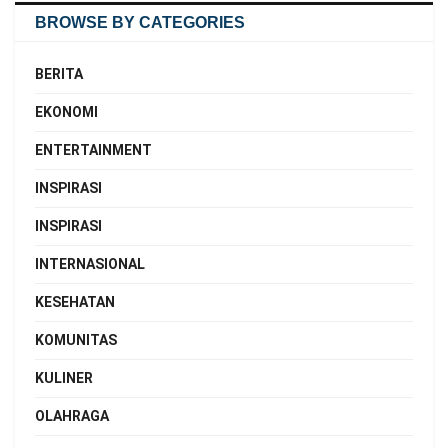
BROWSE BY CATEGORIES
BERITA
EKONOMI
ENTERTAINMENT
INSPIRASI
INSPIRASI
INTERNASIONAL
KESEHATAN
KOMUNITAS
KULINER
OLAHRAGA