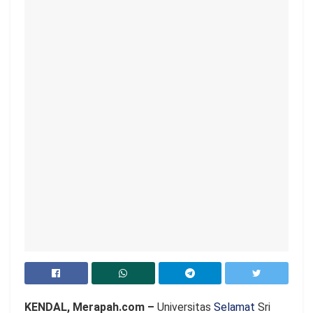
KENDAL, Merapah.com –
Universitas
Selamat
Sri