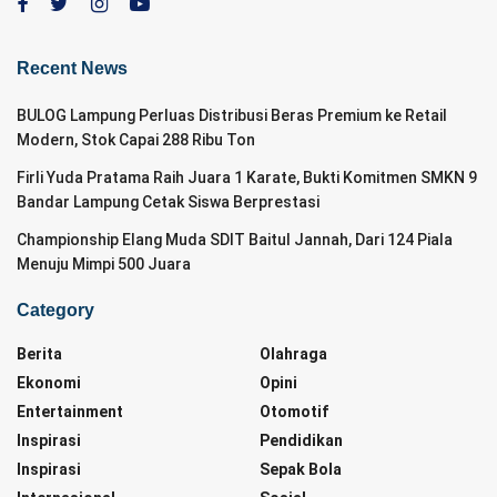
Recent News
BULOG Lampung Perluas Distribusi Beras Premium ke Retail
Modern, Stok Capai 288 Ribu Ton
Firli Yuda Pratama Raih Juara 1 Karate, Bukti Komitmen SMKN 9
Bandar Lampung Cetak Siswa Berprestasi
Championship Elang Muda SDIT Baitul Jannah, Dari 124 Piala
Menuju Mimpi 500 Juara
Category
Berita
Olahraga
Ekonomi
Opini
Entertainment
Otomotif
Inspirasi
Pendidikan
Inspirasi
Sepak Bola