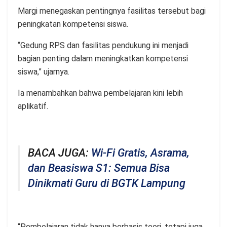
Margi menegaskan pentingnya fasilitas tersebut bagi
peningkatan kompetensi siswa.
“Gedung RPS dan fasilitas pendukung ini menjadi
bagian penting dalam meningkatkan kompetensi
siswa,” ujarnya.
Ia menambahkan bahwa pembelajaran kini lebih
aplikatif.
BACA JUGA:
Wi-Fi Gratis, Asrama,
dan Beasiswa S1: Semua Bisa
Dinikmati Guru di BGTK Lampung
“Pembelajaran tidak hanya berbasis teori, tetapi juga