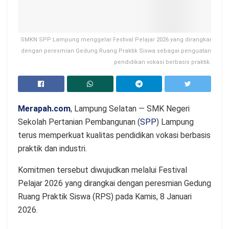
SMKN SPP Lampung menggelar Festival Pelajar 2026 yang dirangkai
dengan peresmian Gedung Ruang Praktik Siswa sebagai penguatan
pendidikan vokasi berbasis praktik.
Merapah.com
, Lampung Selatan — SMK Negeri
Sekolah Pertanian Pembangunan (
SPP
) Lampung
terus memperkuat kualitas pendidikan vokasi berbasis
praktik dan industri.
Komitmen tersebut diwujudkan melalui Festival
Pelajar 2026 yang dirangkai dengan peresmian Gedung
Ruang Praktik Siswa (RPS) pada Kamis, 8 Januari
2026.