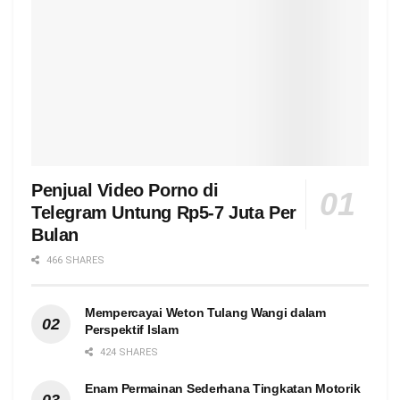
Penjual Video Porno di
Telegram Untung Rp5-7 Juta Per
Bulan
466 SHARES
Mempercayai Weton Tulang Wangi dalam
Perspektif Islam
424 SHARES
Enam Permainan Sederhana Tingkatan Motorik