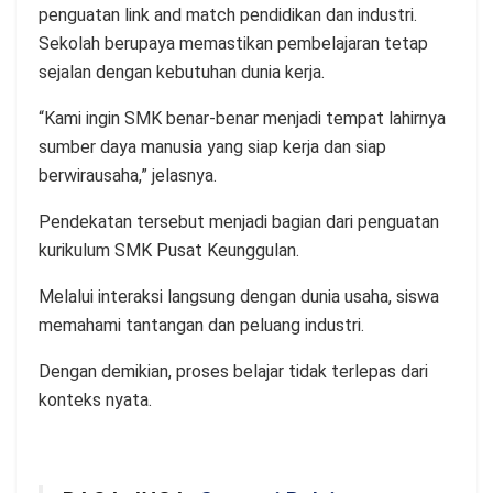
penguatan link and match pendidikan dan industri.
Sekolah berupaya memastikan pembelajaran tetap
sejalan dengan kebutuhan dunia kerja.
“Kami ingin SMK benar-benar menjadi tempat lahirnya
sumber daya manusia yang siap kerja dan siap
berwirausaha,” jelasnya.
Pendekatan tersebut menjadi bagian dari penguatan
kurikulum SMK Pusat Keunggulan.
Melalui interaksi langsung dengan dunia usaha, siswa
memahami tantangan dan peluang industri.
Dengan demikian, proses belajar tidak terlepas dari
konteks nyata.