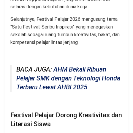
selaras dengan kebutuhan dunia kerja.
Selanjutnya, Festival Pelajar 2026 mengusung tema
“Satu Festival, Seribu Inspirasi” yang menegaskan
sekolah sebagai ruang tumbuh kreativitas, bakat, dan
kompetensi pelajar lintas jenjang.
BACA JUGA:
AHM Bekali Ribuan
Pelajar SMK dengan Teknologi Honda
Terbaru Lewat AHBI 2025
Festival Pelajar Dorong Kreativitas dan
Literasi Siswa