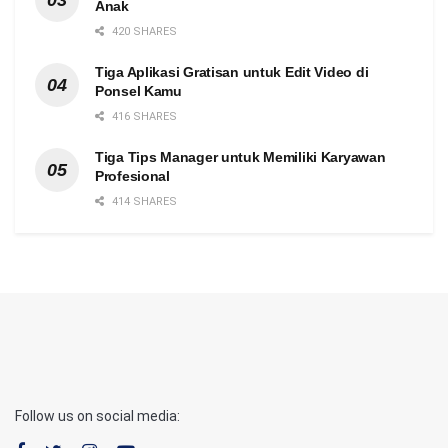
Anak
420 SHARES
Tiga Aplikasi Gratisan untuk Edit Video di
Ponsel Kamu
416 SHARES
Tiga Tips Manager untuk Memiliki Karyawan
Profesional
414 SHARES
Follow us on social media: