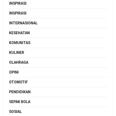
INSPIRASI
INSPIRASI
INTERNASIONAL
KESEHATAN
KOMUNITAS
KULINER
OLAHRAGA
OPINI
OTOMOTIF
PENDIDIKAN
SEPAK BOLA
SOSIAL