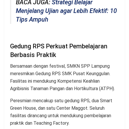
BACA JUGA:
Strategi Belajar
Menjelang Ujian agar Lebih Efektif: 10
Tips Ampuh
Gedung RPS Perkuat Pembelajaran
Berbasis Praktik
Bersamaan dengan festival, SMKN SPP Lampung
meresmikan Gedung RPS SMK Pusat Keunggulan.
Fasilitas ini mendukung Kompetensi Keahlian
Agribisnis Tanaman Pangan dan Hortikultura (ATPH).
Peresmian mencakup satu gedung RPS, dua Smart
Green House, dan satu Center Maggot. Seluruh
fasilitas dirancang untuk mendukung pembelajaran
praktik dan Teaching Factory.