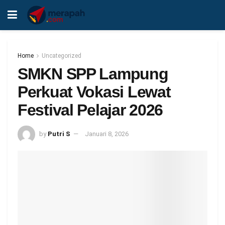
Home
Uncategorized
SMKN SPP Lampung
Perkuat Vokasi Lewat
Festival Pelajar 2026
by
Putri S
Januari 8, 2026