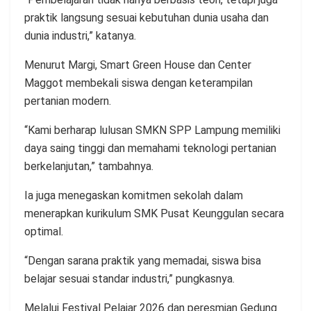
praktik langsung sesuai kebutuhan dunia usaha dan
dunia industri,” katanya.
Menurut Margi, Smart Green House dan Center
Maggot membekali siswa dengan keterampilan
pertanian modern.
“Kami berharap lulusan SMKN SPP Lampung memiliki
daya saing tinggi dan memahami teknologi pertanian
berkelanjutan,” tambahnya.
Ia juga menegaskan komitmen sekolah dalam
menerapkan kurikulum SMK Pusat Keunggulan secara
optimal.
“Dengan sarana praktik yang memadai, siswa bisa
belajar sesuai standar industri,” pungkasnya.
Melalui Festival Pelajar 2026 dan peresmian Gedung