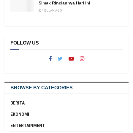
Simak Rinciannya Hari Ini
4 BULAN AGO
FOLLOW US
BROWSE BY CATEGORIES
BERITA
EKONOMI
ENTERTAINMENT