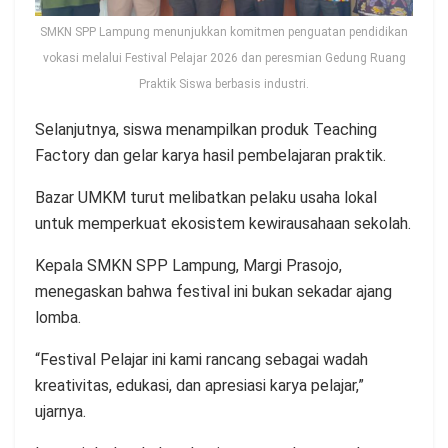
SMKN SPP Lampung menunjukkan komitmen penguatan pendidikan
vokasi melalui Festival Pelajar 2026 dan peresmian Gedung Ruang
Praktik Siswa berbasis industri.
Selanjutnya, siswa menampilkan produk Teaching
Factory dan gelar karya hasil pembelajaran praktik.
Bazar UMKM turut melibatkan pelaku usaha lokal
untuk memperkuat ekosistem kewirausahaan sekolah.
Kepala SMKN SPP Lampung, Margi Prasojo,
menegaskan bahwa festival ini bukan sekadar ajang
lomba.
“Festival Pelajar ini kami rancang sebagai wadah
kreativitas, edukasi, dan apresiasi karya pelajar,”
ujarnya.