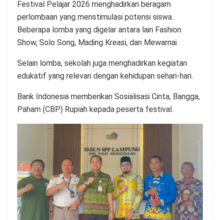
Festival Pelajar 2026 menghadirkan beragam
perlombaan yang menstimulasi potensi siswa.
Beberapa lomba yang digelar antara lain Fashion
Show, Solo Song, Mading Kreasi, dan Mewarnai.
Selain lomba, sekolah juga menghadirkan kegiatan
edukatif yang relevan dengan kehidupan sehari-hari.
Bank Indonesia memberikan Sosialisasi Cinta, Bangga,
Paham (CBP) Rupiah kepada peserta festival.