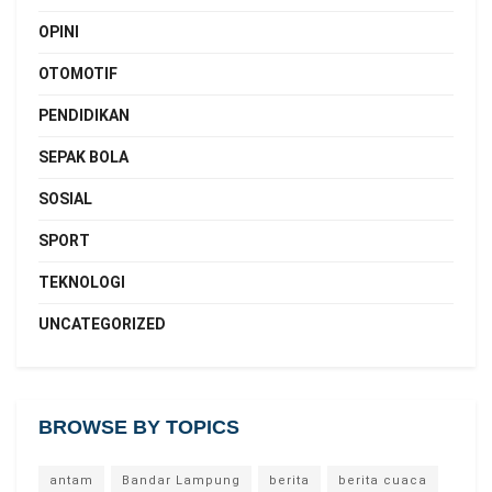
OPINI
OTOMOTIF
PENDIDIKAN
SEPAK BOLA
SOSIAL
SPORT
TEKNOLOGI
UNCATEGORIZED
BROWSE BY TOPICS
antam
Bandar Lampung
berita
berita cuaca