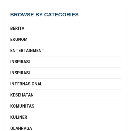
BROWSE BY CATEGORIES
BERITA
EKONOMI
ENTERTAINMENT
INSPIRASI
INSPIRASI
INTERNASIONAL
KESEHATAN
KOMUNITAS
KULINER
OLAHRAGA