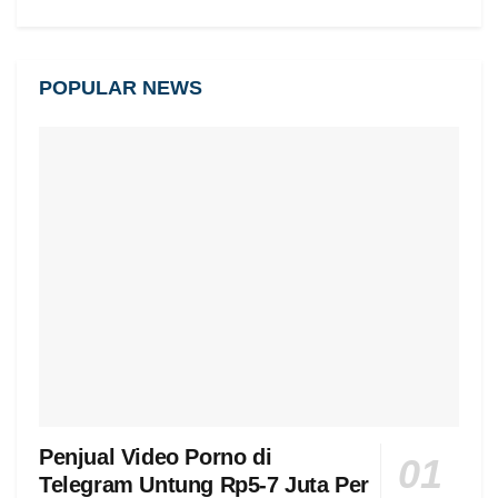
POPULAR NEWS
Penjual Video Porno di
Telegram Untung Rp5-7 Juta Per