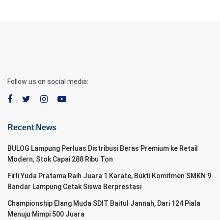
Follow us on social media:
Recent News
BULOG Lampung Perluas Distribusi Beras Premium ke Retail
Modern, Stok Capai 288 Ribu Ton
Firli Yuda Pratama Raih Juara 1 Karate, Bukti Komitmen SMKN 9
Bandar Lampung Cetak Siswa Berprestasi
Championship Elang Muda SDIT Baitul Jannah, Dari 124 Piala
Menuju Mimpi 500 Juara