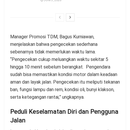
JUNI 3, 2026
Manager Promosi TDM, Bagus Kurniawan,
menjelaskan bahwa pengecekan sederhana
sebenarnya tidak memerlukan waktu lama.
“Pengecekan cukup meluangkan waktu sekitar 5
hingga 10 menit sebelum berangkat. Pengendara
sudah bisa memastikan kondisi motor dalam keadaan
aman dan layak jalan. Pengecekan itu meliputi tekanan
ban, fungsi lampu dan rem, kondisi oli, bunyi klakson,
serta ketegangan rantai,” ungkapnya.
Peduli Keselamatan Diri dan Pengguna
Jalan