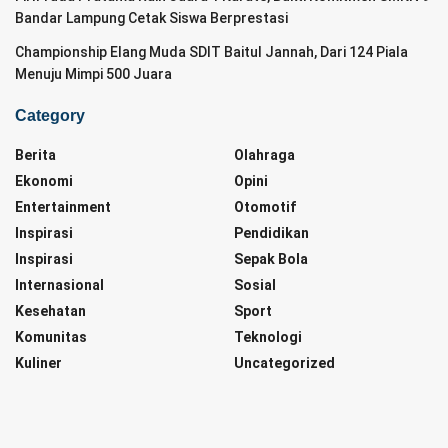
Bandar Lampung Cetak Siswa Berprestasi
Championship Elang Muda SDIT Baitul Jannah, Dari 124 Piala
Menuju Mimpi 500 Juara
Category
Berita
Olahraga
Ekonomi
Opini
Entertainment
Otomotif
Inspirasi
Pendidikan
Inspirasi
Sepak Bola
Internasional
Sosial
Kesehatan
Sport
Komunitas
Teknologi
Kuliner
Uncategorized