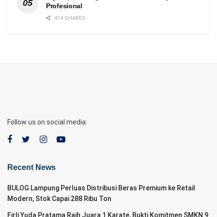
Profesional
414 SHARES
Follow us on social media:
Recent News
BULOG Lampung Perluas Distribusi Beras Premium ke Retail
Modern, Stok Capai 288 Ribu Ton
Firli Yuda Pratama Raih Juara 1 Karate, Bukti Komitmen SMKN 9