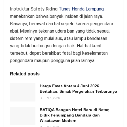
Instruktur Safety Riding
Tunas Honda Lampung
menekankan bahwa banyak insiden di jalan raya.
Biasanya, berawal dari hal sepele karena pengendara
abai. Misalnya tekanan udara ban yang tidak sesuai,
sistem rem yang mulai aus, atau lampu kendaraan
yang tidak berfungsi dengan baik. Hal-hal kecil
tersebut, dapat berakibat fatal bagi keselamatan
pengendara maupun pengguna jalan lainnya.
Related posts
Harga Emas Antam 4 Juni 2026
Bertahan, Simak Pergerakan Terbarunya
JUNI 4, 2026
BATIQA Bangun Hotel Baru di Natar,
Bidik Penumpang Bandara dan
Wisatawan Modern