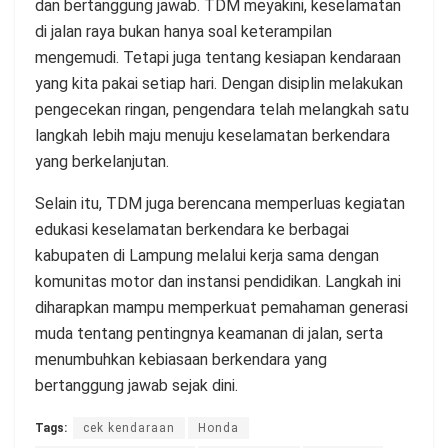
dan bertanggung jawab. TDM meyakini, keselamatan
di jalan raya bukan hanya soal keterampilan
mengemudi. Tetapi juga tentang kesiapan kendaraan
yang kita pakai setiap hari. Dengan disiplin melakukan
pengecekan ringan, pengendara telah melangkah satu
langkah lebih maju menuju keselamatan berkendara
yang berkelanjutan.
Selain itu, TDM juga berencana memperluas kegiatan
edukasi keselamatan berkendara ke berbagai
kabupaten di Lampung melalui kerja sama dengan
komunitas motor dan instansi pendidikan. Langkah ini
diharapkan mampu memperkuat pemahaman generasi
muda tentang pentingnya keamanan di jalan, serta
menumbuhkan kebiasaan berkendara yang
bertanggung jawab sejak dini.
Tags:
cek kendaraan
Honda