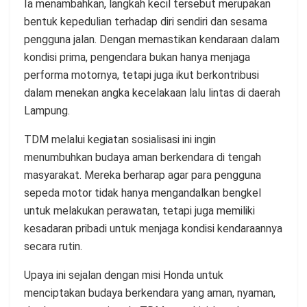
Ia menambahkan, langkah kecil tersebut merupakan
bentuk kepedulian terhadap diri sendiri dan sesama
pengguna jalan. Dengan memastikan kendaraan dalam
kondisi prima, pengendara bukan hanya menjaga
performa motornya, tetapi juga ikut berkontribusi
dalam menekan angka kecelakaan lalu lintas di daerah
Lampung.
TDM melalui kegiatan sosialisasi ini ingin
menumbuhkan budaya aman berkendara di tengah
masyarakat. Mereka berharap agar para pengguna
sepeda motor tidak hanya mengandalkan bengkel
untuk melakukan perawatan, tetapi juga memiliki
kesadaran pribadi untuk menjaga kondisi kendaraannya
secara rutin.
Upaya ini sejalan dengan misi Honda untuk
menciptakan budaya berkendara yang aman, nyaman,