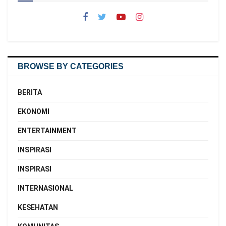
BROWSE BY CATEGORIES
BERITA
EKONOMI
ENTERTAINMENT
INSPIRASI
INSPIRASI
INTERNASIONAL
KESEHATAN