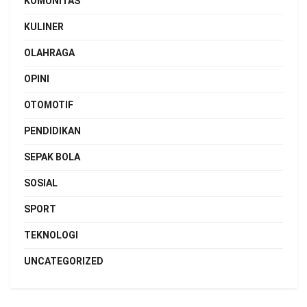
KOMUNITAS
KULINER
OLAHRAGA
OPINI
OTOMOTIF
PENDIDIKAN
SEPAK BOLA
SOSIAL
SPORT
TEKNOLOGI
UNCATEGORIZED