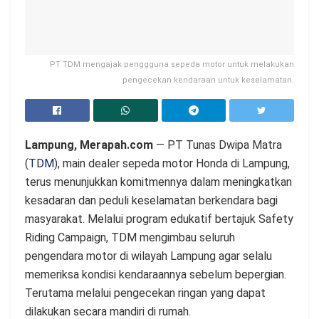
PT TDM mengajak penggguna sepeda motor untuk melakukan
pengecekan kendaraan untuk keselamatan.
Lampung, Merapah.com
— PT Tunas Dwipa Matra
(
TDM
), main dealer sepeda motor Honda di Lampung,
terus menunjukkan komitmennya dalam meningkatkan
kesadaran dan peduli keselamatan berkendara bagi
masyarakat. Melalui program edukatif bertajuk Safety
Riding Campaign, TDM mengimbau seluruh
pengendara motor di wilayah Lampung agar selalu
memeriksa kondisi kendaraannya sebelum bepergian.
Terutama melalui pengecekan ringan yang dapat
dilakukan secara mandiri di rumah.