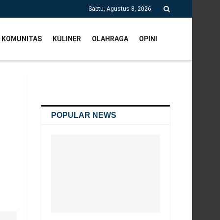
Sabtu, Agustus 8, 2026
KOMUNITAS
KULINER
OLAHRAGA
OPINI
POPULAR NEWS