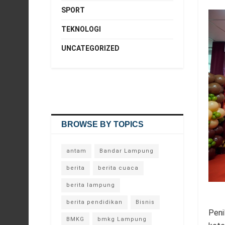
SPORT
TEKNOLOGI
UNCATEGORIZED
BROWSE BY TOPICS
antam
Bandar Lampung
berita
berita cuaca
berita lampung
berita pendidikan
Bisnis
Peni
BMKG
bmkg Lampung