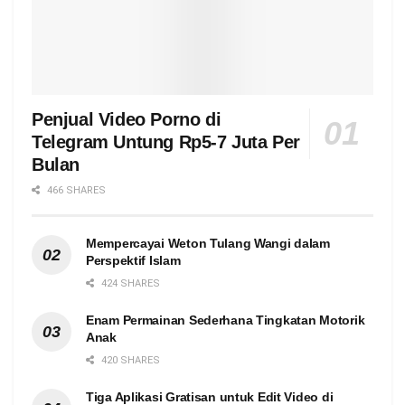
Penjual Video Porno di
Telegram Untung Rp5-7 Juta Per
Bulan
466 SHARES
Mempercayai Weton Tulang Wangi dalam
Perspektif Islam
424 SHARES
Enam Permainan Sederhana Tingkatan Motorik
Anak
420 SHARES
Tiga Aplikasi Gratisan untuk Edit Video di