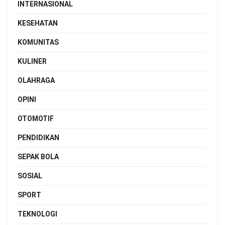
INTERNASIONAL
KESEHATAN
KOMUNITAS
KULINER
OLAHRAGA
OPINI
OTOMOTIF
PENDIDIKAN
SEPAK BOLA
SOSIAL
SPORT
TEKNOLOGI