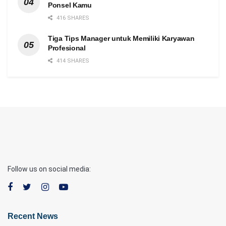
Ponsel Kamu
416 SHARES
Tiga Tips Manager untuk Memiliki Karyawan
Profesional
414 SHARES
Follow us on social media:
Recent News