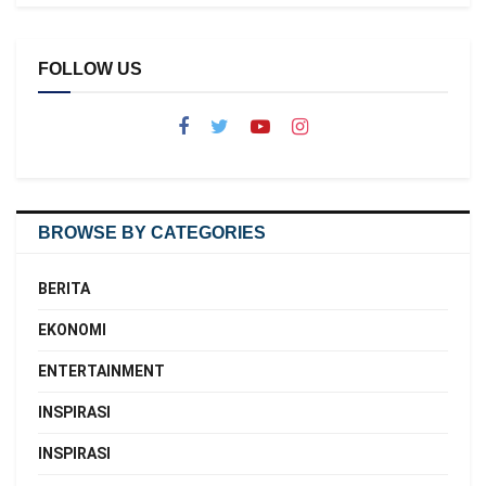
FOLLOW US
BROWSE BY CATEGORIES
BERITA
EKONOMI
ENTERTAINMENT
INSPIRASI
INSPIRASI