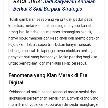
BACA JUGA:
Jadi Karyawan Andalan
Berkat 8 Skill Berpikir Strategis
Itulah gambaran seseorang yang tidak peduli pada
kebaikan, melainkan lebih senang menyebarkan aib
orang lain. Ia tidak lagi mempertimbangkan akhlak,
hanya sibuk mencari-cari kesalahan dan membicarakan
kejelekan. Tabiat seperti ini bukan hanya merusak
hubungan sosial, tetapi juga menumbuhkan berbagai
penyakit hati yang berbahaya. Maka penting bagi kita
untuk berhati-hati dan menjauhi sikap tersebut.
Fenomena yang Kian Marak di Era
Digital
Kebiasaan ini makin sering terjadi di media sosial dan
lingkungan pertemanan sehari-hari. Banyak orang yang
memilih menyebarkan keburukan daripada menghargai