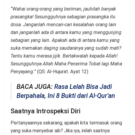
“Wahai orang-orang yang beriman, jauhilah banyak
prasangka! Sesungguhnya sebagian prasangka itu
dosa. Janganlah mencari-cari kesalahan orang lain
dan janganlah ada di antara kamu yang menggunjing
sebagian yang lain. Apakah ada di antara kamu yang
suka memakan daging saudaranya yang sudah mati?
Tentu kamu merasa jijik. Bertakwalah kepada Allah!
Sesungguhnya Allah Maha Penerima Tobat lagi Maha
Penyayang.”
(QS.
Al-Hujurat. Ayat 12)
BACA JUGA:
Rasa Lelah Bisa Jadi
Berpahala, Ini 8 Bukti dari Al-Qur’an
Saatnya Introspeksi Diri
Pertanyaannya sekarang, apakah kita termasuk orang
yang suka menyebar aib? Jika iya, inilah saatnya