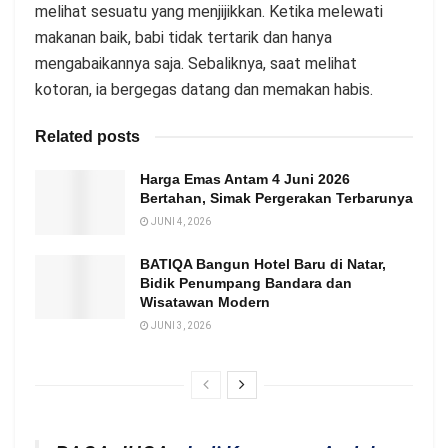
melihat sesuatu yang menjijikkan. Ketika melewati
makanan baik, babi tidak tertarik dan hanya
mengabaikannya saja. Sebaliknya, saat melihat
kotoran, ia bergegas datang dan memakan habis.
Related posts
Harga Emas Antam 4 Juni 2026
Bertahan, Simak Pergerakan Terbarunya
JUNI 4, 2026
BATIQA Bangun Hotel Baru di Natar,
Bidik Penumpang Bandara dan
Wisatawan Modern
JUNI 3, 2026