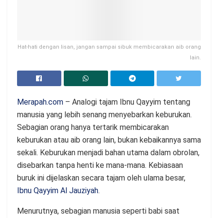
Hat-hati dengan lisan, jangan sampai sibuk membicarakan aib orang
lain.
Merapah.com
– Analogi tajam Ibnu Qayyim tentang
manusia yang lebih senang menyebarkan keburukan.
Sebagian orang hanya tertarik membicarakan
keburukan atau aib orang lain, bukan kebaikannya sama
sekali. Keburukan menjadi bahan utama dalam obrolan,
disebarkan tanpa henti ke mana-mana. Kebiasaan
buruk ini dijelaskan secara tajam oleh ulama besar,
Ibnu Qayyim Al Jauziyah
.
Menurutnya, sebagian manusia seperti babi saat