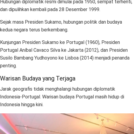
Hubungan diplomatik resmi dimulai pada 1950, sempat terhenti,
dan dipulihkan kembali pada 28 Desember 1999.
Sejak masa Presiden Sukarno, hubungan politik dan budaya
kedua negara terus berkembang.
Kunjungan Presiden Sukarno ke Portugal (1960), Presiden
Portugal Aníbal Cavaco Silva ke Jakarta (2012), dan Presiden
Susilo Bambang Yudhoyono ke Lisboa (2014) menjadi penanda
penting.
Warisan Budaya yang Terjaga
Jarak geografis tidak menghalangi hubungan diplomatik
Indonesia-Portugal. Warisan budaya Portugal masih hidup di
Indonesia hingga kini.