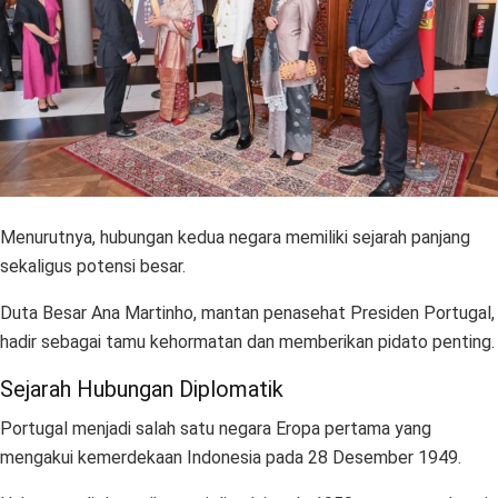
Menurutnya, hubungan kedua negara memiliki sejarah panjang
sekaligus potensi besar.
Duta Besar Ana Martinho, mantan penasehat Presiden Portugal,
hadir sebagai tamu kehormatan dan memberikan pidato penting.
Sejarah Hubungan Diplomatik
Portugal menjadi salah satu negara Eropa pertama yang
mengakui kemerdekaan Indonesia pada 28 Desember 1949.