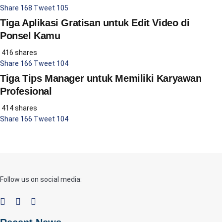
Share
168
Tweet
105
Tiga Aplikasi Gratisan untuk Edit Video di
Ponsel Kamu
416 shares
Share
166
Tweet
104
Tiga Tips Manager untuk Memiliki Karyawan
Profesional
414 shares
Share
166
Tweet
104
Follow us on social media: