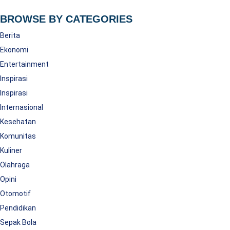
BROWSE BY CATEGORIES
Berita
Ekonomi
Entertainment
Inspirasi
Inspirasi
Internasional
Kesehatan
Komunitas
Kuliner
Olahraga
Opini
Otomotif
Pendidikan
Sepak Bola