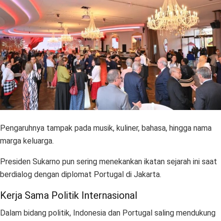
Pengaruhnya tampak pada musik, kuliner, bahasa, hingga nama
marga keluarga.
Presiden Sukarno pun sering menekankan ikatan sejarah ini saat
berdialog dengan diplomat Portugal di Jakarta.
Kerja Sama Politik Internasional
Dalam bidang politik, Indonesia dan Portugal saling mendukung