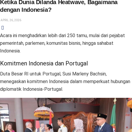
Ketika Dunia Dilanda Heatwave, Bagaimana
dengan Indonesia?
APRIL 26, 2026
Acara ini menghadirkan lebih dari 250 tamu, mulai dari pejabat
pemerintah, parlemen, komunitas bisnis, hingga sahabat
Indonesia.
Komitmen Indonesia dan Portugal
Duta Besar RI untuk Portugal, Susi Marleny Bachsin,
menegaskan komitmen Indonesia dalam memperkuat hubungan
diplomatik Indonesia-Portugal.