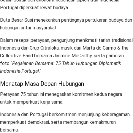
Portugal diperkuat lewat budaya.
Duta Besar Susi menekankan pentingnya pertukaran budaya dan
hubungan antar masyarakat.
Dalam resepsi perayaan, pengunjung menikmati tarian tradisional
Indonesia dari Grup Citraloka, musik dari Marta do Carmo & the
Collective Band bersama Jasmine McCarthy, serta pameran
foto “
Perjalanan Bersama: 75 Tahun Hubungan Diplomatik
Indonesia-Portugal
.”
Menatap Masa Depan Hubungan
Perayaan 75 tahun ini menegaskan komitmen kedua negara
untuk memperkuat kerja sama.
Indonesia dan Portugal berkomitmen menjunjung keberagaman,
memperkuat demokrasi, serta membangun kemakmuran
bersama.