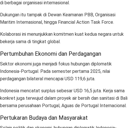
di berbagai organisasi internasional.
Dukungan itu tampak di Dewan Keamanan PBB, Organisasi
Maritim Internasional, hingga Financial Action Task Force.
Kolaborasi ini menunjukkan komitmen kuat kedua negara untuk
bekerja sama di tingkat global.
Pertumbuhan Ekonomi dan Perdagangan
Sektor ekonomi juga menjadi fokus hubungan diplomatik
Indonesia-Portugal. Pada semester pertama 2025, nilai
perdagangan bilateral mencapai USD 119,6 juta.
Indonesia mencatat surplus sebesar USD 16,5 juta. Kerja sama
konkret juga terwujud dalam proyek air bersih dan sanitasi di Bali
bersama perusahaan Portugal, Aguas de Portugal Internacional.
Pertukaran Budaya dan Masyarakat
Selain politik dan ekonomi, hubungan diplomatik Indonesia-