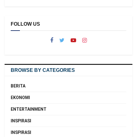
FOLLOW US
BROWSE BY CATEGORIES
BERITA
EKONOMI
ENTERTAINMENT
INSPIRASI
INSPIRASI