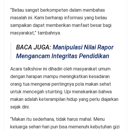
“Beliau sangat berkompeten dalam membahas
masalah ini. Kami berharap informasi yang beliau
sampaikan dapat memberikan manfaat besar bagi
masyarakat,” tambahnya.
BACA JUGA:
Manipulasi Nilai Rapor
Mengancam Integritas Pendidikan
Acara talkshow ini dihadiri oleh masyarakat umum
dengan harapan mampu meningkatkan kesadaran
orang tua mengenai pentingnya pola makan sehat
untuk mencegah stunting. Upi menekankan bahwa
makan adalah keterampilan hidup yang perlu diajarkan
sejak dini.
“Makan itu sederhana, tidak harus mahal. Menu
keluarga sehari-hari pun bisa memenuhi kebutuhan gizi