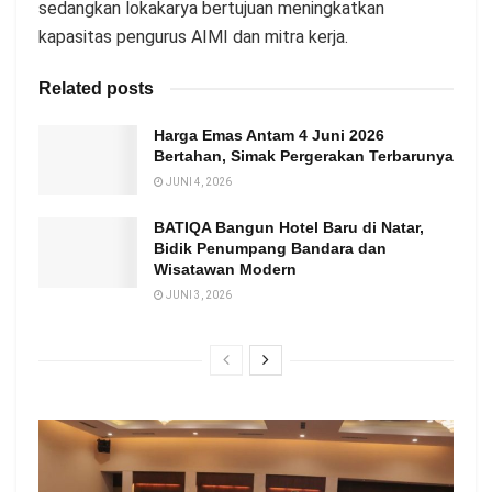
sedangkan lokakarya bertujuan meningkatkan
kapasitas pengurus AIMI dan mitra kerja.
Related posts
Harga Emas Antam 4 Juni 2026
Bertahan, Simak Pergerakan Terbarunya
JUNI 4, 2026
BATIQA Bangun Hotel Baru di Natar,
Bidik Penumpang Bandara dan
Wisatawan Modern
JUNI 3, 2026