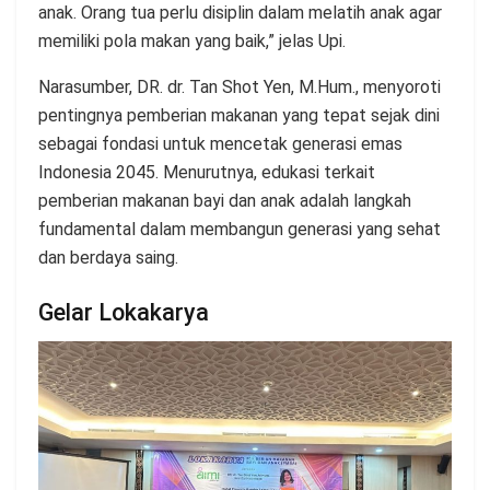
anak. Orang tua perlu disiplin dalam melatih anak agar
memiliki pola makan yang baik,” jelas Upi.
Narasumber, DR. dr. Tan Shot Yen, M.Hum., menyoroti
pentingnya pemberian makanan yang tepat sejak dini
sebagai fondasi untuk mencetak generasi emas
Indonesia 2045. Menurutnya, edukasi terkait
pemberian makanan bayi dan anak adalah langkah
fundamental dalam membangun generasi yang sehat
dan berdaya saing.
Gelar Lokakarya