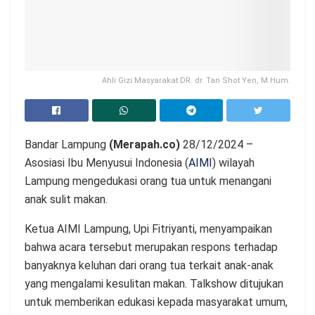
Ahli Gizi Masyarakat DR. dr. Tan Shot Yen, M.Hum.
Bandar Lampung
(Merapah.co)
28/12/2024 –
Asosiasi Ibu Menyusui Indonesia (
AIMI
) wilayah
Lampung mengedukasi orang tua untuk menangani
anak sulit makan.
Ketua AIMI Lampung, Upi Fitriyanti, menyampaikan
bahwa acara tersebut merupakan respons terhadap
banyaknya keluhan dari orang tua terkait anak-anak
yang mengalami kesulitan makan. Talkshow ditujukan
untuk memberikan edukasi kepada masyarakat umum,