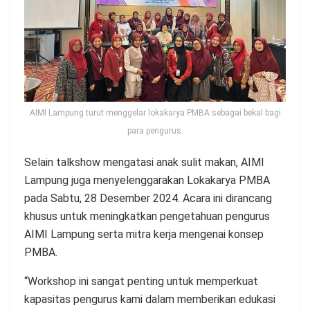
AIMI Lampung turut menggelar lokakarya PMBA sebagai bekal bagi
para pengurus.
Selain talkshow mengatasi anak sulit makan, AIMI
Lampung juga menyelenggarakan Lokakarya PMBA
pada Sabtu, 28 Desember 2024. Acara ini dirancang
khusus untuk meningkatkan pengetahuan pengurus
AIMI Lampung serta mitra kerja mengenai konsep
PMBA.
“Workshop ini sangat penting untuk memperkuat
kapasitas pengurus kami dalam memberikan edukasi