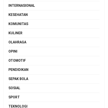
INTERNASIONAL
KESEHATAN
KOMUNITAS
KULINER
OLAHRAGA
OPINI
OTOMOTIF
PENDIDIKAN
SEPAK BOLA
SOSIAL
SPORT
TEKNOLOGI