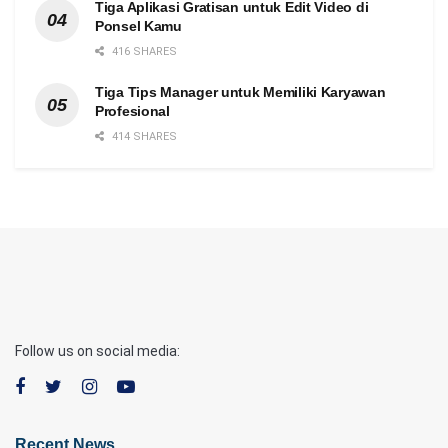
Tiga Aplikasi Gratisan untuk Edit Video di
Ponsel Kamu
416 SHARES
Tiga Tips Manager untuk Memiliki Karyawan
Profesional
414 SHARES
Follow us on social media:
Recent News