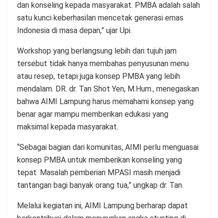
dan konseling kepada masyarakat. PMBA adalah salah
satu kunci keberhasilan mencetak generasi emas
Indonesia di masa depan,” ujar Upi.
Workshop yang berlangsung lebih dari tujuh jam
tersebut tidak hanya membahas penyusunan menu
atau resep, tetapi juga konsep PMBA yang lebih
mendalam. DR. dr. Tan Shot Yen, M.Hum., menegaskan
bahwa AIMI Lampung harus memahami konsep yang
benar agar mampu memberikan edukasi yang
maksimal kepada masyarakat.
“Sebagai bagian dari komunitas, AIMI perlu menguasai
konsep PMBA untuk memberikan konseling yang
tepat. Masalah pemberian MPASI masih menjadi
tantangan bagi banyak orang tua,” ungkap dr. Tan.
Melalui kegiatan ini, AIMI Lampung berharap dapat