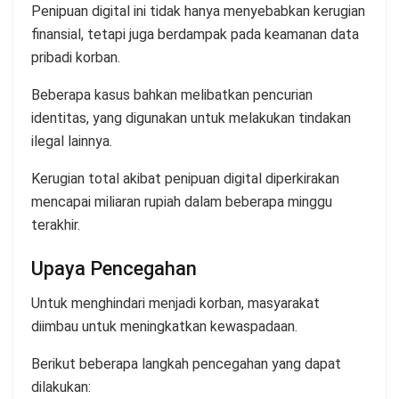
Penipuan digital ini tidak hanya menyebabkan kerugian
finansial, tetapi juga berdampak pada keamanan data
pribadi korban.
Beberapa kasus bahkan melibatkan pencurian
identitas, yang digunakan untuk melakukan tindakan
ilegal lainnya.
Kerugian total akibat penipuan digital diperkirakan
mencapai miliaran rupiah dalam beberapa minggu
terakhir.
Upaya Pencegahan
Untuk menghindari menjadi korban, masyarakat
diimbau untuk meningkatkan kewaspadaan.
Berikut beberapa langkah pencegahan yang dapat
dilakukan: