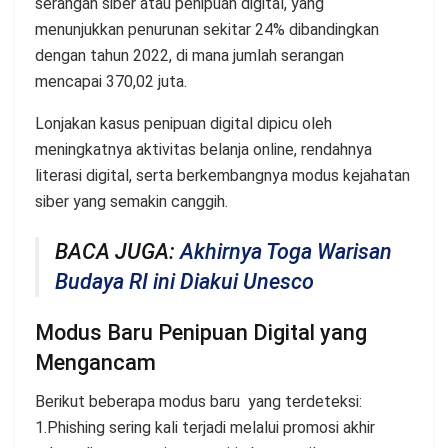
serangan siber atau penipuan digital, yang
menunjukkan penurunan sekitar 24% dibandingkan
dengan tahun 2022, di mana jumlah serangan
mencapai 370,02 juta.
Lonjakan kasus penipuan digital dipicu oleh
meningkatnya aktivitas belanja online, rendahnya
literasi digital, serta berkembangnya modus kejahatan
siber yang semakin canggih.
BACA JUGA:
Akhirnya Toga Warisan
Budaya RI ini Diakui Unesco
Modus Baru Penipuan Digital yang
Mengancam
Berikut beberapa modus baru yang terdeteksi:
1.Phishing sering kali terjadi melalui promosi akhir