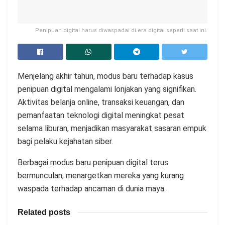
Penipuan digital harus diwaspadai di era digital seperti saat ini.
Menjelang akhir tahun, modus baru terhadap kasus
penipuan digital mengalami lonjakan yang signifikan.
Aktivitas belanja online, transaksi keuangan, dan
pemanfaatan teknologi digital meningkat pesat
selama liburan, menjadikan masyarakat sasaran empuk
bagi pelaku kejahatan siber.
Berbagai modus baru penipuan digital terus
bermunculan, menargetkan mereka yang kurang
waspada terhadap ancaman di dunia maya.
Related posts