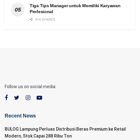
Tiga Tips Manager untuk Memiliki Karyawan
Profesional
414 SHARES
Follow us on social media:
Recent News
BULOG Lampung Perluas Distribusi Beras Premium ke Retail
Modern, Stok Capai 288 Ribu Ton