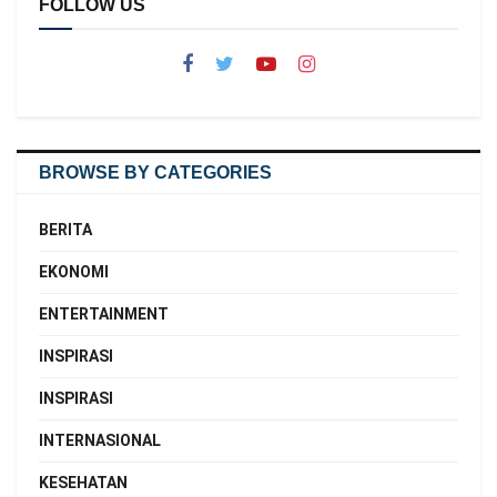
FOLLOW US
BROWSE BY CATEGORIES
BERITA
EKONOMI
ENTERTAINMENT
INSPIRASI
INSPIRASI
INTERNASIONAL
KESEHATAN