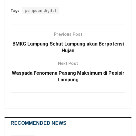
Tags:
penipuan digital
Previous Post
BMKG Lampung Sebut Lampung akan Berpotensi
Hujan
Next Post
Waspada Fenomena Pasang Maksimum di Pesisir
Lampung
RECOMMENDED NEWS