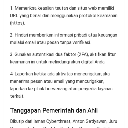
1. Memeriksa keaslian tautan dan situs web memiliki
URL yang benar dan menggunakan protokol keamanan
(https).
2. Hindari memberikan informasi pribadi atau keuangan
melalui email atau pesan tanpa verifikasi.
3. Gunakan autentikasi dua faktor (2FA), aktifkan fitur
keamanan ini untuk melindungi akun digital Anda.
4. Laporkan ketika ada aktivitas mencurigakan, jika
menerima pesan atau email yang mencurigakan,
laporkan ke pihak berwenang atau penyedia layanan
terkait.
Tanggapan Pemerintah dan Ahli
Dikutip dari laman Cyberthreat, Anton Setiyawan, Juru