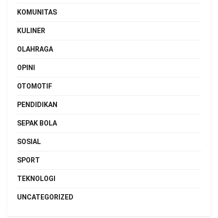
KOMUNITAS
KULINER
OLAHRAGA
OPINI
OTOMOTIF
PENDIDIKAN
SEPAK BOLA
SOSIAL
SPORT
TEKNOLOGI
UNCATEGORIZED