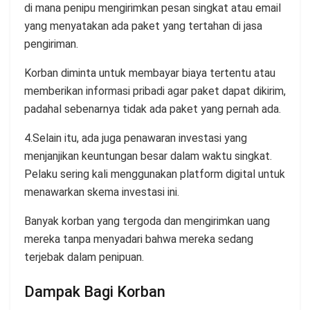
di mana penipu mengirimkan pesan singkat atau email
yang menyatakan ada paket yang tertahan di jasa
pengiriman.
Korban diminta untuk membayar biaya tertentu atau
memberikan informasi pribadi agar paket dapat dikirim,
padahal sebenarnya tidak ada paket yang pernah ada.
4.Selain itu, ada juga penawaran investasi yang
menjanjikan keuntungan besar dalam waktu singkat.
Pelaku sering kali menggunakan platform digital untuk
menawarkan skema investasi ini.
Banyak korban yang tergoda dan mengirimkan uang
mereka tanpa menyadari bahwa mereka sedang
terjebak dalam penipuan.
Dampak Bagi Korban