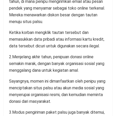
tahun, di mana penipu mengirimkan email atau pesan
pendek yang menyamar sebagai toko online terkenal.
Mereka menawarkan diskon besar dengan tautan
menuju situs palsu.
Ketika korban mengklik tautan tersebut dan
memasukkan data pribadi atau informasi kartu kredit,
data tersebut dicuri untuk digunakan secara ilegal.
2.Menjelang akhir tahun, penipuan donasi online
semakin marak, dengan banyak organisasi sosial yang
menggalang dana untuk kegiatan amal.
Sayangnya, momen ini dimanfaatkan oleh penipu yang
menciptakan situs palsu atau akun media sosial yang
menyerupai organisasi resmi, dan kemudian meminta
donasi dari masyarakat.
3.Modus pengiriman paket palsu juga banyak ditemui,