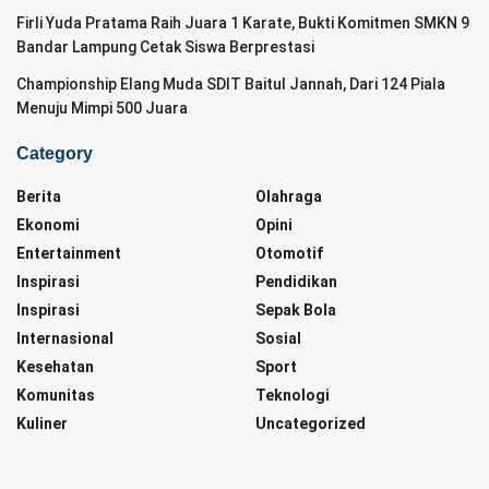
Firli Yuda Pratama Raih Juara 1 Karate, Bukti Komitmen SMKN 9
Bandar Lampung Cetak Siswa Berprestasi
Championship Elang Muda SDIT Baitul Jannah, Dari 124 Piala
Menuju Mimpi 500 Juara
Category
Berita
Olahraga
Ekonomi
Opini
Entertainment
Otomotif
Inspirasi
Pendidikan
Inspirasi
Sepak Bola
Internasional
Sosial
Kesehatan
Sport
Komunitas
Teknologi
Kuliner
Uncategorized