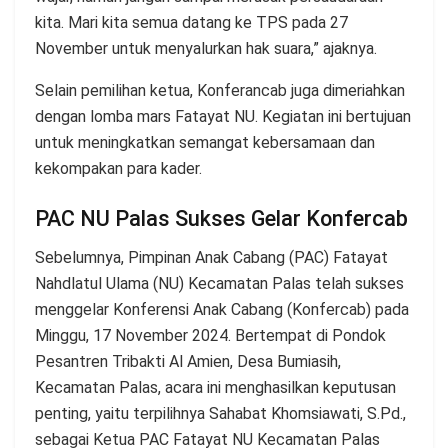
kita. Mari kita semua datang ke TPS pada 27
November untuk menyalurkan hak suara,” ajaknya.
Selain pemilihan ketua, Konferancab juga dimeriahkan
dengan lomba mars Fatayat NU. Kegiatan ini bertujuan
untuk meningkatkan semangat kebersamaan dan
kekompakan para kader.
PAC NU Palas Sukses Gelar Konfercab
Sebelumnya, Pimpinan Anak Cabang (PAC) Fatayat
Nahdlatul Ulama (NU) Kecamatan Palas telah sukses
menggelar Konferensi Anak Cabang (Konfercab) pada
Minggu, 17 November 2024. Bertempat di Pondok
Pesantren Tribakti Al Amien, Desa Bumiasih,
Kecamatan Palas, acara ini menghasilkan keputusan
penting, yaitu terpilihnya Sahabat Khomsiawati, S.Pd.,
sebagai Ketua PAC Fatayat NU Kecamatan Palas