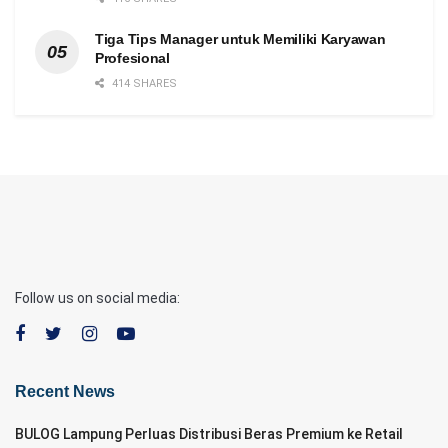
Tiga Tips Manager untuk Memiliki Karyawan
Profesional
414 SHARES
Follow us on social media:
Recent News
BULOG Lampung Perluas Distribusi Beras Premium ke Retail