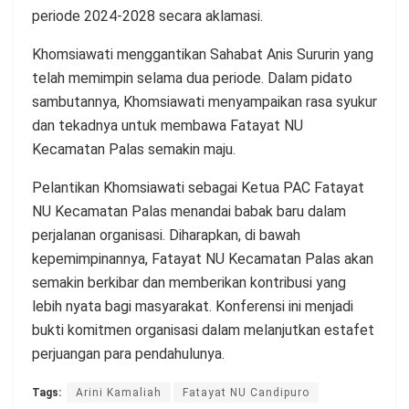
periode 2024-2028 secara aklamasi.
Khomsiawati menggantikan Sahabat Anis Sururin yang
telah memimpin selama dua periode. Dalam pidato
sambutannya, Khomsiawati menyampaikan rasa syukur
dan tekadnya untuk membawa Fatayat NU
Kecamatan Palas semakin maju.
Pelantikan Khomsiawati sebagai Ketua PAC Fatayat
NU Kecamatan Palas menandai babak baru dalam
perjalanan organisasi. Diharapkan, di bawah
kepemimpinannya, Fatayat NU Kecamatan Palas akan
semakin berkibar dan memberikan kontribusi yang
lebih nyata bagi masyarakat. Konferensi ini menjadi
bukti komitmen organisasi dalam melanjutkan estafet
perjuangan para pendahulunya.
Tags:
Arini Kamaliah
Fatayat NU Candipuro