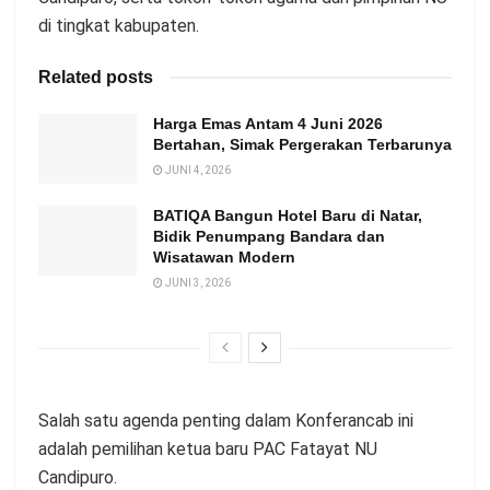
di tingkat kabupaten.
Related posts
Harga Emas Antam 4 Juni 2026
Bertahan, Simak Pergerakan Terbarunya
JUNI 4, 2026
BATIQA Bangun Hotel Baru di Natar,
Bidik Penumpang Bandara dan
Wisatawan Modern
JUNI 3, 2026
Salah satu agenda penting dalam Konferancab ini
adalah pemilihan ketua baru PAC Fatayat NU
Candipuro.