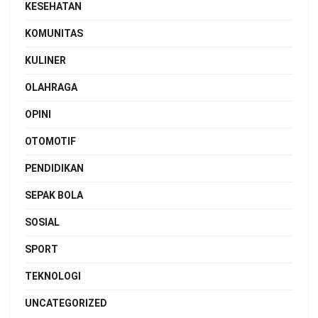
KESEHATAN
KOMUNITAS
KULINER
OLAHRAGA
OPINI
OTOMOTIF
PENDIDIKAN
SEPAK BOLA
SOSIAL
SPORT
TEKNOLOGI
UNCATEGORIZED