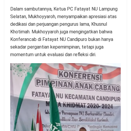
Dalam sambutannya, Ketua PC Fatayat NU Lampung
Selatan, Mukhoyyaroh, menyampaikan apresiasi atas
dedikasi dan perjuangan pengurus lama, Khusnul
Khotimah. Mukhoyyaroh juga mengingatkan bahwa
Konferancab di Fatayat NU Candipuro bukan hanya
sekadar pergantian kepemimpinan, tetapi juga
momentum untuk evaluasi dan refleksi diri.