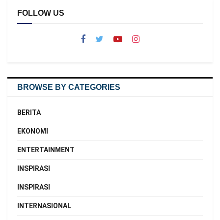
FOLLOW US
BROWSE BY CATEGORIES
BERITA
EKONOMI
ENTERTAINMENT
INSPIRASI
INSPIRASI
INTERNASIONAL