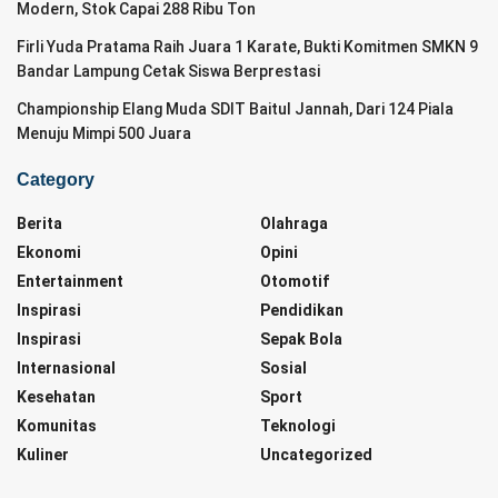
Modern, Stok Capai 288 Ribu Ton
Firli Yuda Pratama Raih Juara 1 Karate, Bukti Komitmen SMKN 9
Bandar Lampung Cetak Siswa Berprestasi
Championship Elang Muda SDIT Baitul Jannah, Dari 124 Piala
Menuju Mimpi 500 Juara
Category
Berita
Olahraga
Ekonomi
Opini
Entertainment
Otomotif
Inspirasi
Pendidikan
Inspirasi
Sepak Bola
Internasional
Sosial
Kesehatan
Sport
Komunitas
Teknologi
Kuliner
Uncategorized