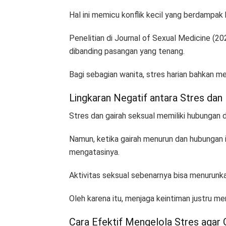
Hal ini memicu konflik kecil yang berdampak
Penelitian di Journal of Sexual Medicine (2
dibanding pasangan yang tenang.
Bagi sebagian wanita, stres harian bahkan m
Lingkaran Negatif antara Stres dan
Stres dan gairah seksual memiliki hubungan d
Namun, ketika gairah menurun dan hubungan in
mengatasinya.
Aktivitas seksual sebenarnya bisa menurunk
Oleh karena itu, menjaga keintiman justru 
Cara Efektif Mengelola Stres agar 