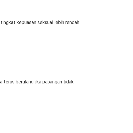
 tingkat kepuasan seksual lebih rendah
a terus berulang jika pasangan tidak
.