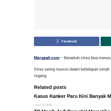
Facebook
Merapah.com
– Benarkah stres bisa menurun
Stres sering muncul dalam kehidupan rumah 
tegang.
Related posts
Kasus Kanker Paru Kini Banyak M
JULI 19, 2026