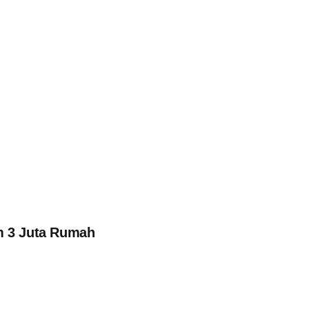
m 3 Juta Rumah