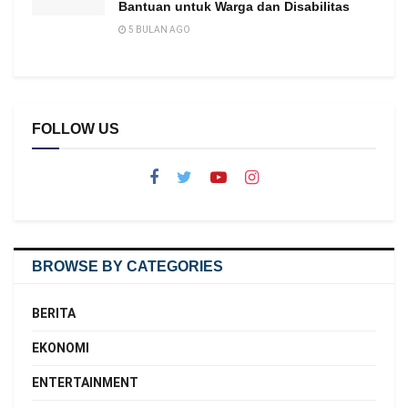
Bantuan untuk Warga dan Disabilitas
5 BULAN AGO
FOLLOW US
BROWSE BY CATEGORIES
BERITA
EKONOMI
ENTERTAINMENT