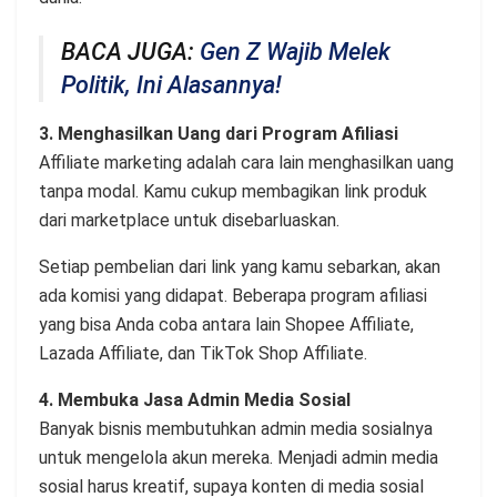
BACA JUGA:
Gen Z Wajib Melek
Politik, Ini Alasannya!
3. Menghasilkan Uang dari Program Afiliasi
Affiliate marketing adalah cara lain menghasilkan uang
tanpa modal. Kamu cukup membagikan link produk
dari marketplace untuk disebarluaskan.
Setiap pembelian dari link yang kamu sebarkan, akan
ada komisi yang didapat. Beberapa program afiliasi
yang bisa Anda coba antara lain Shopee Affiliate,
Lazada Affiliate, dan TikTok Shop Affiliate.
4. Membuka Jasa Admin Media Sosial
Banyak bisnis membutuhkan admin media sosialnya
untuk mengelola akun mereka. Menjadi admin media
sosial harus kreatif, supaya konten di media sosial