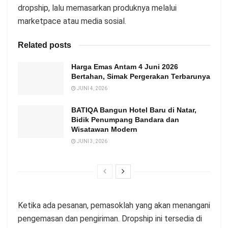
dropship, lalu memasarkan produknya melalui
marketpace atau media sosial.
Related posts
Harga Emas Antam 4 Juni 2026
Bertahan, Simak Pergerakan Terbarunya
JUNI 4, 2026
BATIQA Bangun Hotel Baru di Natar,
Bidik Penumpang Bandara dan
Wisatawan Modern
JUNI 3, 2026
Ketika ada pesanan, pemasoklah yang akan menangani
pengemasan dan pengiriman. Dropship ini tersedia di