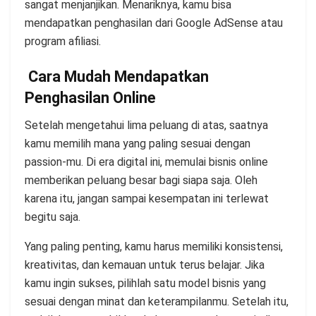
sangat menjanjikan. Menariknya, kamu bisa
mendapatkan penghasilan dari Google AdSense atau
program afiliasi.
Cara Mudah Mendapatkan
Penghasilan Online
Setelah mengetahui lima peluang di atas, saatnya
kamu memilih mana yang paling sesuai dengan
passion-mu. Di era digital ini, memulai bisnis online
memberikan peluang besar bagi siapa saja. Oleh
karena itu, jangan sampai kesempatan ini terlewat
begitu saja.
Yang paling penting, kamu harus memiliki konsistensi,
kreativitas, dan kemauan untuk terus belajar. Jika
kamu ingin sukses, pilihlah satu model bisnis yang
sesuai dengan minat dan keterampilanmu. Setelah itu,