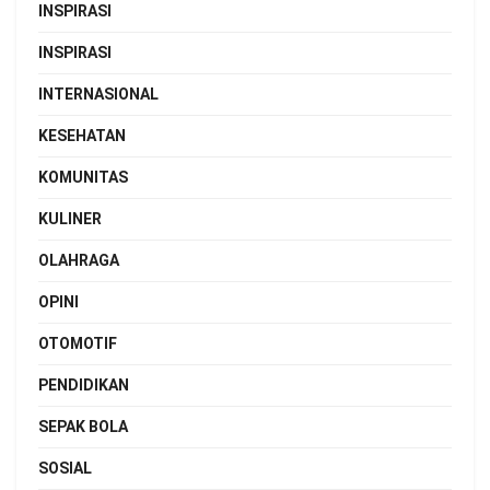
INSPIRASI
INSPIRASI
INTERNASIONAL
KESEHATAN
KOMUNITAS
KULINER
OLAHRAGA
OPINI
OTOMOTIF
PENDIDIKAN
SEPAK BOLA
SOSIAL