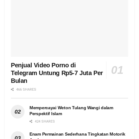
Penjual Video Porno di
Telegram Untung Rp5-7 Juta Per
Bulan
466 SHARES
Mempercayai Weton Tulang Wangi dalam
Perspektif Islam
424 SHARES
Enam Permainan Sederhana Tingkatan Motorik