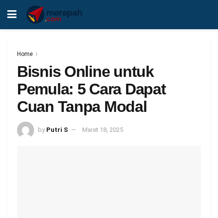
Home
Bisnis Online untuk
Pemula: 5 Cara Dapat
Cuan Tanpa Modal
by
Putri S
Maret 18, 2025