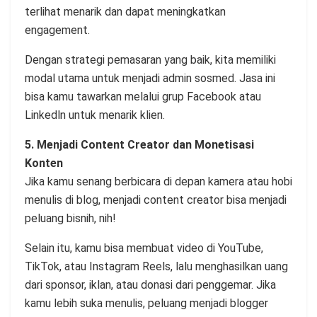
terlihat menarik dan dapat meningkatkan
engagement.
Dengan strategi pemasaran yang baik, kita memiliki
modal utama untuk menjadi admin sosmed. Jasa ini
bisa kamu tawarkan melalui grup Facebook atau
Linkedln untuk menarik klien.
5. Menjadi Content Creator dan Monetisasi
Konten
Jika kamu senang berbicara di depan kamera atau hobi
menulis di blog, menjadi content creator bisa menjadi
peluang bisnih, nih!
Selain itu, kamu bisa membuat video di YouTube,
TikTok, atau Instagram Reels, lalu menghasilkan uang
dari sponsor, iklan, atau donasi dari penggemar. Jika
kamu lebih suka menulis, peluang menjadi blogger