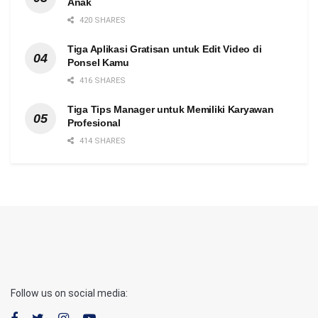
Anak
420 SHARES
Tiga Aplikasi Gratisan untuk Edit Video di
Ponsel Kamu
416 SHARES
Tiga Tips Manager untuk Memiliki Karyawan
Profesional
414 SHARES
Follow us on social media: