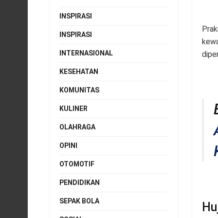
INSPIRASI
Prak
INSPIRASI
kewa
INTERNASIONAL
dipe
KESEHATAN
KOMUNITAS
KULINER
OLAHRAGA
OPINI
OTOMOTIF
PENDIDIKAN
SEPAK BOLA
Hu