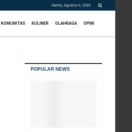
Kamis, Agustus 6, 2026
KOMUNITAS
KULINER
OLAHRAGA
OPINI
POPULAR NEWS