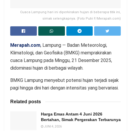
Cuaca Lampung hari ini diperkirakan hujan di beberapa titik ini,
simak selengkapnya. (Foto Putri F/Merapah.com)
Merapah.com
, Lampung — Badan Meteorologi,
Klimatologi, dan Geofisika (BMKG) memprakirakan
cuaca Lampung pada Minggu, 21 Desember 2025,
didominasi hujan di berbagai wilayah.
BMKG Lampung menyebut potensi hujan terjadi sejak
pagi hingga dini hari dengan intensitas yang bervariasi.
Related posts
Harga Emas Antam 4 Juni 2026
Bertahan, Simak Pergerakan Terbarunya
JUNI 4, 2026