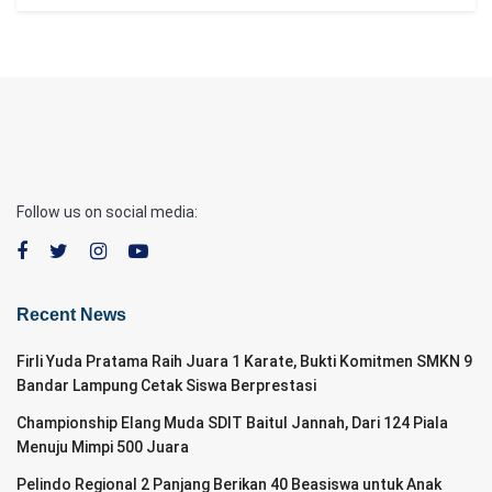
Follow us on social media:
Recent News
Firli Yuda Pratama Raih Juara 1 Karate, Bukti Komitmen SMKN 9
Bandar Lampung Cetak Siswa Berprestasi
Championship Elang Muda SDIT Baitul Jannah, Dari 124 Piala
Menuju Mimpi 500 Juara
Pelindo Regional 2 Panjang Berikan 40 Beasiswa untuk Anak