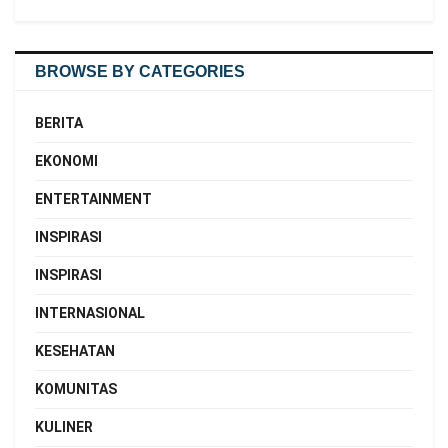
BROWSE BY CATEGORIES
BERITA
EKONOMI
ENTERTAINMENT
INSPIRASI
INSPIRASI
INTERNASIONAL
KESEHATAN
KOMUNITAS
KULINER