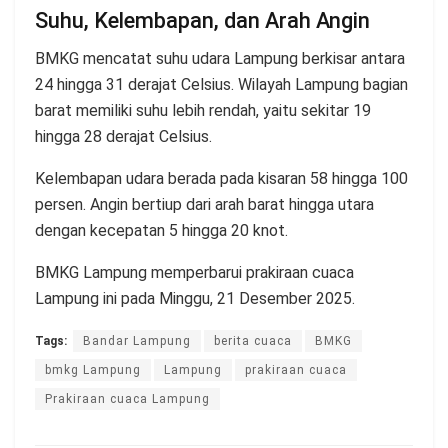
Suhu, Kelembapan, dan Arah Angin
BMKG mencatat suhu udara Lampung berkisar antara
24 hingga 31 derajat Celsius. Wilayah Lampung bagian
barat memiliki suhu lebih rendah, yaitu sekitar 19
hingga 28 derajat Celsius.
Kelembapan udara berada pada kisaran 58 hingga 100
persen. Angin bertiup dari arah barat hingga utara
dengan kecepatan 5 hingga 20 knot.
BMKG Lampung memperbarui prakiraan cuaca
Lampung ini pada Minggu, 21 Desember 2025.
Tags:
Bandar Lampung
berita cuaca
BMKG
bmkg Lampung
Lampung
prakiraan cuaca
Prakiraan cuaca Lampung