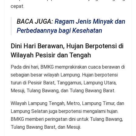
cepat.
BACA JUGA:
Ragam Jenis Minyak dan
Perbedaannya bagi Kesehatan
Dini Hari Berawan, Hujan Berpotensi di
Wilayah Pesisir dan Tengah
Pada dini hari, BMKG memprakirakan cuaca berawan di
sebagian besar wilayah Lampung. Hujan berpotensi
turun di Pesisir Barat, Tanggamus, Lampung Utara,
Mesuji, Tulang Bawang, dan Tulang Bawang Barat.
Wilayah Lampung Tengah, Metro, Lampung Timur, dan
Lampung Selatan juga berpotensi mengalami hujan.
BMKG memberi peringatan dini untuk Tulang Bawang,
Tulang Bawang Barat, dan Mesuji.