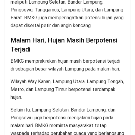
meliputi Lampung Selatan, Bandar Lampung,
Pringsewu, Tanggamus, Lampung Utara, dan Lampung
Barat. BMKG juga memperingatkan potensi hujan yang
dapat disertai petir dan angin kencang.
Malam Hari, Hujan Masih Berpotensi
Terjadi
BMKG memprakirakan hujan masih berpotensi terjadi
di sebagian besar wilayah Lampung pada malam hari.
Wilayah Way Kanan, Lampung Utara, Lampung Tengah,
Metro, dan Lampung Timur berpotensi terdampak
hujan.
Selain itu, Lampung Selatan, Bandar Lampung, dan
Pringsewu juga berpotensi mengalami hujan pada
malam hari. BMKG meminta masyarakat tetap
waspada terhadap perubahan cuaca yang berlangsung