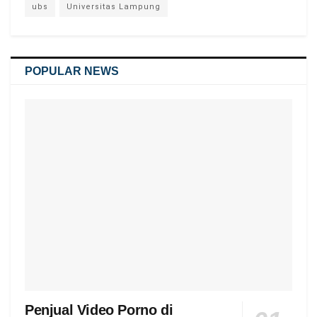
ubs
Universitas Lampung
POPULAR NEWS
Penjual Video Porno di