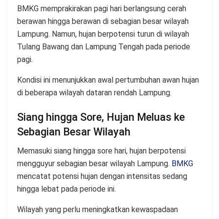
BMKG memprakirakan pagi hari berlangsung cerah
berawan hingga berawan di sebagian besar wilayah
Lampung. Namun, hujan berpotensi turun di wilayah
Tulang Bawang dan Lampung Tengah pada periode
pagi.
Kondisi ini menunjukkan awal pertumbuhan awan hujan
di beberapa wilayah dataran rendah Lampung.
Siang hingga Sore, Hujan Meluas ke
Sebagian Besar Wilayah
Memasuki siang hingga sore hari, hujan berpotensi
mengguyur sebagian besar wilayah Lampung.
BMKG
mencatat potensi hujan dengan intensitas sedang
hingga lebat pada periode ini.
Wilayah yang perlu meningkatkan kewaspadaan