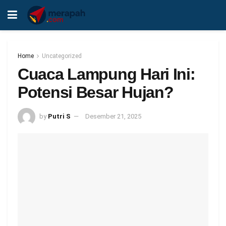
Home
Uncategorized
Cuaca Lampung Hari Ini:
Potensi Besar Hujan?
by
Putri S
Desember 21, 2025