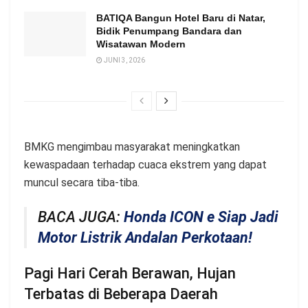
BATIQA Bangun Hotel Baru di Natar,
Bidik Penumpang Bandara dan
Wisatawan Modern
JUNI 3, 2026
BMKG mengimbau masyarakat meningkatkan
kewaspadaan terhadap cuaca ekstrem yang dapat
muncul secara tiba-tiba.
BACA JUGA:
Honda ICON e Siap Jadi
Motor Listrik Andalan Perkotaan!
Pagi Hari Cerah Berawan, Hujan
Terbatas di Beberapa Daerah