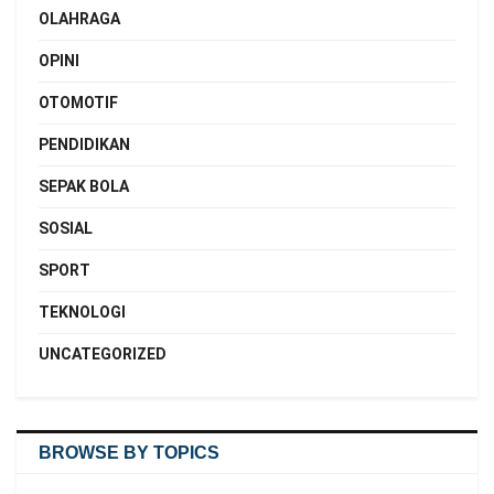
OLAHRAGA
OPINI
OTOMOTIF
PENDIDIKAN
SEPAK BOLA
SOSIAL
SPORT
TEKNOLOGI
UNCATEGORIZED
BROWSE BY TOPICS