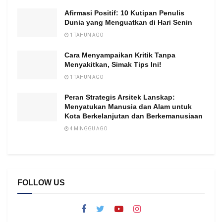
Afirmasi Positif: 10 Kutipan Penulis
Dunia yang Menguatkan di Hari Senin
1 TAHUN AGO
Cara Menyampaikan Kritik Tanpa
Menyakitkan, Simak Tips Ini!
1 TAHUN AGO
Peran Strategis Arsitek Lanskap:
Menyatukan Manusia dan Alam untuk
Kota Berkelanjutan dan Berkemanusiaan
4 MINGGU AGO
FOLLOW US