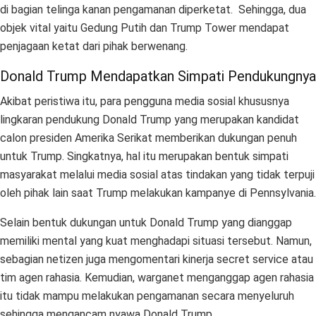
di bagian telinga kanan pengamanan diperketat. Sehingga, dua
objek vital yaitu Gedung Putih dan Trump Tower mendapat
penjagaan ketat dari pihak berwenang.
Donald Trump Mendapatkan Simpati Pendukungnya
Akibat peristiwa itu, para pengguna media sosial khususnya
lingkaran pendukung Donald Trump yang merupakan kandidat
calon presiden Amerika Serikat memberikan dukungan penuh
untuk Trump. Singkatnya, hal itu merupakan bentuk simpati
masyarakat melalui media sosial atas tindakan yang tidak terpuji
oleh pihak lain saat Trump melakukan kampanye di Pennsylvania.
Selain bentuk dukungan untuk Donald Trump yang dianggap
memiliki mental yang kuat menghadapi situasi tersebut. Namun,
sebagian netizen juga mengomentari kinerja secret service atau
tim agen rahasia. Kemudian, warganet menganggap agen rahasia
itu tidak mampu melakukan pengamanan secara menyeluruh
sehingga mengancam nyawa Donald Trump.