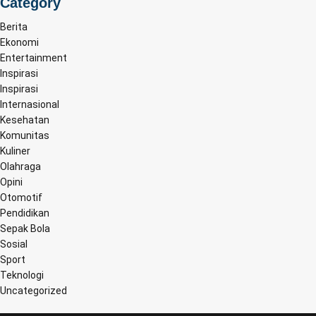
Category
Berita
Ekonomi
Entertainment
Inspirasi
Inspirasi
Internasional
Kesehatan
Komunitas
Kuliner
Olahraga
Opini
Otomotif
Pendidikan
Sepak Bola
Sosial
Sport
Teknologi
Uncategorized