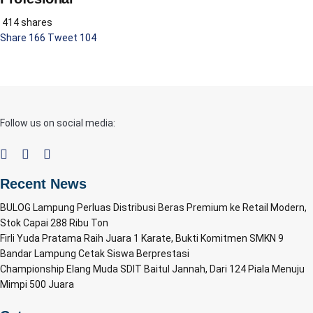
414 shares
Share
166
Tweet
104
Follow us on social media:
Recent News
BULOG Lampung Perluas Distribusi Beras Premium ke Retail Modern,
Stok Capai 288 Ribu Ton
Firli Yuda Pratama Raih Juara 1 Karate, Bukti Komitmen SMKN 9
Bandar Lampung Cetak Siswa Berprestasi
Championship Elang Muda SDIT Baitul Jannah, Dari 124 Piala Menuju
Mimpi 500 Juara