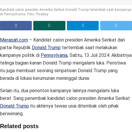
Kandidat calon presiden Amerika Serikat Donald Trump tertembak saat kampanye
di Pennyslvania. Foto: Pixabay
Merapah.com
– Kandidat calon presiden Amerika Serikat dari
partai Republik
Donald Trump
tertembak saat melakukan
kampanye politik di
Pennsylvania
, Sabtu, 13 Juli 2024. Akibatnya
telinga bagian kanan Donald Trump mengalami luka. Peristiwa
itu juga membuat seorang simpatisan Donald Trump yang
berada di lokasi kerumunan meninggal dunia.
Selain itu, dua penonton kampanye lainnya mengalami luka
berat. Sang penembak kandidat calon presiden Amerika Serikat
Donald Trump
itu akhirnya tewas usai ditembak oleh pihak
berwenang.
Related posts