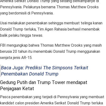
Amerika Serikat Donald Trump yang sedang berkampanye di
Pennsylvania. Pelakunya bernama Thomas Matthew Crooks
yang berdomisili di Pennsylvania.
Usai melakukan penembakan sehingga membuat telinga kanan
Donald Trump terluka, Tim Agen Rahasia berhasil menembak
balik pelaku hingga tewas.
FBI mengungkap bahwa Thomas Matthew Crooks yang masih
berusia 20 tahun itu menembaki Donald Trump menggunakan
senjata jenis AR-15.
Baca Juga: Prediksi The Simpsons Terkait
Penembakan Donald Trump
Gedung Putih dan Trump Tower mendapat
Penjagaan Ketat
Pasca penembakan yang terjadi di Pennsylvania yang membuat
kandidat calon presiden Amerika Serikat Donald Trump terluka