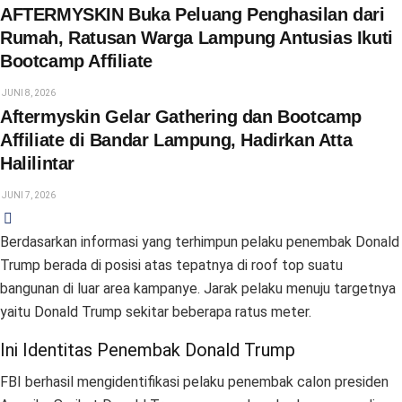
AFTERMYSKIN Buka Peluang Penghasilan dari
Rumah, Ratusan Warga Lampung Antusias Ikuti
Bootcamp Affiliate
JUNI 8, 2026
Aftermyskin Gelar Gathering dan Bootcamp
Affiliate di Bandar Lampung, Hadirkan Atta
Halilintar
JUNI 7, 2026
Berdasarkan informasi yang terhimpun pelaku penembak Donald
Trump berada di posisi atas tepatnya di roof top suatu
bangunan di luar area kampanye. Jarak pelaku menuju targetnya
yaitu Donald Trump sekitar beberapa ratus meter.
Ini Identitas Penembak Donald Trump
FBI berhasil mengidentifikasi pelaku penembak calon presiden