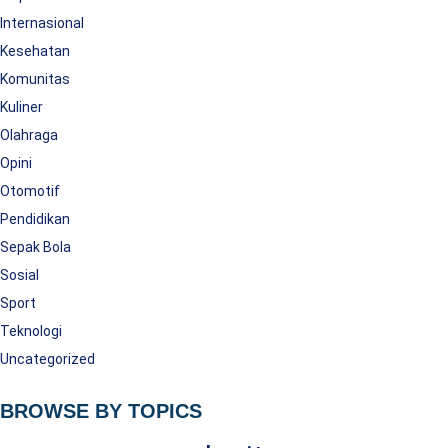
Internasional
Kesehatan
Komunitas
Kuliner
Olahraga
Opini
Otomotif
Pendidikan
Sepak Bola
Sosial
Sport
Teknologi
Uncategorized
BROWSE BY TOPICS