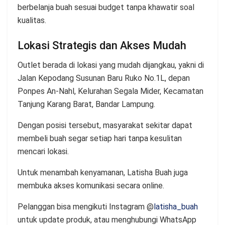
berbelanja buah sesuai budget tanpa khawatir soal
kualitas.
Lokasi Strategis dan Akses Mudah
Outlet berada di lokasi yang mudah dijangkau, yakni di
Jalan Kepodang Susunan Baru Ruko No.1L, depan
Ponpes An-Nahl, Kelurahan Segala Mider, Kecamatan
Tanjung Karang Barat, Bandar Lampung.
Dengan posisi tersebut, masyarakat sekitar dapat
membeli buah segar setiap hari tanpa kesulitan
mencari lokasi.
Untuk menambah kenyamanan, Latisha Buah juga
membuka akses komunikasi secara online.
Pelanggan bisa mengikuti Instagram @
latisha_buah
untuk update produk, atau menghubungi WhatsApp