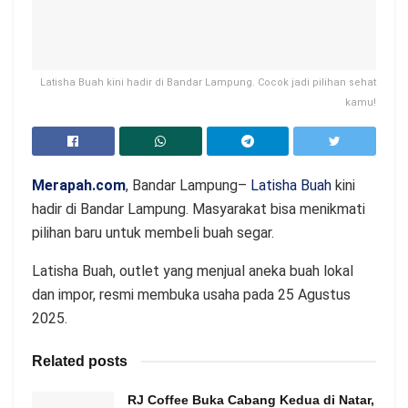
Latisha Buah kini hadir di Bandar Lampung. Cocok jadi pilihan sehat
kamu!
Merapah.com
, Bandar Lampung–
Latisha Buah
kini
hadir di Bandar Lampung. Masyarakat bisa menikmati
pilihan baru untuk membeli buah segar.
Latisha Buah, outlet yang menjual aneka buah lokal
dan impor, resmi membuka usaha pada 25 Agustus
2025.
Related posts
RJ Coffee Buka Cabang Kedua di Natar,