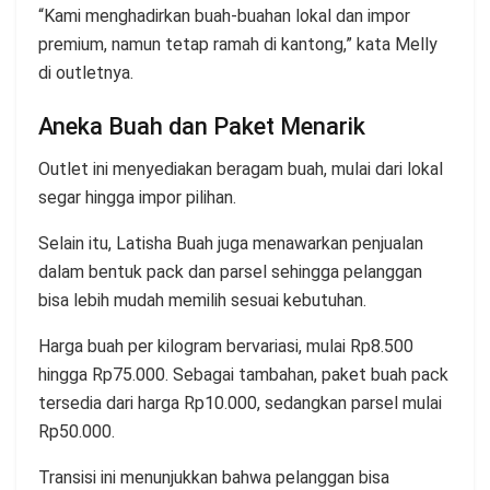
“Kami menghadirkan buah-buahan lokal dan impor
premium, namun tetap ramah di kantong,” kata Melly
di outletnya.
Aneka Buah dan Paket Menarik
Outlet ini menyediakan beragam buah, mulai dari lokal
segar hingga impor pilihan.
Selain itu, Latisha Buah juga menawarkan penjualan
dalam bentuk pack dan parsel sehingga pelanggan
bisa lebih mudah memilih sesuai kebutuhan.
Harga buah per kilogram bervariasi, mulai Rp8.500
hingga Rp75.000. Sebagai tambahan, paket buah pack
tersedia dari harga Rp10.000, sedangkan parsel mulai
Rp50.000.
Transisi ini menunjukkan bahwa pelanggan bisa