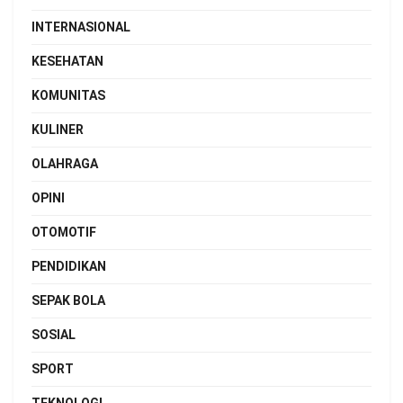
INTERNASIONAL
KESEHATAN
KOMUNITAS
KULINER
OLAHRAGA
OPINI
OTOMOTIF
PENDIDIKAN
SEPAK BOLA
SOSIAL
SPORT
TEKNOLOGI