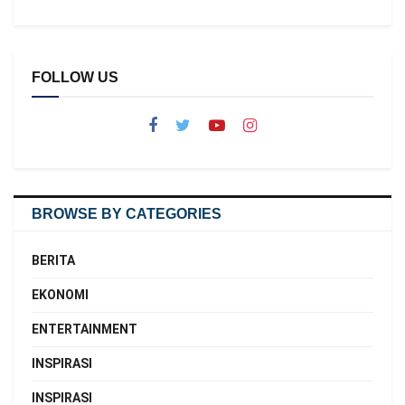
FOLLOW US
BROWSE BY CATEGORIES
BERITA
EKONOMI
ENTERTAINMENT
INSPIRASI
INSPIRASI