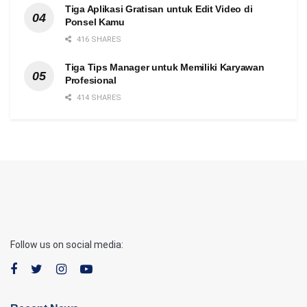
Tiga Aplikasi Gratisan untuk Edit Video di
Ponsel Kamu
416 SHARES
Tiga Tips Manager untuk Memiliki Karyawan
Profesional
414 SHARES
Follow us on social media: